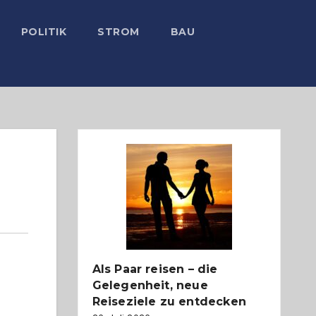
POLITIK
STROM
BAU
Als Paar reisen – die
Gelegenheit, neue
Reiseziele zu entdecken