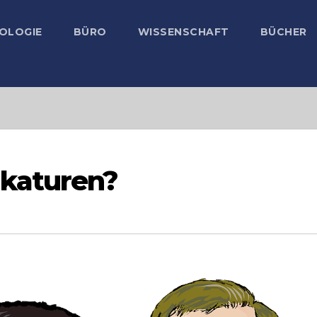
OLOGIE
BÜRO
WISSENSCHAFT
BÜCHER
katuren?