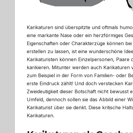
Karikaturen sind überspitzte und oftmals hum
eine markante Nase oder ein herzförmiges Ge
Eigenschaften oder Charakterzüge können bei e
erstellen zu lassen, ist eine wunderschöne Idee
Karikaturisten können Einzelpersonen, Paare
karikieren. Mitunter werden auch Karikaturen v
zum Beispiel in der Form von Familien- oder Be
erste Eindruck zählt! Und doch verstecken Kar
Zweideutigkeit dieser Botschaft nicht bewusst 
Umfeld, dennoch sollen sie das Abbild einer Wi
Karikaturist über sie denkt. Diese kritische Ha
Karikaturen.