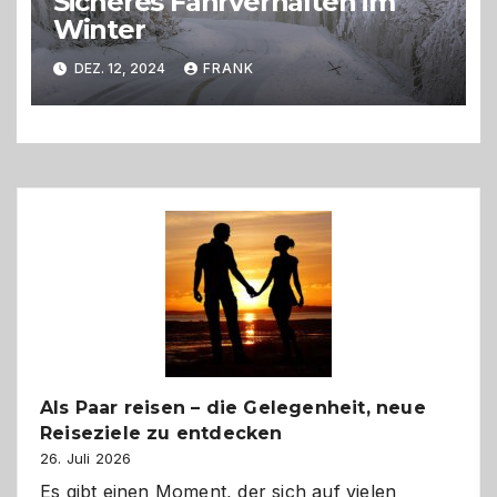
Sicheres Fahrverhalten im
Winter
DEZ. 12, 2024
FRANK
Als Paar reisen – die Gelegenheit, neue
Reiseziele zu entdecken
26. Juli 2026
Es gibt einen Moment, der sich auf vielen