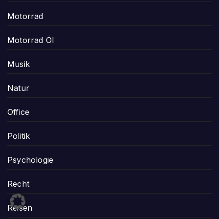
Motorrad
Motorrad Öl
Musik
Natur
Office
Politik
Psychologie
Recht
Reisen