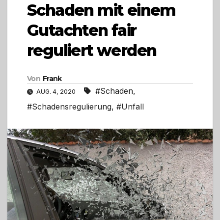
Schaden mit einem
Gutachten fair
reguliert werden
Von
Frank
#Schaden
,
AUG. 4, 2020
#Schadensregulierung
,
#Unfall