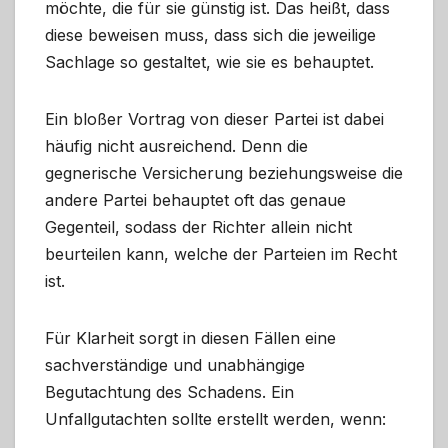
möchte, die für sie günstig ist. Das heißt, dass
diese beweisen muss, dass sich die jeweilige
Sachlage so gestaltet, wie sie es behauptet.
Ein bloßer Vortrag von dieser Partei ist dabei
häufig nicht ausreichend. Denn die
gegnerische Versicherung beziehungsweise die
andere Partei behauptet oft das genaue
Gegenteil, sodass der Richter allein nicht
beurteilen kann, welche der Parteien im Recht
ist.
Für Klarheit sorgt in diesen Fällen eine
sachverständige und unabhängige
Begutachtung des Schadens. Ein
Unfallgutachten sollte erstellt werden, wenn: