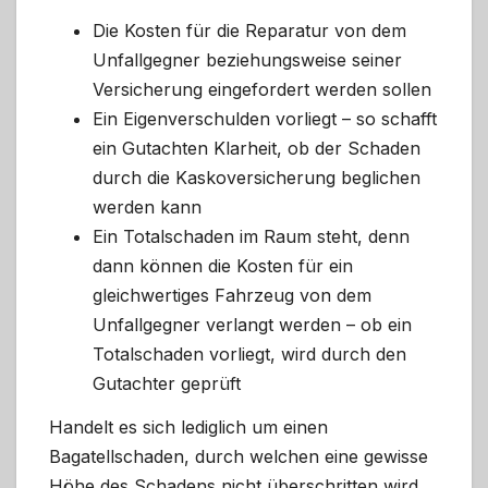
Die Kosten für die Reparatur von dem
Unfallgegner beziehungsweise seiner
Versicherung eingefordert werden sollen
Ein Eigenverschulden vorliegt – so schafft
ein Gutachten Klarheit, ob der Schaden
durch die Kaskoversicherung beglichen
werden kann
Ein Totalschaden im Raum steht, denn
dann können die Kosten für ein
gleichwertiges Fahrzeug von dem
Unfallgegner verlangt werden – ob ein
Totalschaden vorliegt, wird durch den
Gutachter geprüft
Handelt es sich lediglich um einen
Bagatellschaden, durch welchen eine gewisse
Höhe des Schadens nicht überschritten wird,