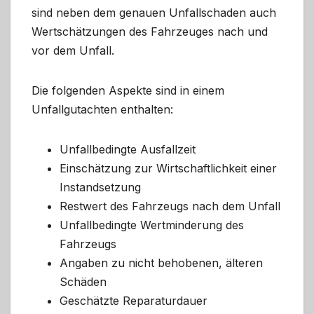
sind neben dem genauen Unfallschaden auch
Wertschätzungen des Fahrzeuges nach und
vor dem Unfall.
Die folgenden Aspekte sind in einem
Unfallgutachten enthalten:
Unfallbedingte Ausfallzeit
Einschätzung zur Wirtschaftlichkeit einer
Instandsetzung
Restwert des Fahrzeugs nach dem Unfall
Unfallbedingte Wertminderung des
Fahrzeugs
Angaben zu nicht behobenen, älteren
Schäden
Geschätzte Reparaturdauer