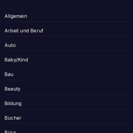
Allgemein
Arbeit und Beruf
Auto
Baby/Kind
Bau
Beauty
Bildung
Bücher
Büro