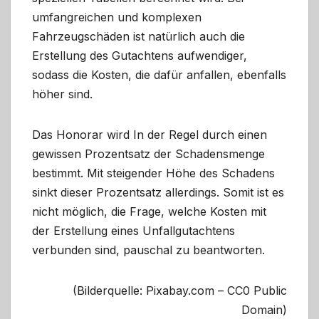
umfangreichen und komplexen
Fahrzeugschäden ist natürlich auch die
Erstellung des Gutachtens aufwendiger,
sodass die Kosten, die dafür anfallen, ebenfalls
höher sind.
Das Honorar wird In der Regel durch einen
gewissen Prozentsatz der Schadensmenge
bestimmt. Mit steigender Höhe des Schadens
sinkt dieser Prozentsatz allerdings. Somit ist es
nicht möglich, die Frage, welche Kosten mit
der Erstellung eines Unfallgutachtens
verbunden sind, pauschal zu beantworten.
(Bilderquelle: Pixabay.com – CC0 Public
Domain)