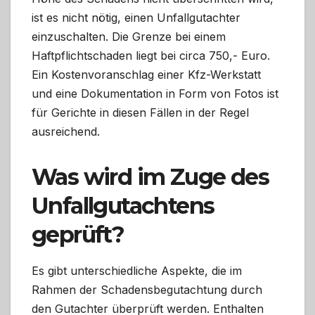
ist es nicht nötig, einen Unfallgutachter
einzuschalten. Die Grenze bei einem
Haftpflichtschaden liegt bei circa 750,- Euro.
Ein Kostenvoranschlag einer Kfz-Werkstatt
und eine Dokumentation in Form von Fotos ist
für Gerichte in diesen Fällen in der Regel
ausreichend.
Was wird im Zuge des
Unfallgutachtens
geprüft?
Es gibt unterschiedliche Aspekte, die im
Rahmen der Schadensbegutachtung durch
den Gutachter überprüft werden. Enthalten