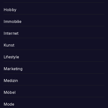
Hobby
Immobilie
Internet
Kunst
Lifestyle
Marketing
Medizin
Möbel
Mode