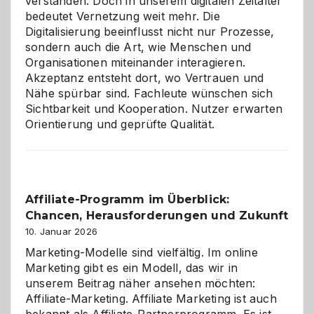
verstanden. Doch in unserem digitalen Zeitalter
bedeutet Vernetzung weit mehr. Die
Digitalisierung beeinflusst nicht nur Prozesse,
sondern auch die Art, wie Menschen und
Organisationen miteinander interagieren.
Akzeptanz entsteht dort, wo Vertrauen und
Nähe spürbar sind. Fachleute wünschen sich
Sichtbarkeit und Kooperation. Nutzer erwarten
Orientierung und geprüfte Qualität.
Affiliate-Programm im Überblick:
Chancen, Herausforderungen und Zukunft
10. Januar 2026
Marketing-Modelle sind vielfältig. Im online
Marketing gibt es ein Modell, das wir in
unserem Beitrag näher ansehen möchten:
Affiliate-Marketing. Affiliate Marketing ist auch
bekannt als Affiliate-Partnerprogramm. Es ist