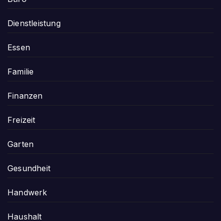
Dienstleistung
Essen
Familie
Finanzen
Freizeit
Garten
Gesundheit
Handwerk
Haushalt