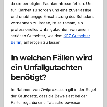
da die benötigten Fachkenntnisse fehlen. Um
für Klarheit zu sorgen und eine zuverlässige
und unabhängige Einschätzung des Schadens
vornehmen zu lassen, ist es ratsam, ein
professionelles Unfallgutachten von einem
seriösen Gutachter, wie dem
KFZ Gutachter
Berlin
, anfertigen zu lassen.
In welchen Fällen wird
ein Unfallgutachten
benötigt?
Im Rahmen von Zivilprozessen gilt in der Regel
der Grundsatz, dass die Beweislast bei der
Partei liegt, die eine Tatsache beweisen