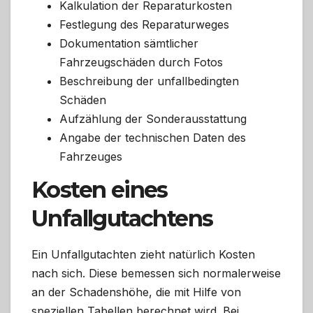
Kalkulation der Reparaturkosten
Festlegung des Reparaturweges
Dokumentation sämtlicher
Fahrzeugschäden durch Fotos
Beschreibung der unfallbedingten
Schäden
Aufzählung der Sonderausstattung
Angabe der technischen Daten des
Fahrzeuges
Kosten eines
Unfallgutachtens
Ein Unfallgutachten zieht natürlich Kosten
nach sich. Diese bemessen sich normalerweise
an der Schadenshöhe, die mit Hilfe von
speziellen Tabellen berechnet wird. Bei