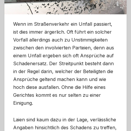
Wenn im Straßenverkehr ein Unfall passiert,
ist dies immer ärgerlich. Oft führt ein solcher
Vorfall allerdings auch zu Unstimmigkeiten
zwischen den involvierten Parteien, denn aus
einem Unfall ergeben sich oft Ansprüche auf
Schadenersatz. Der Streitpunkt besteht dann
in der Regel darin, welcher der Beteiligten die
Ansprüche geltend machen kann und wie
hoch diese ausfallen. Ohne die Hilfe eines
Gerichtes kommt es nur selten zu einer
Einigung.
Laien sind kaum dazu in der Lage, verlässliche
Angaben hinsichtlich des Schadens zu treffen,