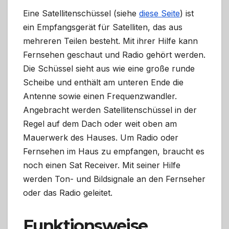
Eine Satellitenschüssel (siehe
diese Seite
) ist
ein Empfangsgerät für Satelliten, das aus
mehreren Teilen besteht. Mit ihrer Hilfe kann
Fernsehen geschaut und Radio gehört werden.
Die Schüssel sieht aus wie eine große runde
Scheibe und enthält am unteren Ende die
Antenne sowie einen Frequenzwandler.
Angebracht werden Satellitenschüssel in der
Regel auf dem Dach oder weit oben am
Mauerwerk des Hauses. Um Radio oder
Fernsehen im Haus zu empfangen, braucht es
noch einen Sat Receiver. Mit seiner Hilfe
werden Ton- und Bildsignale an den Fernseher
oder das Radio geleitet.
Funktionsweise