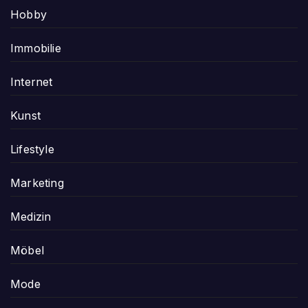
Hobby
Immobilie
Internet
Kunst
Lifestyle
Marketing
Medizin
Möbel
Mode