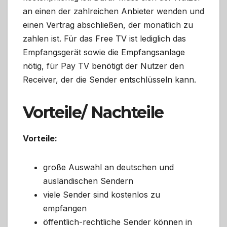
an einen der zahlreichen Anbieter wenden und
einen Vertrag abschließen, der monatlich zu
zahlen ist. Für das Free TV ist lediglich das
Empfangsgerät sowie die Empfangsanlage
nötig, für Pay TV benötigt der Nutzer den
Receiver, der die Sender entschlüsseln kann.
Vorteile/ Nachteile
Vorteile:
große Auswahl an deutschen und
ausländischen Sendern
viele Sender sind kostenlos zu
empfangen
öffentlich-rechtliche Sender können in