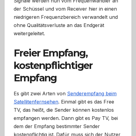
Signale werden nun vom Frequenwandler an
der Schüssel und vom Receiver hier in einen
niedrigeren Frequenzbereich verwandelt und
ohne Qualitätsverluste an das Endgerät
weitergeleitet.
Freier Empfang,
kostenpflichtiger
Empfang
Es gibt zwei Arten von
Senderempfang beim
Satellitenfernsehen
. Einmal gibt es das Free
TV, das heißt, die Sender können kostenlos
empfangen werden. Dann gibt es Pay TV, bei
dem der Empfang bestimmter Sender
kostenpflichtig ist. Dafür muss sich der Nutzer