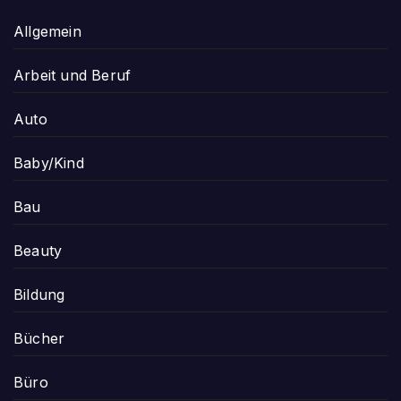
Allgemein
Arbeit und Beruf
Auto
Baby/Kind
Bau
Beauty
Bildung
Bücher
Büro