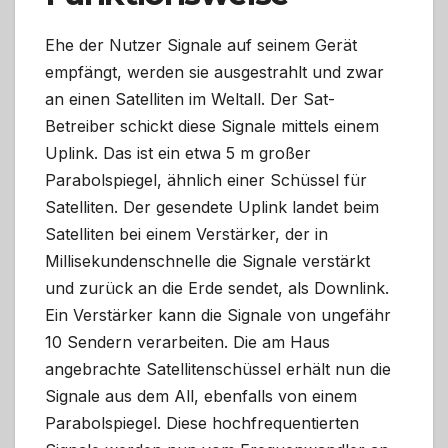
Ehe der Nutzer Signale auf seinem Gerät
empfängt, werden sie ausgestrahlt und zwar
an einen Satelliten im Weltall. Der Sat-
Betreiber schickt diese Signale mittels einem
Uplink. Das ist ein etwa 5 m großer
Parabolspiegel, ähnlich einer Schüssel für
Satelliten. Der gesendete Uplink landet beim
Satelliten bei einem Verstärker, der in
Millisekundenschnelle die Signale verstärkt
und zurück an die Erde sendet, als Downlink.
Ein Verstärker kann die Signale von ungefähr
10 Sendern verarbeiten. Die am Haus
angebrachte Satellitenschüssel erhält nun die
Signale aus dem All, ebenfalls von einem
Parabolspiegel. Diese hochfrequentierten