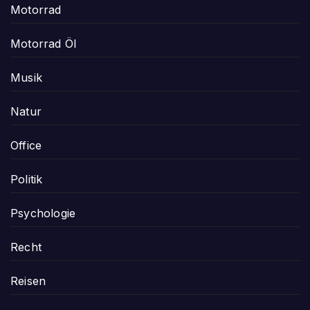
Motorrad
Motorrad Öl
Musik
Natur
Office
Politik
Psychologie
Recht
Reisen