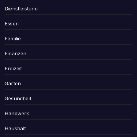
Dienstleistung
Essen
Familie
Finanzen
Freizeit
Garten
Gesundheit
Handwerk
Haushalt