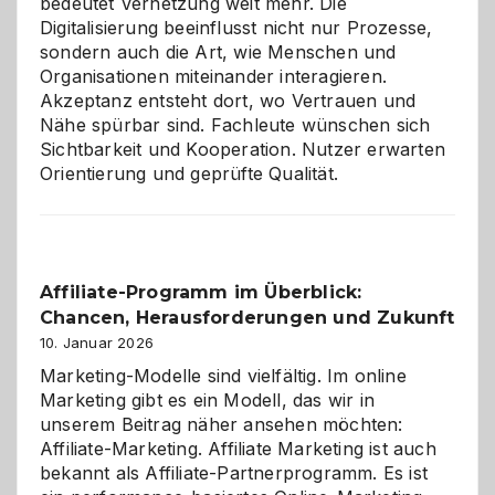
bedeutet Vernetzung weit mehr. Die
Digitalisierung beeinflusst nicht nur Prozesse,
sondern auch die Art, wie Menschen und
Organisationen miteinander interagieren.
Akzeptanz entsteht dort, wo Vertrauen und
Nähe spürbar sind. Fachleute wünschen sich
Sichtbarkeit und Kooperation. Nutzer erwarten
Orientierung und geprüfte Qualität.
Affiliate-Programm im Überblick:
Chancen, Herausforderungen und Zukunft
10. Januar 2026
Marketing-Modelle sind vielfältig. Im online
Marketing gibt es ein Modell, das wir in
unserem Beitrag näher ansehen möchten:
Affiliate-Marketing. Affiliate Marketing ist auch
bekannt als Affiliate-Partnerprogramm. Es ist