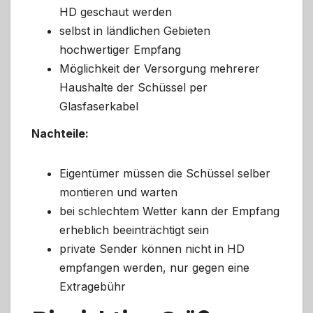
HD geschaut werden
selbst in ländlichen Gebieten
hochwertiger Empfang
Möglichkeit der Versorgung mehrerer
Haushalte der Schüssel per
Glasfaserkabel
Nachteile:
Eigentümer müssen die Schüssel selber
montieren und warten
bei schlechtem Wetter kann der Empfang
erheblich beeinträchtigt sein
private Sender können nicht in HD
empfangen werden, nur gegen eine
Extragebühr