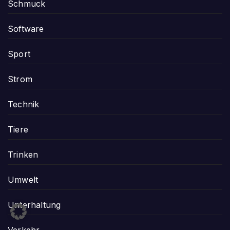
Schmuck
Software
Sport
Strom
Technik
Tiere
Trinken
Umwelt
Unterhaltung
Verkehr