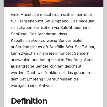
Viele Haushalte entscheiden sich immer öfter
für Fernsehen mit Sat-Empfang. Das bedeutet,
sie schauen Fernsehen via Satellit über eine
Schüssel. Das liegt daran, dass
Kabelfernsehen zu wenig Sender bietet,
außerdem gibt es oft Ausfälle. Wer Sat TV hat,
kann zwischen mehreren hundert Sendern
auswählen und hat optimalen Empfang. Auch
ausländische Sender können geschaut
werden. Doch wie funktioniert das genau mit
dem Sat Empfang? Darauf wissen die
wenigsten eine Antwort.
Definition