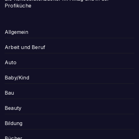
Profiküche
Allgemein
Arbeit und Beruf
Auto
Baby/Kind
Bau
Beauty
Bildung
Bücher