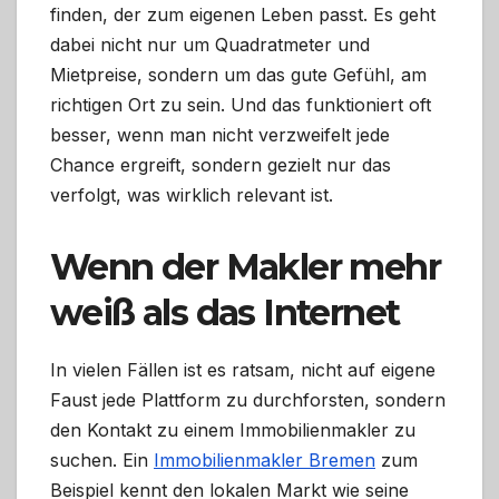
finden, der zum eigenen Leben passt. Es geht
dabei nicht nur um Quadratmeter und
Mietpreise, sondern um das gute Gefühl, am
richtigen Ort zu sein. Und das funktioniert oft
besser, wenn man nicht verzweifelt jede
Chance ergreift, sondern gezielt nur das
verfolgt, was wirklich relevant ist.
Wenn der Makler mehr
weiß als das Internet
In vielen Fällen ist es ratsam, nicht auf eigene
Faust jede Plattform zu durchforsten, sondern
den Kontakt zu einem Immobilienmakler zu
suchen. Ein
Immobilienmakler Bremen
zum
Beispiel kennt den lokalen Markt wie seine