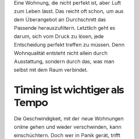
Eine Wohnung, die nicht perfekt ist, aber Luft
zum Leben lässt. Das reicht oft schon, um aus
dem Überangebot an Durchschnitt das
Passende herauszufiltern. Letztlich geht es
darum, sich vom Druck zu lösen, jede
Entscheidung perfekt treffen zu müssen. Denn
Wohnqualität entsteht nicht allein durch
Ausstattung, sondern durch das, was man
selbst mit dem Raum verbindet.
Timing ist wichtiger als
Tempo
Die Geschwindigkeit, mit der neue Wohnungen
online gehen und wieder verschwinden, kann
einschüchtern. Doch wer in Panik gerät, trifft