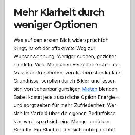
Mehr Klarheit durch
weniger Optionen
Was auf den ersten Blick widersprüchlich
klingt, ist oft der effektivste Weg zur
Wunschwohnung: Weniger suchen, gezielter
handeln. Viele Menschen verzetteln sich in der
Masse an Angeboten, vergleichen stundenlang
Grundrisse, scrollen durch Bilder und lassen
sich von scheinbar günstigen
Mieten
blenden.
Dabei kostet jede zusätzliche Option Energie –
und sorgt selten für mehr Zufriedenheit. Wer
sich im Vorfeld über die eigenen Bedürfnisse
klar wird, spart sich eine Menge unnötiger
Schritte. Ein Stadtteil, der sich richtig anfühlt.