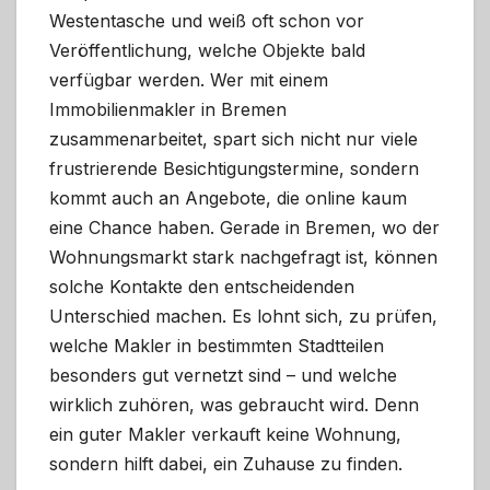
Westentasche und weiß oft schon vor
Veröffentlichung, welche Objekte bald
verfügbar werden. Wer mit einem
Immobilienmakler in Bremen
zusammenarbeitet, spart sich nicht nur viele
frustrierende Besichtigungstermine, sondern
kommt auch an Angebote, die online kaum
eine Chance haben. Gerade in Bremen, wo der
Wohnungsmarkt stark nachgefragt ist, können
solche Kontakte den entscheidenden
Unterschied machen. Es lohnt sich, zu prüfen,
welche Makler in bestimmten Stadtteilen
besonders gut vernetzt sind – und welche
wirklich zuhören, was gebraucht wird. Denn
ein guter Makler verkauft keine Wohnung,
sondern hilft dabei, ein Zuhause zu finden.