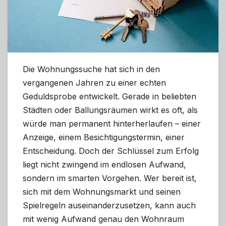
Die Wohnungssuche hat sich in den
vergangenen Jahren zu einer echten
Geduldsprobe entwickelt. Gerade in beliebten
Städten oder Ballungsräumen wirkt es oft, als
würde man permanent hinterherlaufen – einer
Anzeige, einem Besichtigungstermin, einer
Entscheidung. Doch der Schlüssel zum Erfolg
liegt nicht zwingend im endlosen Aufwand,
sondern im smarten Vorgehen. Wer bereit ist,
sich mit dem Wohnungsmarkt und seinen
Spielregeln auseinanderzusetzen, kann auch
mit wenig Aufwand genau den Wohnraum