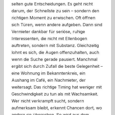
selten gute Entscheidungen. Es geht nicht
darum, der Schnellste zu sein – sondern den
richtigen Moment zu erwischen. Oft öffnen
sich Türen, wenn andere aufgeben. Dann sind
Vermieter dankbar für seriöse, ruhige
Interessenten, die nicht mit Ellenbogen
auftreten, sondern mit Substanz. Gleichzeitig
lohnt es sich, die Augen offenzuhalten, auch
wenn die Suche gerade pausiert. Manchmal
ergibt sich durch Zufall die beste Gelegenheit –
eine Wohnung im Bekanntenkreis, ein
Aushang im Café, ein Nachmieter, der
weitersagt. Das richtige Timing hat weniger mit
Geschwindigkeit zu tun als mit Wachsamkeit.
Wer nicht verkrampft sucht, sondern
aufmerksam bleibt, erkennt Chancen dort, wo
andere sie übersehen. So wird aus dem