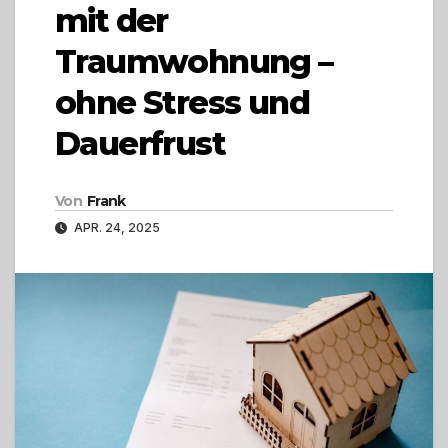
mit der
Traumwohnung –
ohne Stress und
Dauerfrust
Von
Frank
APR. 24, 2025