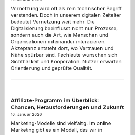
Vernetzung wird oft als rein technischer Begriff
verstanden. Doch in unserem digitalen Zeitalter
bedeutet Vernetzung weit mehr. Die
Digitalisierung beeinflusst nicht nur Prozesse,
sondern auch die Art, wie Menschen und
Organisationen miteinander interagieren.
Akzeptanz entsteht dort, wo Vertrauen und
Nähe spürbar sind. Fachleute wünschen sich
Sichtbarkeit und Kooperation. Nutzer erwarten
Orientierung und geprüfte Qualität.
Affiliate-Programm im Überblick:
Chancen, Herausforderungen und Zukunft
10. Januar 2026
Marketing-Modelle sind vielfältig. Im online
Marketing gibt es ein Modell, das wir in