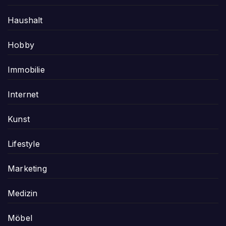
Haushalt
Hobby
Immobilie
Internet
Kunst
Lifestyle
Marketing
Medizin
Möbel