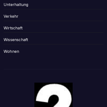
Unterhaltung
Verkehr
Wirtschaft
Wissenschaft
Wohnen