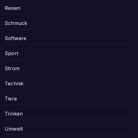
Reisen
Schmuck
Software
Sport
Strom
Technik
Tiere
Trinken
Umwelt