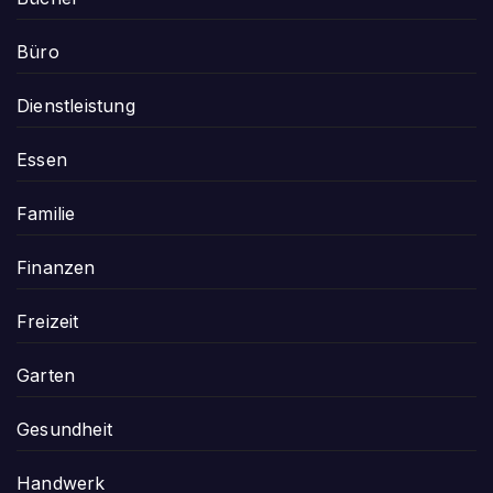
Büro
Dienstleistung
Essen
Familie
Finanzen
Freizeit
Garten
Gesundheit
Handwerk