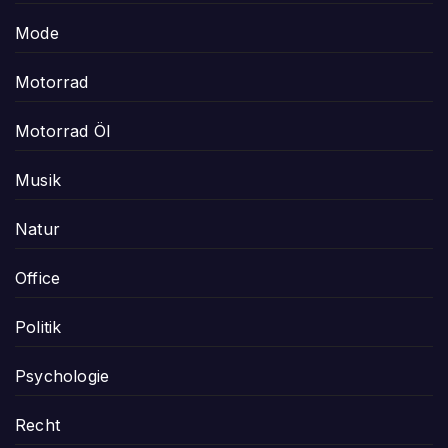
Mode
Motorrad
Motorrad Öl
Musik
Natur
Office
Politik
Psychologie
Recht