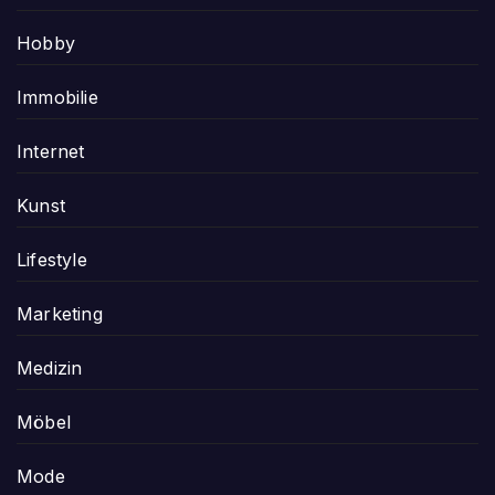
Hobby
Immobilie
Internet
Kunst
Lifestyle
Marketing
Medizin
Möbel
Mode