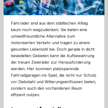
Fahrräder sind aus dem städtischen Alltag
kaum noch wegzudenken. Sie bieten eine
umweltfreundliche Alternative zum
motorisierten Verkehr und tragen zu einem
gesunden Lebensstil bei. Doch gerade in dicht
besiedelten Gebieten kann die Aufbewahrung
der treuen Zweiräder zur Herausforderung
werden. Hier kommen platzsparende
Fahrradgaragen ins Spiel, die nicht nur Schutz
vor Diebstahl und Witterungseinflüssen bieten,
sondern auch den vorhandenen Raum
effizient nutzen.