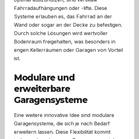
Fahrradaufhängungen oder -lifte. Diese
Systeme erlauben es, das Fahrrad an der
Wand oder sogar an der Decke zu befestigen.
Durch solche Lösungen wird wertvoller
Bodenraum freigehalten, was besonders in
engen Kellerräumen oder Garagen von Vorteil
ist.
Modulare und
erweiterbare
Garagensysteme
Eine weitere innovative Idee sind modulare
Garagensysteme, die sich je nach Bedarf
erweitern lassen. Diese Flexibilität kommt