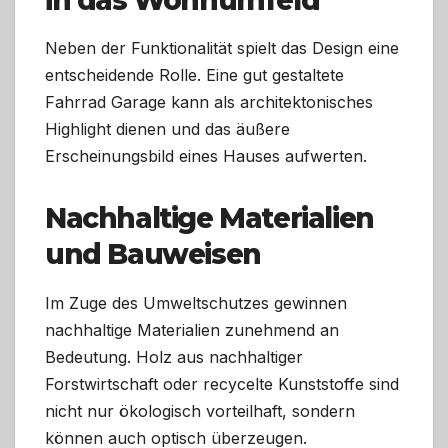
Neben der Funktionalität spielt das Design eine
entscheidende Rolle. Eine gut gestaltete
Fahrrad Garage kann als architektonisches
Highlight dienen und das äußere
Erscheinungsbild eines Hauses aufwerten.
Nachhaltige Materialien
und Bauweisen
Im Zuge des Umweltschutzes gewinnen
nachhaltige Materialien zunehmend an
Bedeutung. Holz aus nachhaltiger
Forstwirtschaft oder recycelte Kunststoffe sind
nicht nur ökologisch vorteilhaft, sondern
können auch optisch überzeugen.