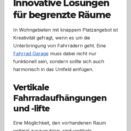
Innovative Lösungen
für begrenzte Räume
In Wohngebieten mit knappem Platzangebot ist
Kreativität gefragt, wenn es um die
Unterbringung von Fahrrädern geht. Eine
Fahrrad Garage
muss dabei nicht nur
funktionell sein, sondern sollte sich auch
harmonisch in das Umfeld einfügen.
Vertikale
Fahrradaufhängungen
und -lifte
Eine Möglichkeit, den vorhandenen Raum
optimal auszunutzen, sind vertikale