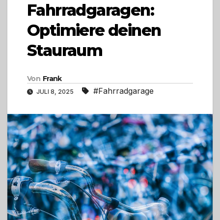
Fahrradgaragen:
Optimiere deinen
Stauraum
Von
Frank
#Fahrradgarage
JULI 8, 2025