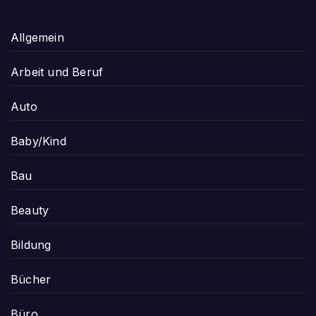
Allgemein
Arbeit und Beruf
Auto
Baby/Kind
Bau
Beauty
Bildung
Bücher
Büro