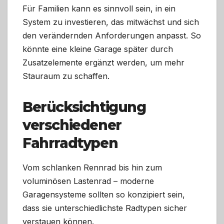
Für Familien kann es sinnvoll sein, in ein
System zu investieren, das mitwächst und sich
den verändernden Anforderungen anpasst. So
könnte eine kleine Garage später durch
Zusatzelemente ergänzt werden, um mehr
Stauraum zu schaffen.
Berücksichtigung
verschiedener
Fahrradtypen
Vom schlanken Rennrad bis hin zum
voluminösen Lastenrad – moderne
Garagensysteme sollten so konzipiert sein,
dass sie unterschiedlichste Radtypen sicher
verstauen können.