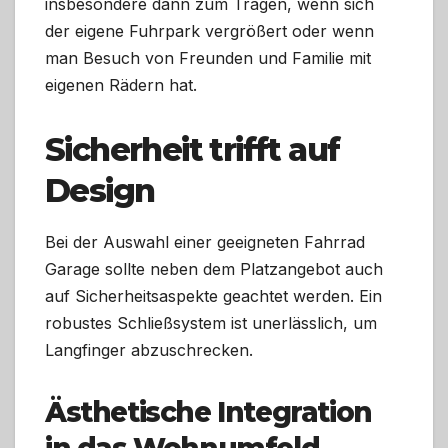
insbesondere dann zum Tragen, wenn sich
der eigene Fuhrpark vergrößert oder wenn
man Besuch von Freunden und Familie mit
eigenen Rädern hat.
Sicherheit trifft auf
Design
Bei der Auswahl einer geeigneten Fahrrad
Garage sollte neben dem Platzangebot auch
auf Sicherheitsaspekte geachtet werden. Ein
robustes Schließsystem ist unerlässlich, um
Langfinger abzuschrecken.
Ästhetische Integration
in das Wohnumfeld