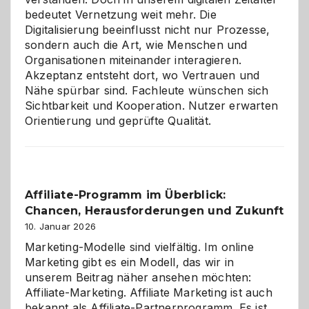
bedeutet Vernetzung weit mehr. Die
Digitalisierung beeinflusst nicht nur Prozesse,
sondern auch die Art, wie Menschen und
Organisationen miteinander interagieren.
Akzeptanz entsteht dort, wo Vertrauen und
Nähe spürbar sind. Fachleute wünschen sich
Sichtbarkeit und Kooperation. Nutzer erwarten
Orientierung und geprüfte Qualität.
Affiliate-Programm im Überblick:
Chancen, Herausforderungen und Zukunft
10. Januar 2026
Marketing-Modelle sind vielfältig. Im online
Marketing gibt es ein Modell, das wir in
unserem Beitrag näher ansehen möchten:
Affiliate-Marketing. Affiliate Marketing ist auch
bekannt als Affiliate-Partnerprogramm. Es ist