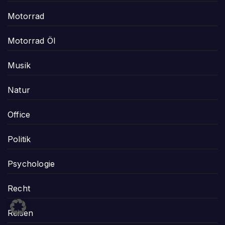
Motorrad
Motorrad Öl
Musik
Natur
Office
Politik
Psychologie
Recht
Reisen