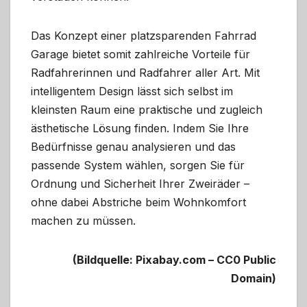
Das Konzept einer platzsparenden Fahrrad
Garage bietet somit zahlreiche Vorteile für
Radfahrerinnen und Radfahrer aller Art. Mit
intelligentem Design lässt sich selbst im
kleinsten Raum eine praktische und zugleich
ästhetische Lösung finden. Indem Sie Ihre
Bedürfnisse genau analysieren und das
passende System wählen, sorgen Sie für
Ordnung und Sicherheit Ihrer Zweiräder –
ohne dabei Abstriche beim Wohnkomfort
machen zu müssen.
(Bildquelle: Pixabay.com – CC0 Public
Domain)