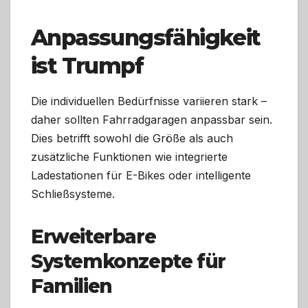
Anpassungsfähigkeit
ist Trumpf
Die individuellen Bedürfnisse variieren stark –
daher sollten Fahrradgaragen anpassbar sein.
Dies betrifft sowohl die Größe als auch
zusätzliche Funktionen wie integrierte
Ladestationen für E-Bikes oder intelligente
Schließsysteme.
Erweiterbare
Systemkonzepte für
Familien