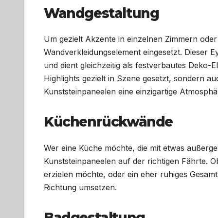
Wandgestaltung
Um gezielt Akzente in einzelnen Zimmern oder
Wandverkleidungselement eingesetzt. Dieser E
und dient gleichzeitig als festverbautes Deko
Highlights gezielt in Szene gesetzt, sondern a
Kunststeinpaneelen eine einzigartige Atmosphä
Küchenrückwände
Wer eine Küche möchte, die mit etwas außergew
Kunststeinpaneelen auf der richtigen Fährte.
erzielen möchte, oder ein eher ruhiges Gesamt
Richtung umsetzen.
Badgestaltung