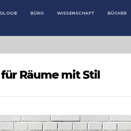
OLOGIE
BÜRO
WISSENSCHAFT
BÜCHER
für Räume mit Stil