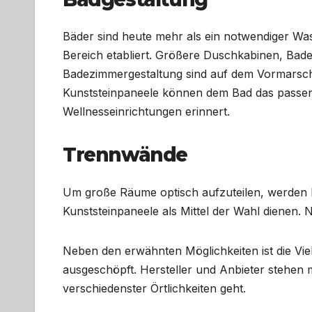
Bäder sind heute mehr als ein notwendiger W
Bereich etabliert. Größere Duschkabinen, Bad
Badezimmergestaltung sind auf dem Vormarsch.
Kunststeinpaneele können dem Bad das passend
Wellnesseinrichtungen erinnert.
Trennwände
Um große Räume optisch aufzuteilen, werden h
Kunststeinpaneele als Mittel der Wahl dienen.
Neben den erwähnten Möglichkeiten ist die Viel
ausgeschöpft. Hersteller und Anbieter stehen 
verschiedenster Örtlichkeiten geht.