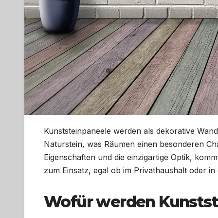
Kunststeinpaneele werden als dekorative Wand
Naturstein, was Räumen einen besonderen Chara
Eigenschaften und die einzigartige Optik, kom
zum Einsatz, egal ob im Privathaushalt oder i
Wofür werden Kunstst