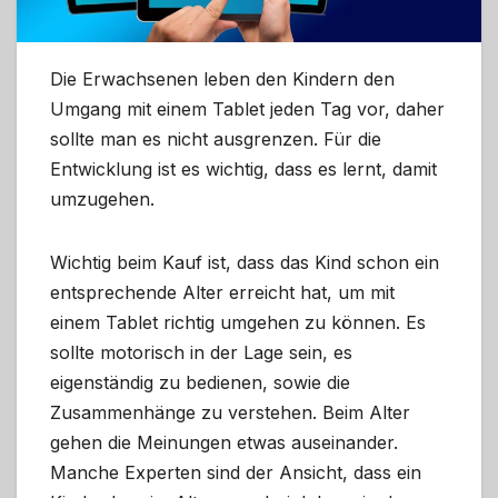
Die Erwachsenen leben den Kindern den
Umgang mit einem Tablet jeden Tag vor, daher
sollte man es nicht ausgrenzen. Für die
Entwicklung ist es wichtig, dass es lernt, damit
umzugehen.
Wichtig beim Kauf ist, dass das Kind schon ein
entsprechende Alter erreicht hat, um mit
einem Tablet richtig umgehen zu können. Es
sollte motorisch in der Lage sein, es
eigenständig zu bedienen, sowie die
Zusammenhänge zu verstehen. Beim Alter
gehen die Meinungen etwas auseinander.
Manche Experten sind der Ansicht, dass ein