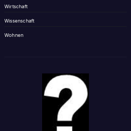
Wirtschaft
Wissenschaft
Wohnen