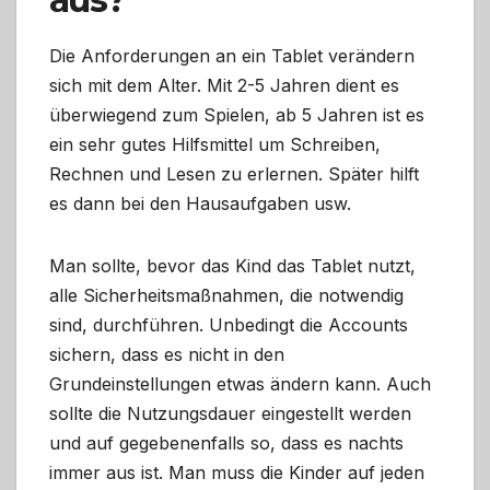
Die Anforderungen an ein Tablet verändern
sich mit dem Alter. Mit 2-5 Jahren dient es
überwiegend zum Spielen, ab 5 Jahren ist es
ein sehr gutes Hilfsmittel um Schreiben,
Rechnen und Lesen zu erlernen. Später hilft
es dann bei den Hausaufgaben usw.
Man sollte, bevor das Kind das Tablet nutzt,
alle Sicherheitsmaßnahmen, die notwendig
sind, durchführen. Unbedingt die Accounts
sichern, dass es nicht in den
Grundeinstellungen etwas ändern kann. Auch
sollte die Nutzungsdauer eingestellt werden
und auf gegebenenfalls so, dass es nachts
immer aus ist. Man muss die Kinder auf jeden