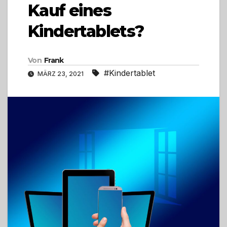
Kauf eines
Kindertablets?
Von
Frank
#Kindertablet
MÄRZ 23, 2021