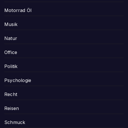
Motorrad Öl
Musik
Natur
Office
Politik
Psychologie
Recht
Reisen
Schmuck