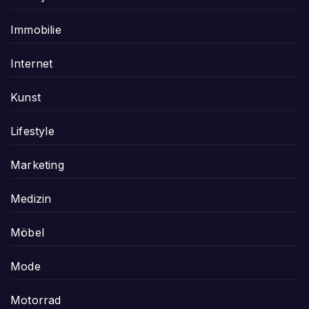
Immobilie
Internet
Kunst
Lifestyle
Marketing
Medizin
Möbel
Mode
Motorrad