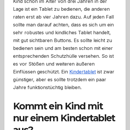
Kind schon im Alter von drei Jahren in der
Lage ist ein Tablet zu bedienen, die anderen
raten erst ab vier Jahren dazu. Auf jeden Fall
sollte man darauf achten, dass es sich um ein
sehr robustes und kindliches Tablet handelt,
mit gut sichtbaren Buttons. Es sollte leicht zu
bedienen sein und am besten schon mit einer
entsprechenden Schutzhülle versehen. So ist
es vor Stößen und weiteren äußeren
Einflüssen geschützt. Ein
Kindertablet
ist zwar
günstiger, aber es sollte trotzdem ein paar
Jahre funktionstüchtig bleiben.
Kommt ein Kind mit
nur einem Kindertablet
aus?