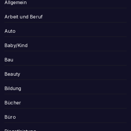
Allgemein
Arbeit und Beruf
Auto
Baby/Kind
Bau
Beauty
Bildung
Bücher
Büro