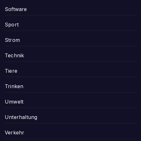
Software
Sport
Strom
Technik
Tiere
Trinken
Umwelt
Unterhaltung
Verkehr