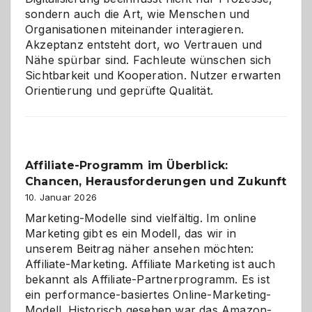
sondern auch die Art, wie Menschen und
Organisationen miteinander interagieren.
Akzeptanz entsteht dort, wo Vertrauen und
Nähe spürbar sind. Fachleute wünschen sich
Sichtbarkeit und Kooperation. Nutzer erwarten
Orientierung und geprüfte Qualität.
Affiliate-Programm im Überblick:
Chancen, Herausforderungen und Zukunft
10. Januar 2026
Marketing-Modelle sind vielfältig. Im online
Marketing gibt es ein Modell, das wir in
unserem Beitrag näher ansehen möchten:
Affiliate-Marketing. Affiliate Marketing ist auch
bekannt als Affiliate-Partnerprogramm. Es ist
ein performance-basiertes Online-Marketing-
Modell. Historisch gesehen war das Amazon-