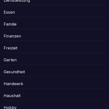
Dienstleistung
Essen
Familie
Finanzen
Freizeit
Garten
Gesundheit
Handwerk
Haushalt
Hobby