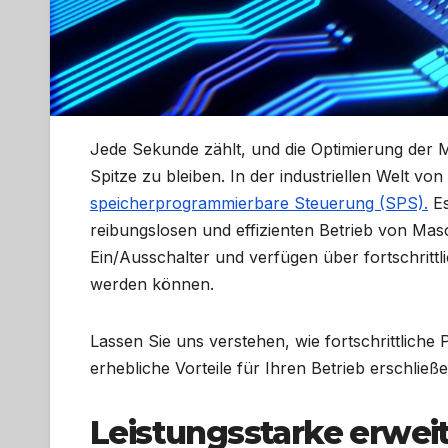
Jede Sekunde zählt, und die Optimierung der M
Spitze zu bleiben. In der industriellen Welt von
speicherprogrammierbare Steuerung (SPS).
Es
reibungslosen und effizienten Betrieb von Masch
Ein/Ausschalter und verfügen über fortschrittl
werden können.
Lassen Sie uns verstehen, wie fortschrittlic
erhebliche Vorteile für Ihren Betrieb erschließe
Leistungsstarke erweit