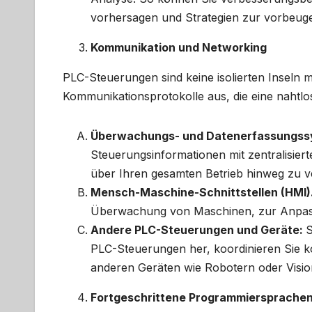
vorhersagen und Strategien zur vorbeug
Kommunikation und Networking
PLC-Steuerungen sind keine isolierten Inseln 
Kommunikationsprotokolle aus, die eine nahtlo
Überwachungs- und Datenerfassungss
Steuerungsinformationen mit zentralisie
über Ihren gesamten Betrieb hinweg zu v
Mensch-Maschine-Schnittstellen (HMI)
Überwachung von Maschinen, zur Anpass
Andere PLC-Steuerungen und Geräte:
S
PLC-Steuerungen her, koordinieren Sie ko
anderen Geräten wie Robotern oder Visi
Fortgeschrittene Programmiersprache