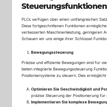
Steuerungsfunktionen
PLCs verfügen über einen umfangreichen Satz 
Diese fortgeschrittenen Funktionen ermögliche
verbesserten Maschinenleistung, geringeren Au
Schauen wir uns einige ihrer Schlüssel Funkti
Bewegungssteuerung
Präzise und effiziente Bewegungen sind für vi
bieten integrierte Bewegungssteuerung Funkti
Positioniersysteme zu steuern. Dies ermöglicht
Optimieren Sie Geschwindigkeit und Pos
präzise Steuerung der Positionierung f
Implementieren Sie komplexe Bewegung