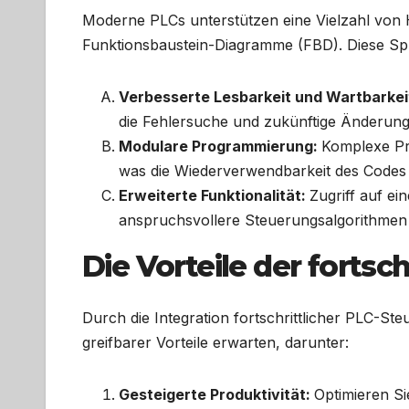
Moderne PLCs unterstützen eine Vielzahl von 
Funktionsbaustein-Diagramme (FBD). Diese Sp
Verbesserte Lesbarkeit und Wartbarkei
die Fehlersuche und zukünftige Änderung
Modulare Programmierung:
Komplexe Pr
was die Wiederverwendbarkeit des Codes 
Erweiterte Funktionalität:
Zugriff auf ei
anspruchsvollere Steuerungsalgorithmen
Die Vorteile der forts
Durch die Integration fortschrittlicher PLC-S
greifbarer Vorteile erwarten, darunter:
Gesteigerte Produktivität:
Optimieren Si