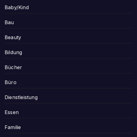
Baby/Kind
Bau
Beauty
Bildung
Bücher
Büro
Dienstleistung
Essen
Familie