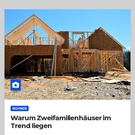
WOHNEN
Warum Zweifamilienhäuser im
Trend liegen