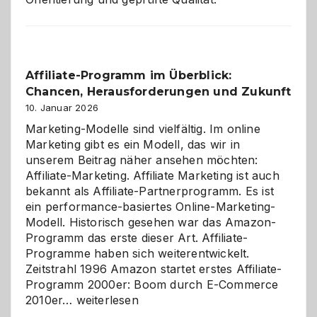
Affiliate-Programm im Überblick:
Chancen, Herausforderungen und Zukunft
10. Januar 2026
Marketing-Modelle sind vielfältig. Im online
Marketing gibt es ein Modell, das wir in
unserem Beitrag näher ansehen möchten:
Affiliate-Marketing. Affiliate Marketing ist auch
bekannt als Affiliate-Partnerprogramm. Es ist
ein performance-basiertes Online-Marketing-
Modell. Historisch gesehen war das Amazon-
Programm das erste dieser Art. Affiliate-
Programme haben sich weiterentwickelt.
Zeitstrahl 1996 Amazon startet erstes Affiliate-
Programm 2000er: Boom durch E-Commerce
Affiliate-
2010er…
weiterlesen
Programm