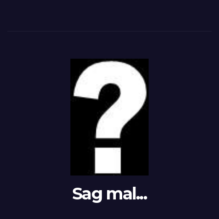
Sag mal...