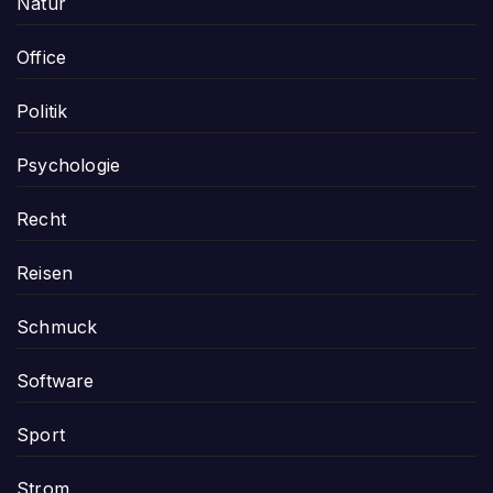
Natur
Office
Politik
Psychologie
Recht
Reisen
Schmuck
Software
Sport
Strom