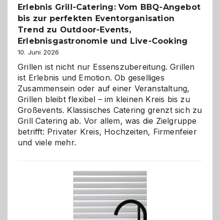
Erlebnis Grill-Catering: Vom BBQ-Angebot
bis zur perfekten Eventorganisation
Trend zu Outdoor-Events,
Erlebnisgastronomie und Live-Cooking
10. Juni 2026
Grillen ist nicht nur Essenszubereitung. Grillen
ist Erlebnis und Emotion. Ob geselliges
Zusammensein oder auf einer Veranstaltung,
Grillen bleibt flexibel – im kleinen Kreis bis zu
Großevents. Klassisches Catering grenzt sich zu
Grill Catering ab. Vor allem, was die Zielgruppe
betrifft: Privater Kreis, Hochzeiten, Firmenfeier
und viele mehr.