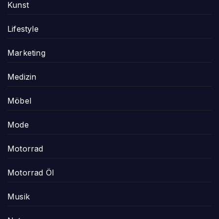
Kunst
Lifestyle
Marketing
Medizin
Möbel
Mode
Motorrad
Motorrad Öl
Musik