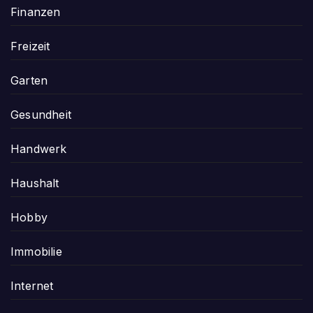
Finanzen
Freizeit
Garten
Gesundheit
Handwerk
Haushalt
Hobby
Immobilie
Internet