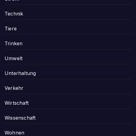
Technik
Tiere
Trinken
Umwelt
Unterhaltung
Verkehr
Wirtschaft
Wissenschaft
Wohnen