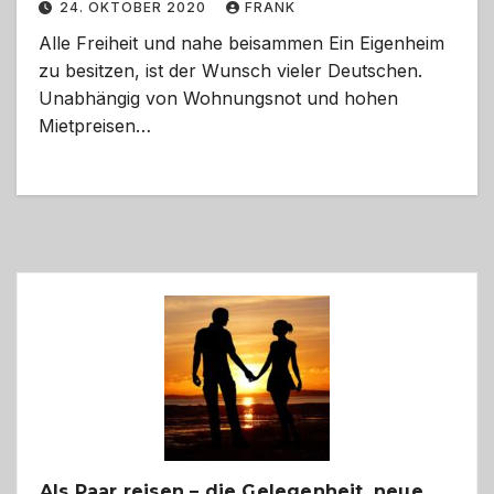
24. OKTOBER 2020
FRANK
Alle Freiheit und nahe beisammen Ein Eigenheim
zu besitzen, ist der Wunsch vieler Deutschen.
Unabhängig von Wohnungsnot und hohen
Mietpreisen…
Als Paar reisen – die Gelegenheit, neue