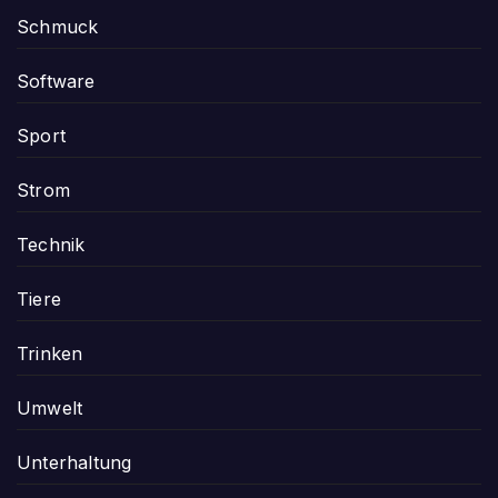
Schmuck
Software
Sport
Strom
Technik
Tiere
Trinken
Umwelt
Unterhaltung