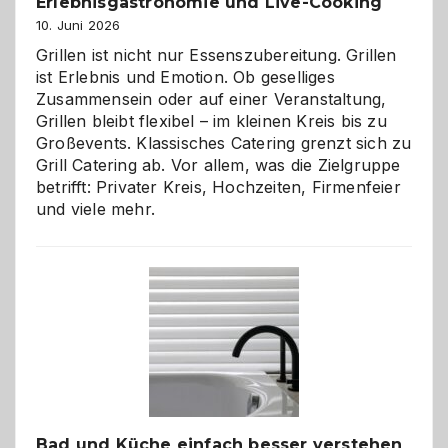
Erlebnisgastronomie und Live-Cooking
10. Juni 2026
Grillen ist nicht nur Essenszubereitung. Grillen
ist Erlebnis und Emotion. Ob geselliges
Zusammensein oder auf einer Veranstaltung,
Grillen bleibt flexibel – im kleinen Kreis bis zu
Großevents. Klassisches Catering grenzt sich zu
Grill Catering ab. Vor allem, was die Zielgruppe
betrifft: Privater Kreis, Hochzeiten, Firmenfeier
und viele mehr.
Bad und Küche einfach besser verstehen