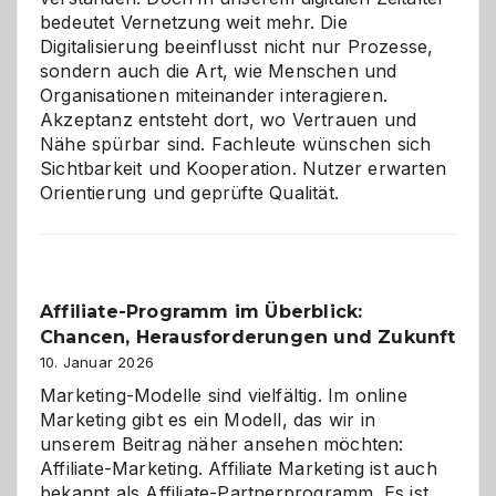
bedeutet Vernetzung weit mehr. Die
Digitalisierung beeinflusst nicht nur Prozesse,
sondern auch die Art, wie Menschen und
Organisationen miteinander interagieren.
Akzeptanz entsteht dort, wo Vertrauen und
Nähe spürbar sind. Fachleute wünschen sich
Sichtbarkeit und Kooperation. Nutzer erwarten
Orientierung und geprüfte Qualität.
Affiliate-Programm im Überblick:
Chancen, Herausforderungen und Zukunft
10. Januar 2026
Marketing-Modelle sind vielfältig. Im online
Marketing gibt es ein Modell, das wir in
unserem Beitrag näher ansehen möchten:
Affiliate-Marketing. Affiliate Marketing ist auch
bekannt als Affiliate-Partnerprogramm. Es ist