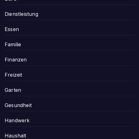
Dienstleistung
Essen
Familie
Finanzen
Freizeit
Garten
Gesundheit
Handwerk
Haushalt