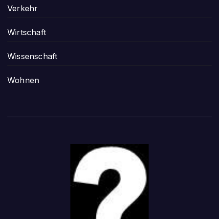
Verkehr
Wirtschaft
Wissenschaft
Wohnen