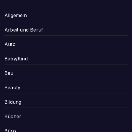
Allgemein
Arbeit und Beruf
Auto
Baby/Kind
Bau
Beauty
Bildung
Bücher
Büro