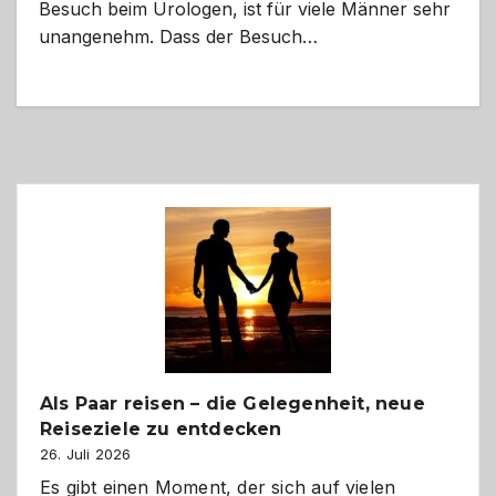
Besuch beim Urologen, ist für viele Männer sehr
unangenehm. Dass der Besuch…
Als Paar reisen – die Gelegenheit, neue
Reiseziele zu entdecken
26. Juli 2026
Es gibt einen Moment, der sich auf vielen