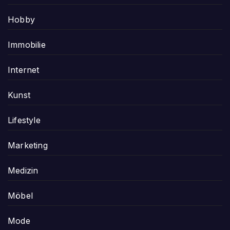
Hobby
Immobilie
Internet
Kunst
Lifestyle
Marketing
Medizin
Möbel
Mode