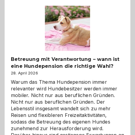
Betreuung mit Verantwortung – wann ist
eine Hundepension die richtige Wahl?
28. April 2026
Warum das Thema Hundepension immer
relevanter wird Hundebesitzer werden immer
mobiler. Nicht nur aus beruflichen Gründen.
Nicht nur aus beruflichen Gründen. Der
Lebensstil insgesamt wandelt sich zu mehr
Reisen und flexibleren Freizeitaktivitäten,
sodass die Betreuung des eigenen Hundes
zunehmend zur Herausforderung wird.