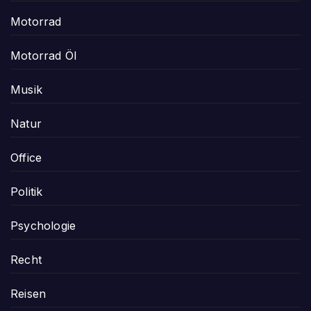
Motorrad
Motorrad Öl
Musik
Natur
Office
Politik
Psychologie
Recht
Reisen