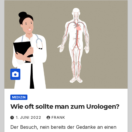
MEDIZIN
Wie oft sollte man zum Urologen?
1. JUNI 2022
FRANK
Der Besuch, nein bereits der Gedanke an einen