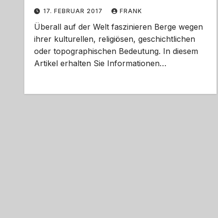
17. FEBRUAR 2017
FRANK
Überall auf der Welt faszinieren Berge wegen
ihrer kulturellen, religiösen, geschichtlichen
oder topographischen Bedeutung. In diesem
Artikel erhalten Sie Informationen…