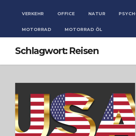
VERKEHR
OFFICE
NATUR
PSYCH
MOTORRAD
MOTORRAD ÖL
Schlagwort:
Reisen