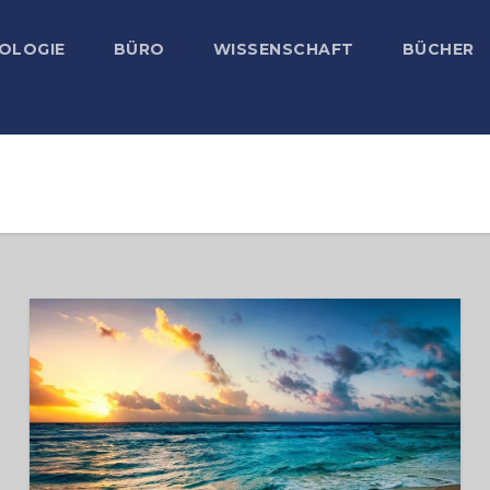
OLOGIE
BÜRO
WISSENSCHAFT
BÜCHER