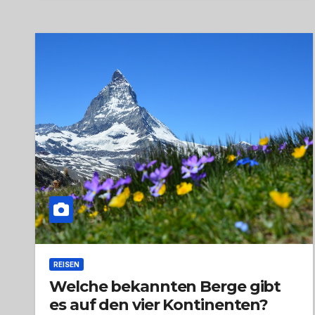
REISEN
Welche bekannten Berge gibt
es auf den vier Kontinenten?