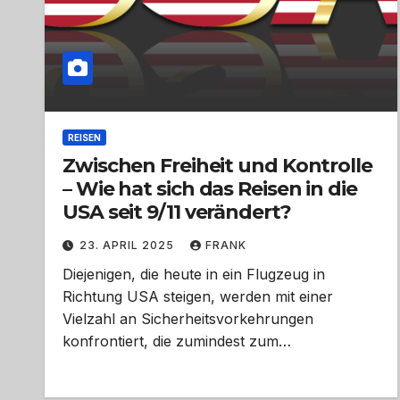
REISEN
Zwischen Freiheit und Kontrolle
– Wie hat sich das Reisen in die
USA seit 9/11 verändert?
23. APRIL 2025
FRANK
Diejenigen, die heute in ein Flugzeug in
Richtung USA steigen, werden mit einer
Vielzahl an Sicherheitsvorkehrungen
konfrontiert, die zumindest zum…