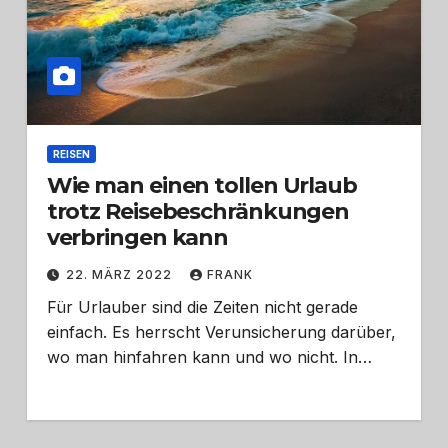
REISEN
Wie man einen tollen Urlaub
trotz Reisebeschränkungen
verbringen kann
22. MÄRZ 2022
FRANK
Für Urlauber sind die Zeiten nicht gerade
einfach. Es herrscht Verunsicherung darüber,
wo man hinfahren kann und wo nicht. In…