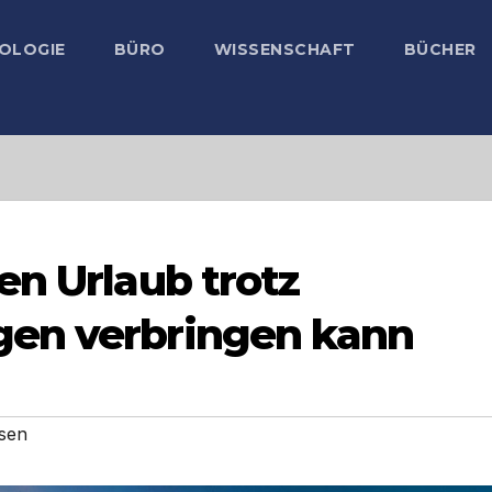
OLOGIE
BÜRO
WISSENSCHAFT
BÜCHER
en Urlaub trotz
en verbringen kann
sen