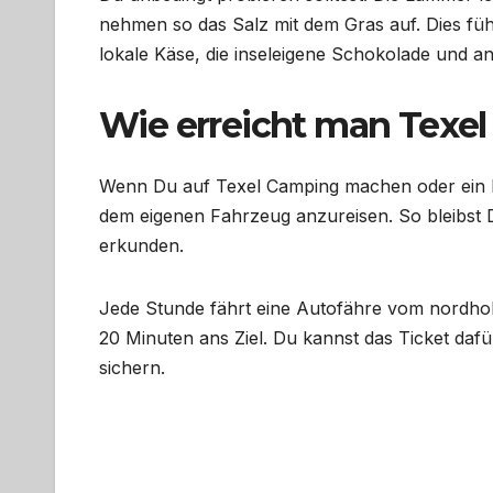
nehmen so das Salz mit dem Gras auf. Dies fü
lokale Käse, die inseleigene Schokolade und an
Wie erreicht man Texel
Wenn Du auf Texel Camping machen oder ein Fe
dem eigenen Fahrzeug anzureisen. So bleibst 
erkunden.
Jede Stunde fährt eine Autofähre vom nordhol
20 Minuten ans Ziel. Du kannst das Ticket dafü
sichern.