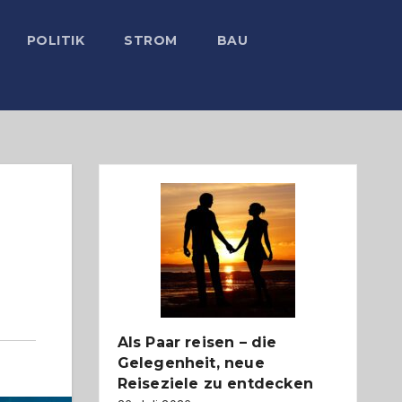
POLITIK
STROM
BAU
Als Paar reisen – die
Gelegenheit, neue
Reiseziele zu entdecken