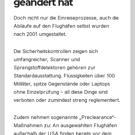
geändert hat
Doch nicht nur die Einreiseprozesse, auch die
Abläufe auf den Flughäfen selbst wurden
nach 2001 umgestaltet.
Die Sicherheitskontrollen zeigen sich
umfangreicher, Scanner und
Sprengstoffdetektoren gehören zur
Standardausstattung. Flüssigkeiten über 100
Milliliter, spitze Gegenstände oder Laptops
ohne Einzelprüfung – all diese Dinge sind
verboten oder zumindest streng reglementiert.
Zudem nehmen sogenannte „Preclearance“-
Maßnahmen zu: An ausgewählten Flughäfen
außerhalb der USA finden bereits vor dem