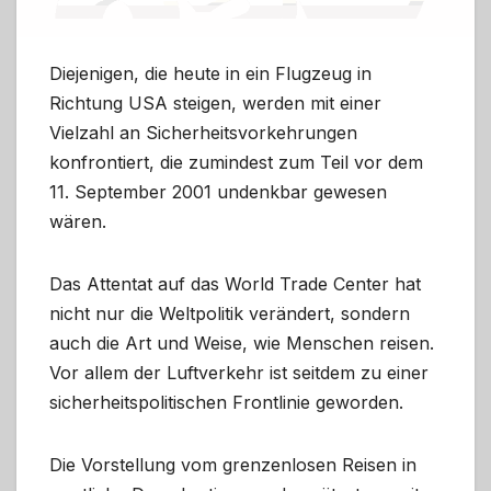
Diejenigen, die heute in ein Flugzeug in
Richtung USA steigen, werden mit einer
Vielzahl an Sicherheitsvorkehrungen
konfrontiert, die zumindest zum Teil vor dem
11. September 2001 undenkbar gewesen
wären.
Das Attentat auf das World Trade Center hat
nicht nur die Weltpolitik verändert, sondern
auch die Art und Weise, wie Menschen reisen.
Vor allem der Luftverkehr ist seitdem zu einer
sicherheitspolitischen Frontlinie geworden.
Die Vorstellung vom grenzenlosen Reisen in