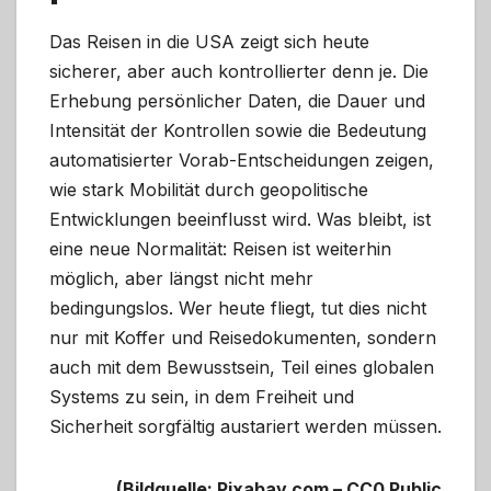
Das Reisen in die USA zeigt sich heute
sicherer, aber auch kontrollierter denn je. Die
Erhebung persönlicher Daten, die Dauer und
Intensität der Kontrollen sowie die Bedeutung
automatisierter Vorab-Entscheidungen zeigen,
wie stark Mobilität durch geopolitische
Entwicklungen beeinflusst wird. Was bleibt, ist
eine neue Normalität: Reisen ist weiterhin
möglich, aber längst nicht mehr
bedingungslos. Wer heute fliegt, tut dies nicht
nur mit Koffer und Reisedokumenten, sondern
auch mit dem Bewusstsein, Teil eines globalen
Systems zu sein, in dem Freiheit und
Sicherheit sorgfältig austariert werden müssen.
(Bildquelle: Pixabay.com – CC0 Public