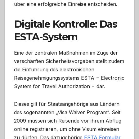
über eine erfolgreiche Einreise entscheiden.
Digitale Kontrolle: Das
ESTA-System
Eine der zentralen Maßnahmen im Zuge der
verschärften Sicherheitsvorgaben stellt zudem
die Einführung des elektronischen
Reisegenehmigungssystems ESTA − Electronic
System for Travel Authorization − dar.
Dieses gilt für Staatsangehörige aus Ländern
des sogenannten „Visa Waiver Program“. Seit
2009 müssen sich Reisende vor ihrem Abflug
online registrieren, um ohne Visum einreisen
zu dürfen. Das dazugehörige
ESTA Formular