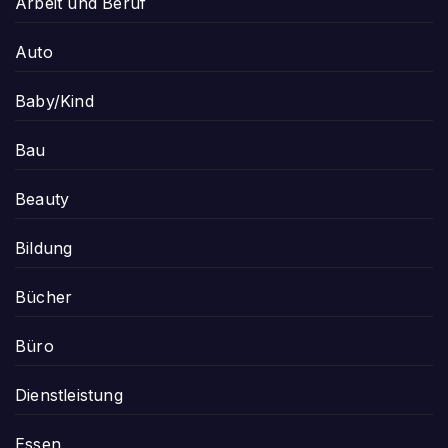
Arbeit und Beruf
Auto
Baby/Kind
Bau
Beauty
Bildung
Bücher
Büro
Dienstleistung
Essen