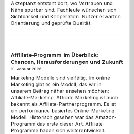
Akzeptanz entsteht dort, wo Vertrauen und
Nähe spürbar sind. Fachleute wünschen sich
Sichtbarkeit und Kooperation. Nutzer erwarten
Orientierung und geprüfte Qualität.
Affiliate-Programm im Überblick:
Chancen, Herausforderungen und Zukunft
10. Januar 2026
Marketing-Modelle sind vielfältig. Im online
Marketing gibt es ein Modell, das wir in
unserem Beitrag näher ansehen möchten:
Affiliate-Marketing. Affiliate Marketing ist auch
bekannt als Affiliate-Partnerprogramm. Es ist
ein performance-basiertes Online-Marketing-
Modell. Historisch gesehen war das Amazon-
Programm das erste dieser Art. Affiliate-
Programme haben sich weiterentwickelt.