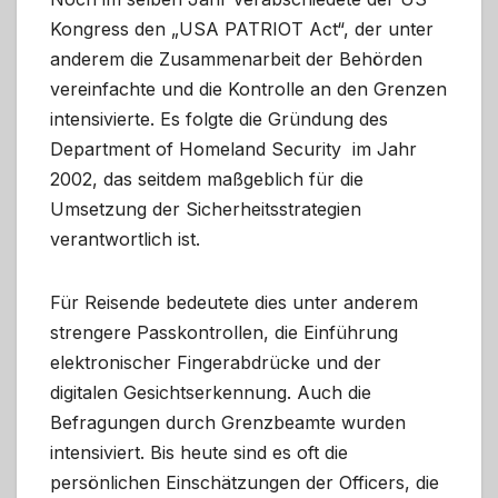
Kongress den „USA PATRIOT Act“, der unter
anderem die Zusammenarbeit der Behörden
vereinfachte und die Kontrolle an den Grenzen
intensivierte. Es folgte die Gründung des
Department of Homeland Security im Jahr
2002, das seitdem maßgeblich für die
Umsetzung der Sicherheitsstrategien
verantwortlich ist.
Für Reisende bedeutete dies unter anderem
strengere Passkontrollen, die Einführung
elektronischer Fingerabdrücke und der
digitalen Gesichtserkennung. Auch die
Befragungen durch Grenzbeamte wurden
intensiviert. Bis heute sind es oft die
persönlichen Einschätzungen der Officers, die