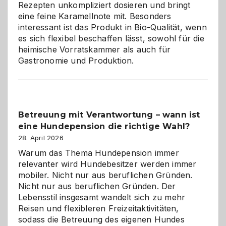
eigenen
Rezepten unkompliziert dosieren und bringt
Zuhause
eine feine Karamellnote mit. Besonders
interessant ist das Produkt in Bio-Qualität, wenn
es sich flexibel beschaffen lässt, sowohl für die
heimische Vorratskammer als auch für
Gastronomie und Produktion.
Betreuung mit Verantwortung – wann ist
eine Hundepension die richtige Wahl?
28. April 2026
Warum das Thema Hundepension immer
relevanter wird Hundebesitzer werden immer
mobiler. Nicht nur aus beruflichen Gründen.
Nicht nur aus beruflichen Gründen. Der
Lebensstil insgesamt wandelt sich zu mehr
Reisen und flexibleren Freizeitaktivitäten,
sodass die Betreuung des eigenen Hundes