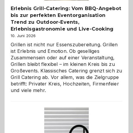
Erlebnis Grill-Catering: Vom BBQ-Angebot
bis zur perfekten Eventorganisation
Trend zu Outdoor-Events,
Erlebnisgastronomie und Live-Cooking
10. Juni 2026
Grillen ist nicht nur Essenszubereitung. Grillen
ist Erlebnis und Emotion. Ob geselliges
Zusammensein oder auf einer Veranstaltung,
Grillen bleibt flexibel – im kleinen Kreis bis zu
Großevents. Klassisches Catering grenzt sich zu
Grill Catering ab. Vor allem, was die Zielgruppe
betrifft: Privater Kreis, Hochzeiten, Firmenfeier
und viele mehr.