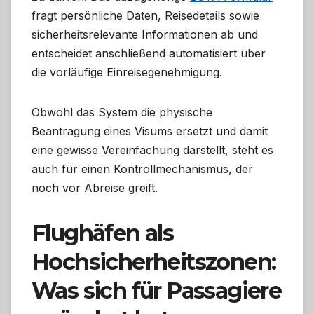
fragt persönliche Daten, Reisedetails sowie
sicherheitsrelevante Informationen ab und
entscheidet anschließend automatisiert über
die vorläufige Einreisegenehmigung.
Obwohl das System die physische
Beantragung eines Visums ersetzt und damit
eine gewisse Vereinfachung darstellt, steht es
auch für einen Kontrollmechanismus, der
noch vor Abreise greift.
Flughäfen als
Hochsicherheitszonen:
Was sich für Passagiere