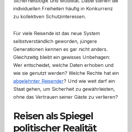
Sicherheitslogik und Mobilität. Dabei stehen die
individuellen Freiheiten häufig in Konkurrenz
zu kollektiven Schutzinteressen.
Für viele Reisende ist das neue System
selbstverständlich geworden, jüngere
Generationen kennen es gar nicht anders.
Gleichzeitig bleibt ein gewisses Unbehagen:
Wer entscheidet, welche Daten erhoben und
wie sie genutzt werden? Welche Rechte hat ein
abgelehnter Reisender
? Und wie weit darf ein
Staat gehen, um Sicherheit zu gewährleisten,
ohne das Vertrauen seiner Gäste zu verlieren?
Reisen als Spiegel
politischer Realität