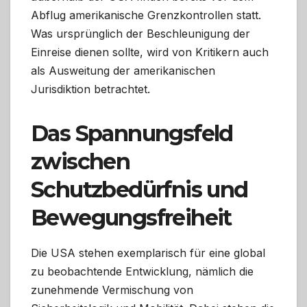
Abflug amerikanische Grenzkontrollen statt.
Was ursprünglich der Beschleunigung der
Einreise dienen sollte, wird von Kritikern auch
als Ausweitung der amerikanischen
Jurisdiktion betrachtet.
Das Spannungsfeld
zwischen
Schutzbedürfnis und
Bewegungsfreiheit
Die USA stehen exemplarisch für eine global
zu beobachtende Entwicklung, nämlich die
zunehmende Vermischung von