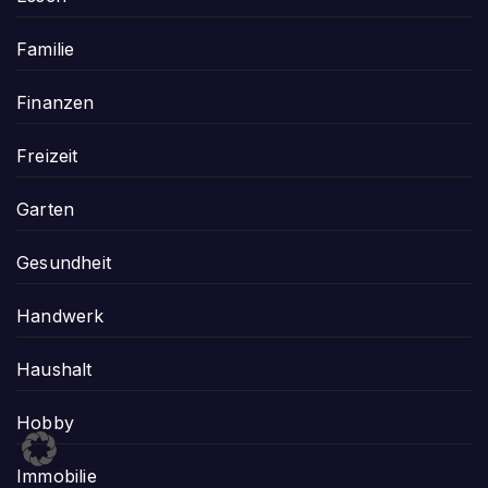
Familie
Finanzen
Freizeit
Garten
Gesundheit
Handwerk
Haushalt
Hobby
Immobilie