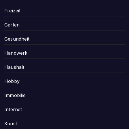
Freizeit
Garten
Gesundheit
Handwerk
Haushalt
Hobby
Immobilie
Internet
Kunst