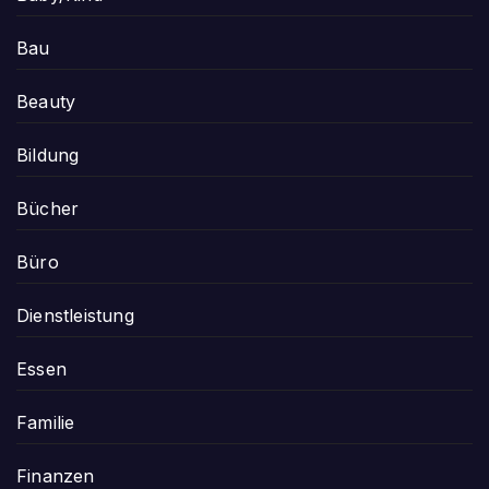
Bau
Beauty
Bildung
Bücher
Büro
Dienstleistung
Essen
Familie
Finanzen