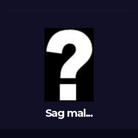
Sag mal...