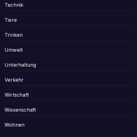
Technik
Tiere
Trinken
Umwelt
Unterhaltung
Verkehr
Wirtschaft
Wissenschaft
Wohnen