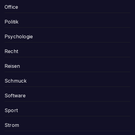
Office
Politik
Psychologie
Recht
Reisen
Schmuck
Software
Sport
Strom