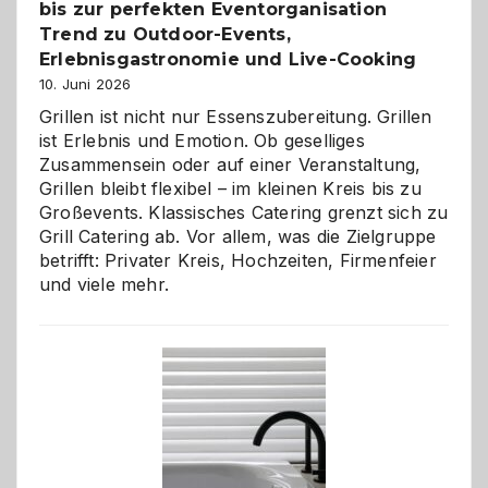
bis zur perfekten Eventorganisation
Trend zu Outdoor-Events,
Erlebnisgastronomie und Live-Cooking
10. Juni 2026
Grillen ist nicht nur Essenszubereitung. Grillen
ist Erlebnis und Emotion. Ob geselliges
Zusammensein oder auf einer Veranstaltung,
Grillen bleibt flexibel – im kleinen Kreis bis zu
Großevents. Klassisches Catering grenzt sich zu
Grill Catering ab. Vor allem, was die Zielgruppe
betrifft: Privater Kreis, Hochzeiten, Firmenfeier
und viele mehr.