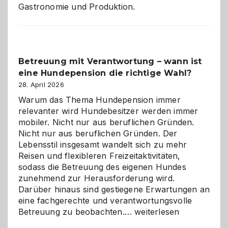
Gastronomie und Produktion.
Betreuung mit Verantwortung – wann ist
eine Hundepension die richtige Wahl?
28. April 2026
Warum das Thema Hundepension immer
relevanter wird Hundebesitzer werden immer
mobiler. Nicht nur aus beruflichen Gründen.
Nicht nur aus beruflichen Gründen. Der
Lebensstil insgesamt wandelt sich zu mehr
Reisen und flexibleren Freizeitaktivitäten,
sodass die Betreuung des eigenen Hundes
zunehmend zur Herausforderung wird.
Darüber hinaus sind gestiegene Erwartungen an
eine fachgerechte und verantwortungsvolle
Betreuung
Betreuung zu beobachten.…
weiterlesen
mit