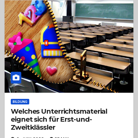
BILDUNG
Welches Unterrichtsmaterial
eignet sich für Erst-und-
Zweitklässler