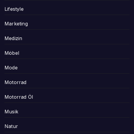
Lifestyle
Marketing
Medizin
Möbel
Mode
Motorrad
Motorrad Öl
Musik
Natur