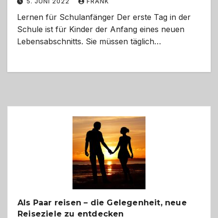
5. JUNI 2022
FRANK
Lernen für Schulanfänger Der erste Tag in der
Schule ist für Kinder der Anfang eines neuen
Lebensabschnitts. Sie müssen täglich…
Als Paar reisen – die Gelegenheit, neue
Reiseziele zu entdecken