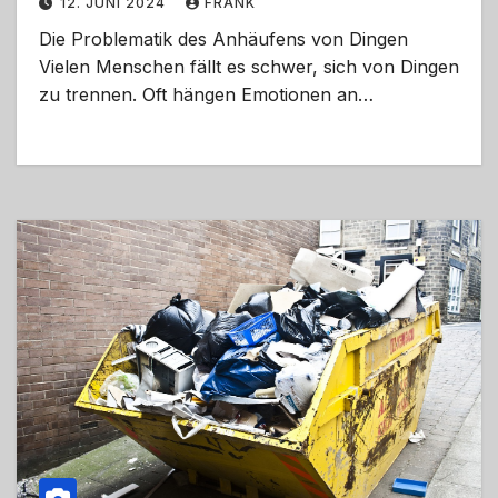
12. JUNI 2024
FRANK
Die Problematik des Anhäufens von Dingen
Vielen Menschen fällt es schwer, sich von Dingen
zu trennen. Oft hängen Emotionen an…