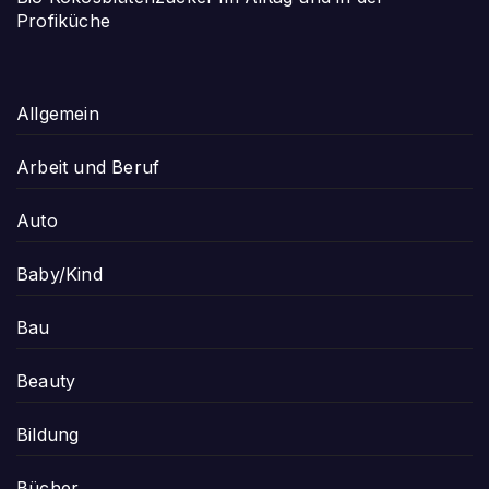
Profiküche
Allgemein
Arbeit und Beruf
Auto
Baby/Kind
Bau
Beauty
Bildung
Bücher