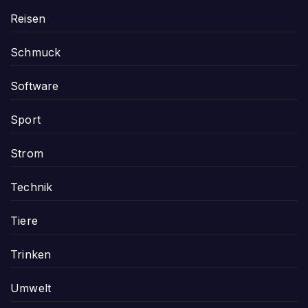
Reisen
Schmuck
Software
Sport
Strom
Technik
Tiere
Trinken
Umwelt