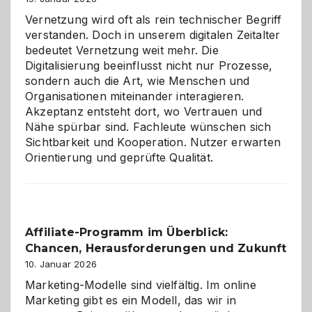
Vernetzung wird oft als rein technischer Begriff
verstanden. Doch in unserem digitalen Zeitalter
bedeutet Vernetzung weit mehr. Die
Digitalisierung beeinflusst nicht nur Prozesse,
sondern auch die Art, wie Menschen und
Organisationen miteinander interagieren.
Akzeptanz entsteht dort, wo Vertrauen und
Nähe spürbar sind. Fachleute wünschen sich
Sichtbarkeit und Kooperation. Nutzer erwarten
Orientierung und geprüfte Qualität.
Affiliate-Programm im Überblick:
Chancen, Herausforderungen und Zukunft
10. Januar 2026
Marketing-Modelle sind vielfältig. Im online
Marketing gibt es ein Modell, das wir in