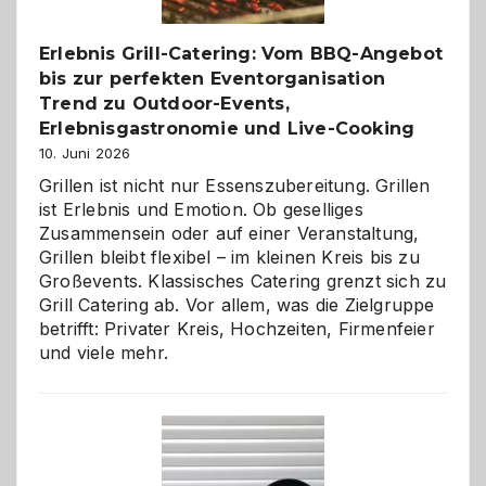
entdecken
Erlebnis Grill-Catering: Vom BBQ-Angebot
bis zur perfekten Eventorganisation
Trend zu Outdoor-Events,
Erlebnisgastronomie und Live-Cooking
10. Juni 2026
Grillen ist nicht nur Essenszubereitung. Grillen
ist Erlebnis und Emotion. Ob geselliges
Zusammensein oder auf einer Veranstaltung,
Grillen bleibt flexibel – im kleinen Kreis bis zu
Großevents. Klassisches Catering grenzt sich zu
Grill Catering ab. Vor allem, was die Zielgruppe
betrifft: Privater Kreis, Hochzeiten, Firmenfeier
und viele mehr.