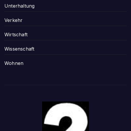
Unterhaltung
Verkehr
Wirtschaft
Wissenschaft
Wohnen