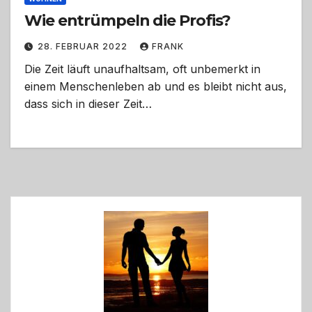
Wie entrümpeln die Profis?
28. FEBRUAR 2022
FRANK
Die Zeit läuft unaufhaltsam, oft unbemerkt in
einem Menschenleben ab und es bleibt nicht aus,
dass sich in dieser Zeit…