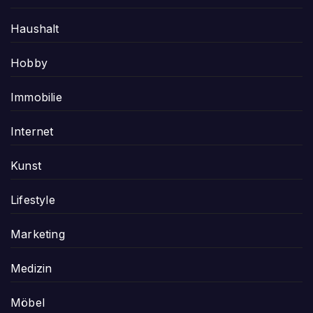
Haushalt
Hobby
Immobilie
Internet
Kunst
Lifestyle
Marketing
Medizin
Möbel