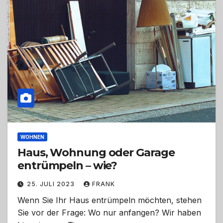
WOHNEN
Haus, Wohnung oder Garage
entrümpeln – wie?
25. JULI 2023
FRANK
Wenn Sie Ihr Haus entrümpeln möchten, stehen
Sie vor der Frage: Wo nur anfangen? Wir haben