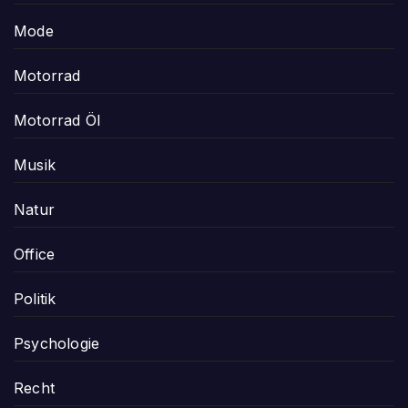
Mode
Motorrad
Motorrad Öl
Musik
Natur
Office
Politik
Psychologie
Recht