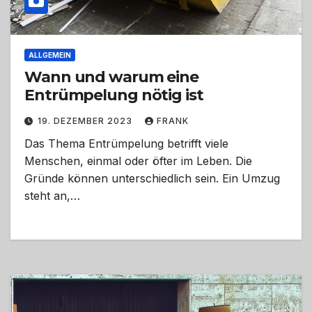
ALLGEMEIN
Wann und warum eine
Entrümpelung nötig ist
19. DEZEMBER 2023
FRANK
Das Thema Entrümpelung betrifft viele
Menschen, einmal oder öfter im Leben. Die
Gründe können unterschiedlich sein. Ein Umzug
steht an,…