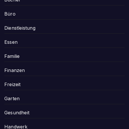
Büro
Dienstleistung
Essen
Familie
Finanzen
Freizeit
Garten
Gesundheit
Handwerk