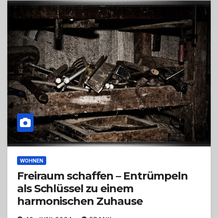
WOHNEN
Freiraum schaffen – Entrümpeln
als Schlüssel zu einem
harmonischen Zuhause