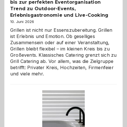
bis zur perfekten Eventorganisation
Trend zu Outdoor-Events,
Erlebnisgastronomie und Live-Cooking
10. Juni 2026
Grillen ist nicht nur Essenszubereitung. Grillen
ist Erlebnis und Emotion. Ob geselliges
Zusammensein oder auf einer Veranstaltung,
Grillen bleibt flexibel – im kleinen Kreis bis zu
Großevents. Klassisches Catering grenzt sich zu
Grill Catering ab. Vor allem, was die Zielgruppe
betrifft: Privater Kreis, Hochzeiten, Firmenfeier
und viele mehr.