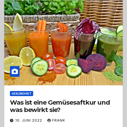
GESUNDHEIT
Was ist eine Gemüsesaftkur und
was bewirkt sie?
10. JUNI 2022
FRANK