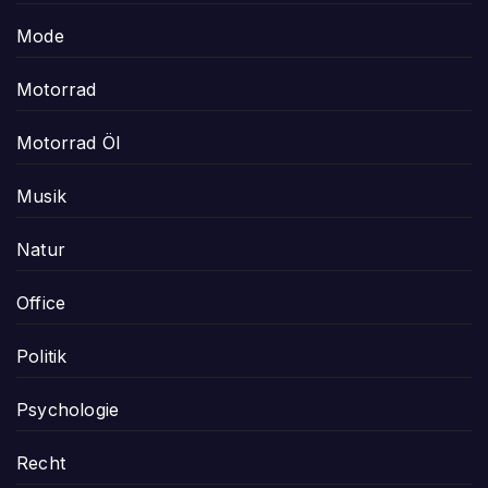
Mode
Motorrad
Motorrad Öl
Musik
Natur
Office
Politik
Psychologie
Recht