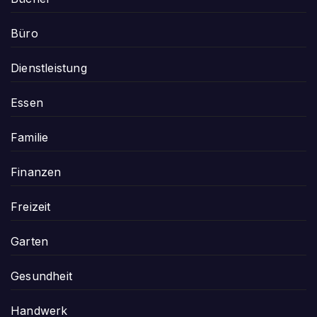
Büro
Dienstleistung
Essen
Familie
Finanzen
Freizeit
Garten
Gesundheit
Handwerk