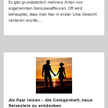
Es gibt grundsätzlich mehrere Arten von
sogenannten Gemüsesaftkuren. Oft wird
behauptet, dass man hier in erster Linie Gewicht
verlieren würde.…
Als Paar reisen – die Gelegenheit, neue
Reiseziele zu entdecken