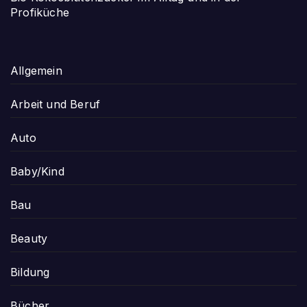
Profiküche
Allgemein
Arbeit und Beruf
Auto
Baby/Kind
Bau
Beauty
Bildung
Bücher