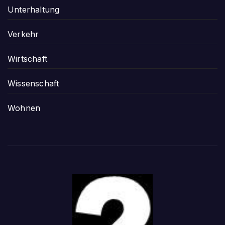
Unterhaltung
Verkehr
Wirtschaft
Wissenschaft
Wohnen