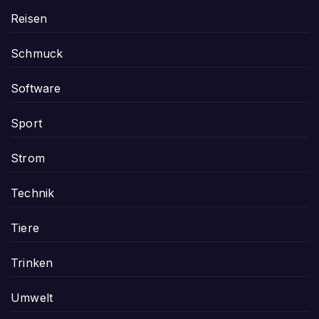
Reisen
Schmuck
Software
Sport
Strom
Technik
Tiere
Trinken
Umwelt