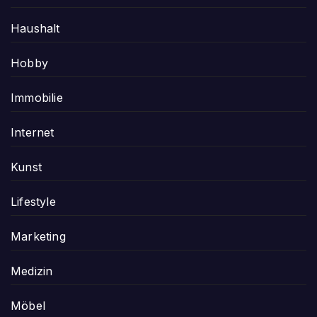
Haushalt
Hobby
Immobilie
Internet
Kunst
Lifestyle
Marketing
Medizin
Möbel