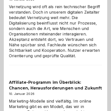
Vernetzung wird oft als rein technischer Begriff
verstanden. Doch in unserem digitalen Zeitalter
bedeutet Vernetzung weit mehr. Die
Digitalisierung beeinflusst nicht nur Prozesse,
sondern auch die Art, wie Menschen und
Organisationen miteinander interagieren.
Akzeptanz entsteht dort, wo Vertrauen und
Nähe spürbar sind. Fachleute wünschen sich
Sichtbarkeit und Kooperation. Nutzer erwarten
Orientierung und geprüfte Qualität.
Affiliate-Programm im Überblick:
Chancen, Herausforderungen und Zukunft
10. Januar 2026
Marketing-Modelle sind vielfältig. Im online
Marketing gibt es ein Modell, das wir in