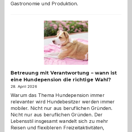
Gastronomie und Produktion.
Betreuung mit Verantwortung – wann ist
eine Hundepension die richtige Wahl?
28. April 2026
Warum das Thema Hundepension immer
relevanter wird Hundebesitzer werden immer
mobiler. Nicht nur aus beruflichen Gründen.
Nicht nur aus beruflichen Gründen. Der
Lebensstil insgesamt wandelt sich zu mehr
Reisen und flexibleren Freizeitaktivitäten,