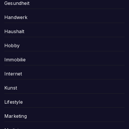
Gesundheit
Handwerk
Haushalt
Hobby
Immobilie
Internet
Kunst
Lifestyle
Marketing