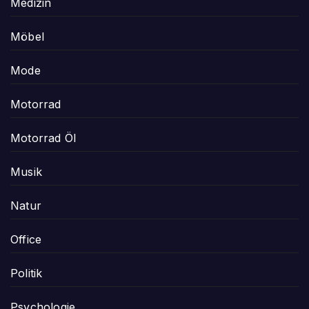
Medizin
Möbel
Mode
Motorrad
Motorrad Öl
Musik
Natur
Office
Politik
Psychologie