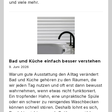
und viele mehr.
Bad und Küche einfach besser verstehen
9. Juni 2026
Warum gute Ausstattung den Alltag verändert
Bad und Küche gehören zu den Räumen, die
wir jeden Tag nutzen und oft erst dann bewusst
wahrnehmen, wenn etwas nicht funktioniert.
Ein tropfender Hahn, eine unpraktische Spüle
oder ein schwer zu reinigendes Waschbecken
können schnell stören. Deshalb lohnt es sich,