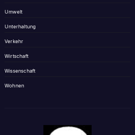
Umwelt
Unterhaltung
Verkehr
Wirtschaft
Wissenschaft
Wohnen