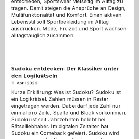
entschieden, Sportswear vielseitig im Alltag zu
tragen. Damit steigen die Ansprüche an Design,
Multifunktionalität und Komfort. Einen aktiven
Lebensstil soll Sportbekleidung im Alltag
ausdrücken. Mode, Freizeit und Sport wachsen
alltagstauglich zusammen.
Sudoku entdecken: Der Klassiker unter
den Logikrätseln
11. April 2026
Kurze Erklärung: Was ist Sudoku? Sudoku ist
ein Logikrätsel. Zahlen müssen in Raster
eingetragen werden. Dabei darf jede Zahl nur
einmal pro Zeile, Spalte und Block vorkommen.
Sudoku ist seit Jahrzehnten beliebt bei
Rätselliebhaber. Im digitalen Zeitalter hat
Sudoku ein Comeback gefeiert. Sudoku wird