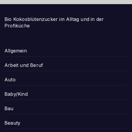
Bio Kokosblütenzucker im Alltag und in der
Profiküche
Allgemein
Arbeit und Beruf
Auto
Baby/Kind
Bau
Beauty