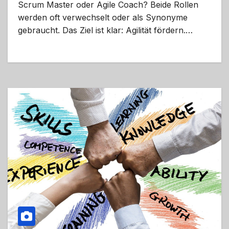
Scrum Master oder Agile Coach? Beide Rollen
werden oft verwechselt oder als Synonyme
gebraucht. Das Ziel ist klar: Agilität fördern.…