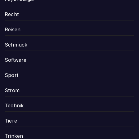
Recht
Reisen
Schmuck
Software
Sport
Strom
Technik
Tiere
Trinken