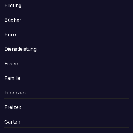
Bildung
Bücher
Büro
Dienstleistung
Essen
Familie
Finanzen
Freizeit
Garten