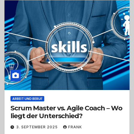
ARBEIT UND BERUF
Scrum Master vs. Agile Coach – Wo
liegt der Unterschied?
3. SEPTEMBER 2025
FRANK