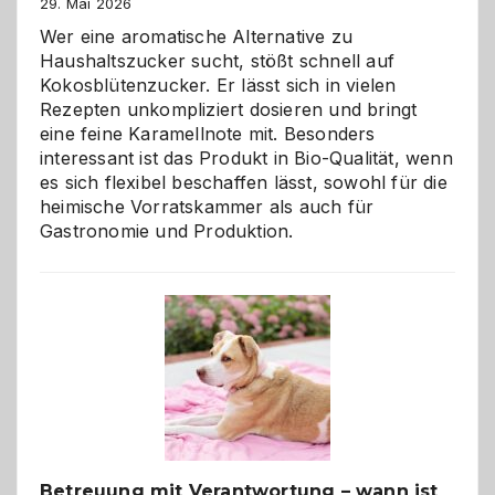
29. Mai 2026
Wer eine aromatische Alternative zu
Haushaltszucker sucht, stößt schnell auf
Kokosblütenzucker. Er lässt sich in vielen
Rezepten unkompliziert dosieren und bringt
eine feine Karamellnote mit. Besonders
interessant ist das Produkt in Bio-Qualität, wenn
es sich flexibel beschaffen lässt, sowohl für die
heimische Vorratskammer als auch für
Gastronomie und Produktion.
Betreuung mit Verantwortung – wann ist