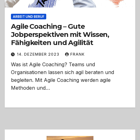
ARBEIT UND BERUF
Agile Coaching – Gute
Jobperspektiven mit Wissen,
Fähigkeiten und Agilität
14. DEZEMBER 2023
FRANK
Was ist Agile Coaching? Teams und
Organisationen lassen sich agil beraten und
begleiten. Mit Agile Coaching werden agile
Methoden und…