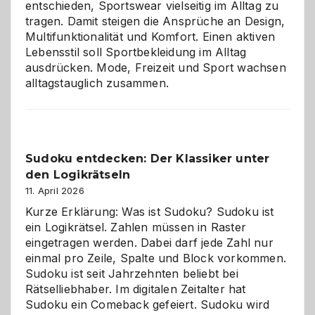
entschieden, Sportswear vielseitig im Alltag zu
tragen. Damit steigen die Ansprüche an Design,
Multifunktionalität und Komfort. Einen aktiven
Lebensstil soll Sportbekleidung im Alltag
ausdrücken. Mode, Freizeit und Sport wachsen
alltagstauglich zusammen.
Sudoku entdecken: Der Klassiker unter
den Logikrätseln
11. April 2026
Kurze Erklärung: Was ist Sudoku? Sudoku ist
ein Logikrätsel. Zahlen müssen in Raster
eingetragen werden. Dabei darf jede Zahl nur
einmal pro Zeile, Spalte und Block vorkommen.
Sudoku ist seit Jahrzehnten beliebt bei
Rätselliebhaber. Im digitalen Zeitalter hat
Sudoku ein Comeback gefeiert. Sudoku wird