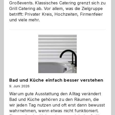
Großevents. Klassisches Catering grenzt sich zu
Grill Catering ab. Vor allem, was die Zielgruppe
betrifft: Privater Kreis, Hochzeiten, Firmenfeier
und viele mehr.
Bad und Küche einfach besser verstehen
9. Juni 2026
Warum gute Ausstattung den Alltag verändert
Bad und Küche gehören zu den Räumen, die
wir jeden Tag nutzen und oft erst dann bewusst
wahrnehmen, wenn etwas nicht funktioniert.