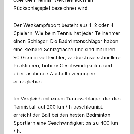
Rückschlagspiel bezeichnet wird.
Der Wettkampfsport besteht aus 1, 2 oder 4
Spielern. Wie beim Tennis hat jeder Teilnehmer
einen Schläger. Die Badmintonschläger haben
eine kleinere Schlagfläche und sind mit ihren
90 Gramm viel leichter, wodurch sie schnellere
Reaktionen, höhere Geschwindigkeiten und
überraschende Ausholbewegungen
ermöglichen.
Im Vergleich mit einem Tennisschläger, der den
Tennisball auf 200 km / h beschleunigt,
erreicht der Ball bei den besten Badminton-
Sportlern eine Geschwindigkeit bis zu 400 km
/ h.