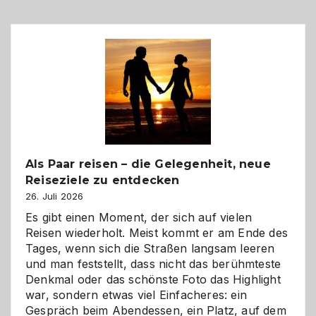
Als Paar reisen – die Gelegenheit, neue
Reiseziele zu entdecken
26. Juli 2026
Es gibt einen Moment, der sich auf vielen
Reisen wiederholt. Meist kommt er am Ende des
Tages, wenn sich die Straßen langsam leeren
und man feststellt, dass nicht das berühmteste
Denkmal oder das schönste Foto das Highlight
war, sondern etwas viel Einfacheres: ein
Gespräch beim Abendessen, ein Platz, auf dem