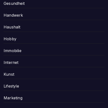
Gesundheit
Handwerk
Haushalt
Hobby
Immobilie
Internet
Kunst
Lifestyle
Marketing