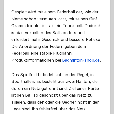
Gespielt wird mit einem Federball der, wie der
Name schon vermuten lässt, mit seinen fünf
Gramm leichter ist, als ein Tennisball. Dadurch
ist das Verhalten des Balls anders und
erfordert mehr Geschick und bessere Reflexe.
Die Anordnung der Federn geben dem
Federball eine stabile Flugbahn.
Produktinformationen bei
Badminton-shop.de
.
Das Spielfeld befindet sich, in der Regel, in
Sporthallen. Es besteht aus zwei Hälften, die
durch ein Netz getrennt sind. Ziel einer Partie
ist den Ball so geschickt über das Netz zu
spielen, dass der oder die Gegner nicht in der
Lage sind, ihn fehlerfrei über das Netz