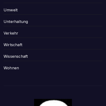
Umwelt
Unterhaltung
Verkehr
Wirtschaft
Wissenschaft
Wohnen