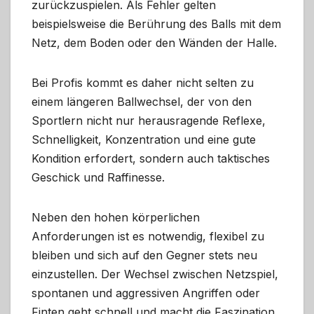
zurückzuspielen. Als Fehler gelten
beispielsweise die Berührung des Balls mit dem
Netz, dem Boden oder den Wänden der Halle.
Bei Profis kommt es daher nicht selten zu
einem längeren Ballwechsel, der von den
Sportlern nicht nur herausragende Reflexe,
Schnelligkeit, Konzentration und eine gute
Kondition erfordert, sondern auch taktisches
Geschick und Raffinesse.
Neben den hohen körperlichen
Anforderungen ist es notwendig, flexibel zu
bleiben und sich auf den Gegner stets neu
einzustellen. Der Wechsel zwischen Netzspiel,
spontanen und aggressiven Angriffen oder
Finten geht schnell und macht die Faszination