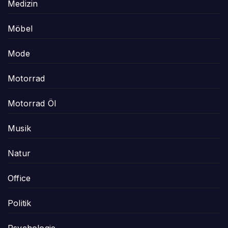
Medizin
Möbel
Mode
Motorrad
Motorrad Öl
Musik
Natur
Office
Politik