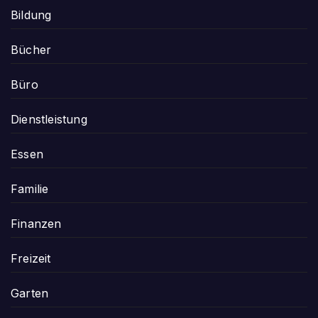
Bildung
Bücher
Büro
Dienstleistung
Essen
Familie
Finanzen
Freizeit
Garten