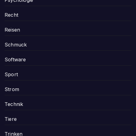
Psychologie
Recht
Reisen
Schmuck
Software
Sport
Strom
Technik
Tiere
Trinken