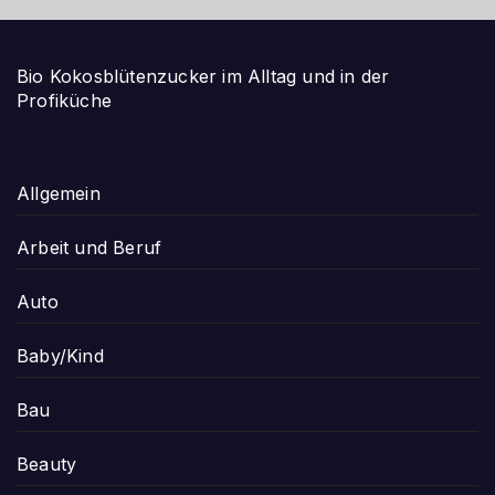
Bio Kokosblütenzucker im Alltag und in der
Profiküche
Allgemein
Arbeit und Beruf
Auto
Baby/Kind
Bau
Beauty