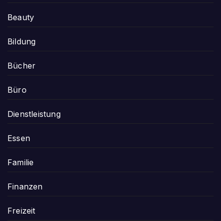
Beauty
Bildung
Bücher
Büro
Dienstleistung
Essen
Familie
Finanzen
Freizeit