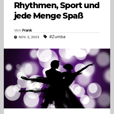
Rhythmen, Sport und
jede Menge Spaß
Von
Frank
#Zumba
NOV. 2, 2023