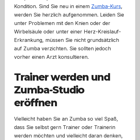
Kondition. Sind Sie neu in einem
Zumba-Kurs
,
werden Sie herzlich aufgenommen. Leiden Sie
unter Problemen mit den Knien oder der
Wirbelsäule oder unter einer Herz-Kreislauf-
Erkrankung, müssen Sie nicht grundsätzlich
auf Zumba verzichten. Sie sollten jedoch
vorher einen Arzt konsultieren.
Trainer werden und
Zumba-Studio
eröffnen
Vielleicht haben Sie an Zumba so viel Spaß,
dass Sie selbst gern Trainer oder Trainerin
werden möchten und vielleicht daran denken,