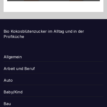
Bio Kokosblütenzucker im Alltag und in der
Profiküche
Allgemein
Arbeit und Beruf
Auto
Baby/Kind
Bau