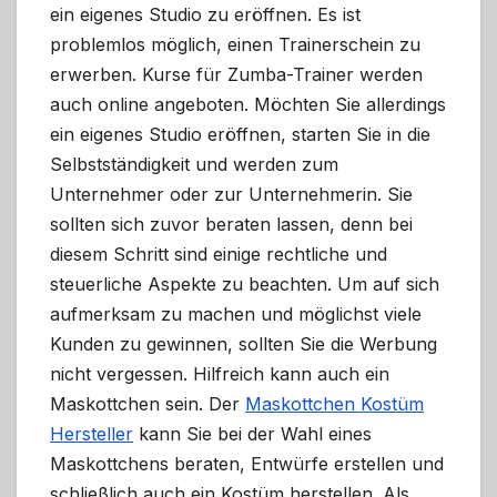
ein eigenes Studio zu eröffnen. Es ist
problemlos möglich, einen Trainerschein zu
erwerben. Kurse für Zumba-Trainer werden
auch online angeboten. Möchten Sie allerdings
ein eigenes Studio eröffnen, starten Sie in die
Selbstständigkeit und werden zum
Unternehmer oder zur Unternehmerin. Sie
sollten sich zuvor beraten lassen, denn bei
diesem Schritt sind einige rechtliche und
steuerliche Aspekte zu beachten. Um auf sich
aufmerksam zu machen und möglichst viele
Kunden zu gewinnen, sollten Sie die Werbung
nicht vergessen. Hilfreich kann auch ein
Maskottchen sein. Der
Maskottchen Kostüm
Hersteller
kann Sie bei der Wahl eines
Maskottchens beraten, Entwürfe erstellen und
schließlich auch ein Kostüm herstellen. Als