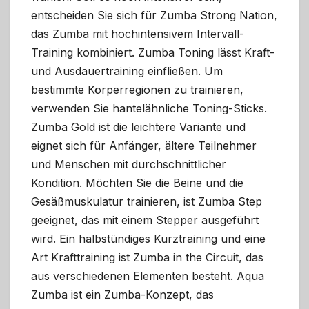
entscheiden Sie sich für Zumba Strong Nation,
das Zumba mit hochintensivem Intervall-
Training kombiniert. Zumba Toning lässt Kraft-
und Ausdauertraining einfließen. Um
bestimmte Körperregionen zu trainieren,
verwenden Sie hantelähnliche Toning-Sticks.
Zumba Gold ist die leichtere Variante und
eignet sich für Anfänger, ältere Teilnehmer
und Menschen mit durchschnittlicher
Kondition. Möchten Sie die Beine und die
Gesäßmuskulatur trainieren, ist Zumba Step
geeignet, das mit einem Stepper ausgeführt
wird. Ein halbstündiges Kurztraining und eine
Art Krafttraining ist Zumba in the Circuit, das
aus verschiedenen Elementen besteht. Aqua
Zumba ist ein Zumba-Konzept, das