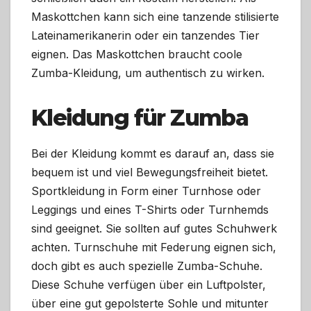
Maskottchen kann sich eine tanzende stilisierte
Lateinamerikanerin oder ein tanzendes Tier
eignen. Das Maskottchen braucht coole
Zumba-Kleidung, um authentisch zu wirken.
Kleidung für Zumba
Bei der Kleidung kommt es darauf an, dass sie
bequem ist und viel Bewegungsfreiheit bietet.
Sportkleidung in Form einer Turnhose oder
Leggings und eines T-Shirts oder Turnhemds
sind geeignet. Sie sollten auf gutes Schuhwerk
achten. Turnschuhe mit Federung eignen sich,
doch gibt es auch spezielle Zumba-Schuhe.
Diese Schuhe verfügen über ein Luftpolster,
über eine gut gepolsterte Sohle und mitunter