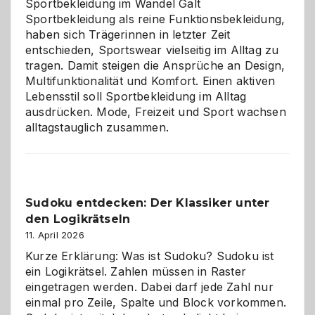
Sportbekleidung im Wandel Galt
Sportbekleidung als reine Funktionsbekleidung,
haben sich Trägerinnen in letzter Zeit
entschieden, Sportswear vielseitig im Alltag zu
tragen. Damit steigen die Ansprüche an Design,
Multifunktionalität und Komfort. Einen aktiven
Lebensstil soll Sportbekleidung im Alltag
ausdrücken. Mode, Freizeit und Sport wachsen
alltagstauglich zusammen.
Sudoku entdecken: Der Klassiker unter
den Logikrätseln
11. April 2026
Kurze Erklärung: Was ist Sudoku? Sudoku ist
ein Logikrätsel. Zahlen müssen in Raster
eingetragen werden. Dabei darf jede Zahl nur
einmal pro Zeile, Spalte und Block vorkommen.