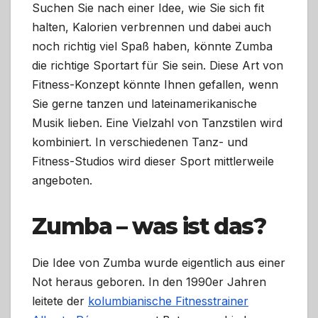
Suchen Sie nach einer Idee, wie Sie sich fit
halten, Kalorien verbrennen und dabei auch
noch richtig viel Spaß haben, könnte Zumba
die richtige Sportart für Sie sein. Diese Art von
Fitness-Konzept könnte Ihnen gefallen, wenn
Sie gerne tanzen und lateinamerikanische
Musik lieben. Eine Vielzahl von Tanzstilen wird
kombiniert. In verschiedenen Tanz- und
Fitness-Studios wird dieser Sport mittlerweile
angeboten.
Zumba – was ist das?
Die Idee von Zumba wurde eigentlich aus einer
Not heraus geboren. In den 1990er Jahren
leitete der
kolumbianische Fitnesstrainer