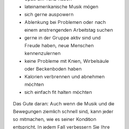
lateinamerikanische Musik mögen
sich gerne auspowern
Ablenkung bei Problemen oder nach
einem anstrengenden Arbeitstag suchen
gerne in der Gruppe aktiv sind und
Freude haben, neue Menschen
kennenzulernen
keine Probleme mit Knien, Wirbelsäule
oder Beckenboden haben
Kalorien verbrennen und abnehmen
möchten
sich einfach fit halten möchten
Das Gute daran: Auch wenn die Musik und die
Bewegungen ziemlich schnell sind, kann jeder
so mitmachen, wie es seiner Kondition
entspricht. In jedem Fall verbessern Sie Ihre