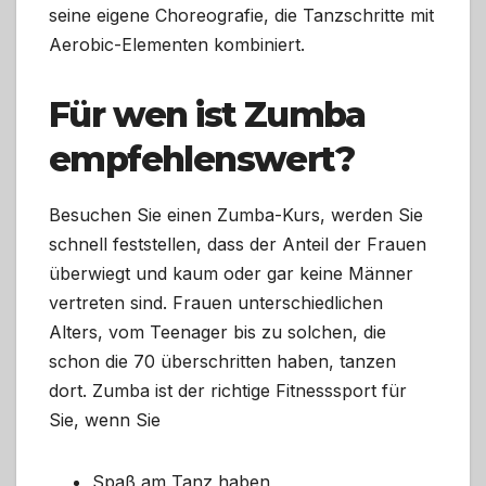
seine eigene Choreografie, die Tanzschritte mit
Aerobic-Elementen kombiniert.
Für wen ist Zumba
empfehlenswert?
Besuchen Sie einen Zumba-Kurs, werden Sie
schnell feststellen, dass der Anteil der Frauen
überwiegt und kaum oder gar keine Männer
vertreten sind. Frauen unterschiedlichen
Alters, vom Teenager bis zu solchen, die
schon die 70 überschritten haben, tanzen
dort. Zumba ist der richtige Fitnesssport für
Sie, wenn Sie
Spaß am Tanz haben