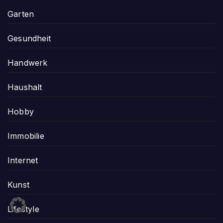
Garten
Gesundheit
Handwerk
Haushalt
Hobby
Immobilie
Internet
Kunst
Lifestyle