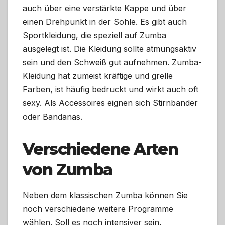
auch über eine verstärkte Kappe und über
einen Drehpunkt in der Sohle. Es gibt auch
Sportkleidung, die speziell auf Zumba
ausgelegt ist. Die Kleidung sollte atmungsaktiv
sein und den Schweiß gut aufnehmen. Zumba-
Kleidung hat zumeist kräftige und grelle
Farben, ist häufig bedruckt und wirkt auch oft
sexy. Als Accessoires eignen sich Stirnbänder
oder Bandanas.
Verschiedene Arten
von Zumba
Neben dem klassischen Zumba können Sie
noch verschiedene weitere Programme
wählen. Soll es noch intensiver sein,