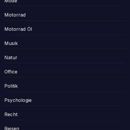
Mode
Motorrad
Motorrad Öl
Musik
Natur
Office
Politik
Psychologie
Recht
Reisen