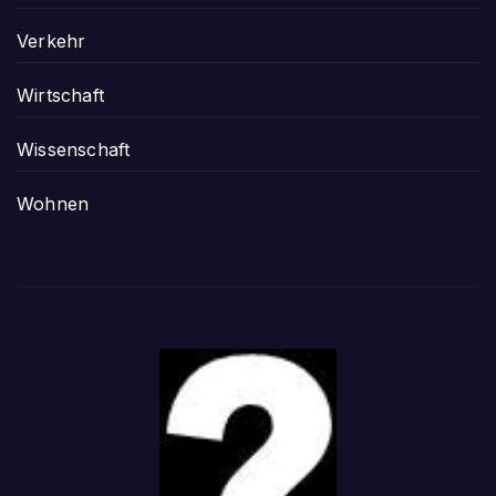
Verkehr
Wirtschaft
Wissenschaft
Wohnen