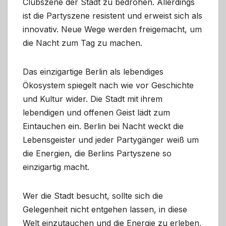
Clubszene der Stadt zu bedrohen. Allerdings
ist die Partyszene resistent und erweist sich als
innovativ. Neue Wege werden freigemacht, um
die Nacht zum Tag zu machen.
Das einzigartige Berlin als lebendiges
Ökosystem spiegelt nach wie vor Geschichte
und Kultur wider. Die Stadt mit ihrem
lebendigen und offenen Geist lädt zum
Eintauchen ein. Berlin bei Nacht weckt die
Lebensgeister und jeder Partygänger weiß um
die Energien, die Berlins Partyszene so
einzigartig macht.
Wer die Stadt besucht, sollte sich die
Gelegenheit nicht entgehen lassen, in diese
Welt einzutauchen und die Energie zu erleben,