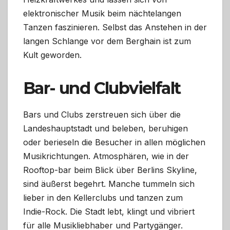
elektronischer Musik beim nächtelangen
Tanzen faszinieren. Selbst das Anstehen in der
langen Schlange vor dem Berghain ist zum
Kult geworden.
Bar- und Clubvielfalt
Bars und Clubs zerstreuen sich über die
Landeshauptstadt und beleben, beruhigen
oder berieseln die Besucher in allen möglichen
Musikrichtungen. Atmosphären, wie in der
Rooftop-bar beim Blick über Berlins Skyline,
sind äußerst begehrt. Manche tummeln sich
lieber in den Kellerclubs und tanzen zum
Indie-Rock. Die Stadt lebt, klingt und vibriert
für alle Musikliebhaber und Partygänger.