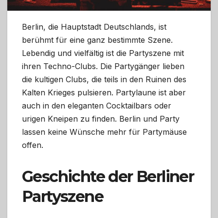
Berlin, die Hauptstadt Deutschlands, ist
berühmt für eine ganz bestimmte Szene.
Lebendig und vielfältig ist die Partyszene mit
ihren Techno-Clubs. Die Partygänger lieben
die kultigen Clubs, die teils in den Ruinen des
Kalten Krieges pulsieren. Partylaune ist aber
auch in den eleganten Cocktailbars oder
urigen Kneipen zu finden. Berlin und Party
lassen keine Wünsche mehr für Partymäuse
offen.
Geschichte der Berliner
Partyszene