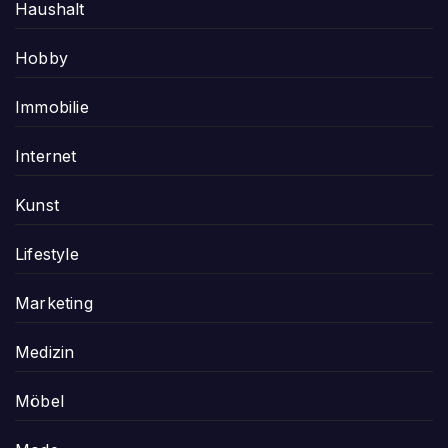
Haushalt
Hobby
Immobilie
Internet
Kunst
Lifestyle
Marketing
Medizin
Möbel