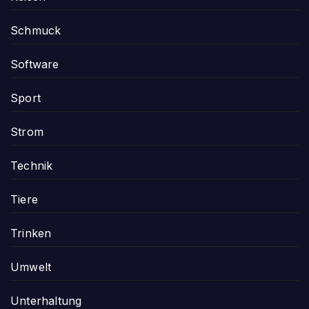
Schmuck
Software
Sport
Strom
Technik
Tiere
Trinken
Umwelt
Unterhaltung