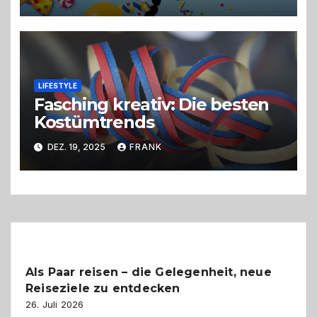
LIFESTYLE
Fasching kreativ: Die besten
Kostümtrends
DEZ. 19, 2025
FRANK
Als Paar reisen – die Gelegenheit, neue
Reiseziele zu entdecken
26. Juli 2026