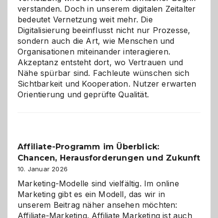
verstanden. Doch in unserem digitalen Zeitalter
bedeutet Vernetzung weit mehr. Die
Digitalisierung beeinflusst nicht nur Prozesse,
sondern auch die Art, wie Menschen und
Organisationen miteinander interagieren.
Akzeptanz entsteht dort, wo Vertrauen und
Nähe spürbar sind. Fachleute wünschen sich
Sichtbarkeit und Kooperation. Nutzer erwarten
Orientierung und geprüfte Qualität.
Affiliate-Programm im Überblick:
Chancen, Herausforderungen und Zukunft
10. Januar 2026
Marketing-Modelle sind vielfältig. Im online
Marketing gibt es ein Modell, das wir in
unserem Beitrag näher ansehen möchten:
Affiliate-Marketing. Affiliate Marketing ist auch