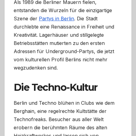
Als 1989 die Berliner Mauern fielen,
entstanden die Wurzeln für die einzigartige
Szene der
Partys in Berlin
. Die Stadt
durchlebte eine Renaissance in Freiheit und
Kreativität. Lagerhäuser und stillgelegte
Betriebsstätten mutierten zu den ersten
Adressen für Underground-Partys, die jetzt
vom kulturellen Profil Berlins nicht mehr
wegzudenken sind.
Die Techno-Kultur
Berlin und Techno blühen in Clubs wie dem
Berghain, eine regelrechte Kultstätte der
Technofreaks. Besucher aus aller Welt
erobern die berühmten Räume des alten
Heizkraftwerkes und lassen sich von