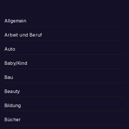
Allgemein
Arbeit und Beruf
Auto
Baby/Kind
Bau
Beauty
Bildung
Bücher