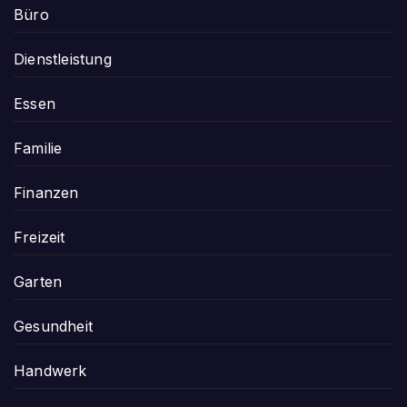
Büro
Dienstleistung
Essen
Familie
Finanzen
Freizeit
Garten
Gesundheit
Handwerk