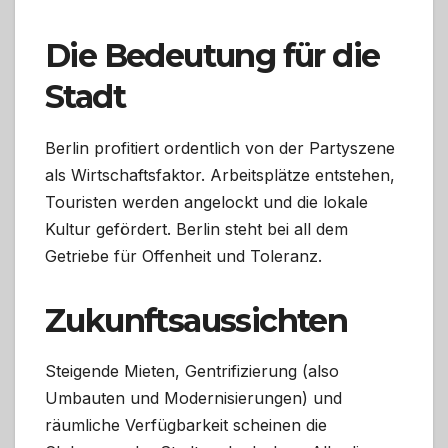
Die Bedeutung für die
Stadt
Berlin profitiert ordentlich von der Partyszene
als Wirtschaftsfaktor. Arbeitsplätze entstehen,
Touristen werden angelockt und die lokale
Kultur gefördert. Berlin steht bei all dem
Getriebe für Offenheit und Toleranz.
Zukunftsaussichten
Steigende Mieten, Gentrifizierung (also
Umbauten und Modernisierungen) und
räumliche Verfügbarkeit scheinen die