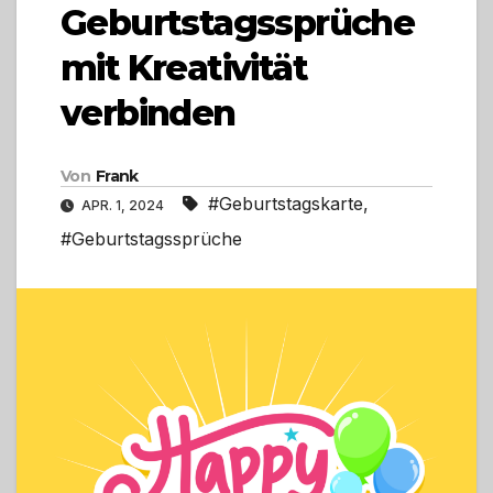
Geburtstagssprüche
mit Kreativität
verbinden
Von
Frank
#Geburtstagskarte
,
APR. 1, 2024
#Geburtstagssprüche