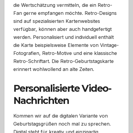
die Wertschätzung vermitteln, die ein Retro-
Fan gerne empfangen möchte. Retro-Designs
sind auf spezialisierten Kartenwebsites
verfügbar, können aber auch handgefertigt
werden. Personalisiert und individuell enthält
die Karte beispielsweise Elemente von Vintage-
Fotografien, Retro-Motive und eine klassische
Retro-Schriftart. Die Retro-Geburtstagskarte
erinnert wohlwollend an alte Zeiten.
Personalisierte Video-
Nachrichten
Kommen wir auf die digitalen Variante von
Geburtstagsgrüßen noch mal zu sprechen.
Digital steht für kreativ und einzigartig.