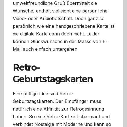
umweltfreundliche Gruß übermittelt die
Wünsche, enthält vielleicht eine persönliche
Video- oder Audiobotschaft. Doch ganz so
persönlich wie eine handgeschriebene Karte ist
die digitale Karte dann doch nicht. Leider
können Glückwünsche in der Masse von E-
Mail auch einfach untergehen.
Retro-
Geburtstagskarten
Eine pfiffige Idee sind Retro-
Geburtstagskarten. Der Empfänger muss
natürlich eine Affinität zur Retrogesinnung
haben. So eine Retro-Karte ist charmant und
verbindet Nostalgie mit Moderne und kann so