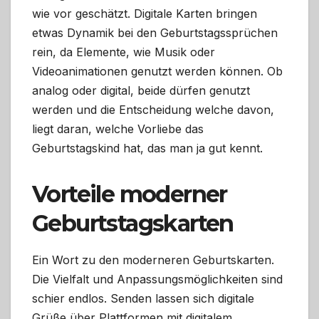
wie vor geschätzt. Digitale Karten bringen
etwas Dynamik bei den Geburtstagssprüchen
rein, da Elemente, wie Musik oder
Videoanimationen genutzt werden können. Ob
analog oder digital, beide dürfen genutzt
werden und die Entscheidung welche davon,
liegt daran, welche Vorliebe das
Geburtstagskind hat, das man ja gut kennt.
Vorteile moderner
Geburtstagskarten
Ein Wort zu den moderneren Geburtskarten.
Die Vielfalt und Anpassungsmöglichkeiten sind
schier endlos. Senden lassen sich digitale
Grüße über Plattformen mit digitalem