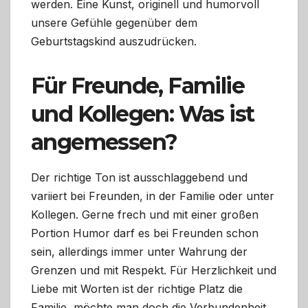
werden. Eine Kunst, originell und humorvoll
unsere Gefühle gegenüber dem
Geburtstagskind auszudrücken.
Für Freunde, Familie
und Kollegen: Was ist
angemessen?
Der richtige Ton ist ausschlaggebend und
variiert bei Freunden, in der Familie oder unter
Kollegen. Gerne frech und mit einer großen
Portion Humor darf es bei Freunden schon
sein, allerdings immer unter Wahrung der
Grenzen und mit Respekt. Für Herzlichkeit und
Liebe mit Worten ist der richtige Platz die
Familie, möchte man doch die Verbundenheit