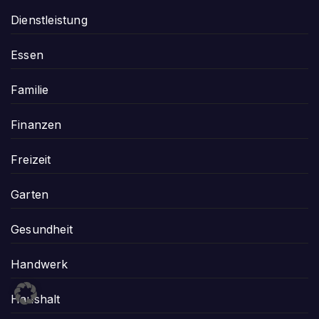
Dienstleistung
Essen
Familie
Finanzen
Freizeit
Garten
Gesundheit
Handwerk
Haushalt