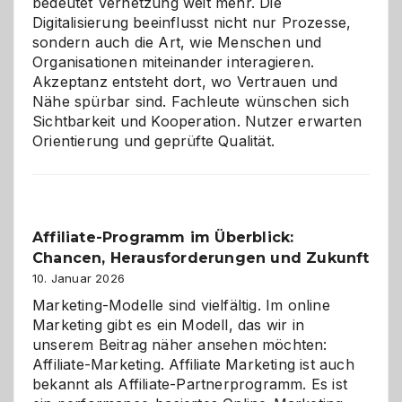
bedeutet Vernetzung weit mehr. Die
Digitalisierung beeinflusst nicht nur Prozesse,
sondern auch die Art, wie Menschen und
Organisationen miteinander interagieren.
Akzeptanz entsteht dort, wo Vertrauen und
Nähe spürbar sind. Fachleute wünschen sich
Sichtbarkeit und Kooperation. Nutzer erwarten
Orientierung und geprüfte Qualität.
Affiliate-Programm im Überblick:
Chancen, Herausforderungen und Zukunft
10. Januar 2026
Marketing-Modelle sind vielfältig. Im online
Marketing gibt es ein Modell, das wir in
unserem Beitrag näher ansehen möchten:
Affiliate-Marketing. Affiliate Marketing ist auch
bekannt als Affiliate-Partnerprogramm. Es ist