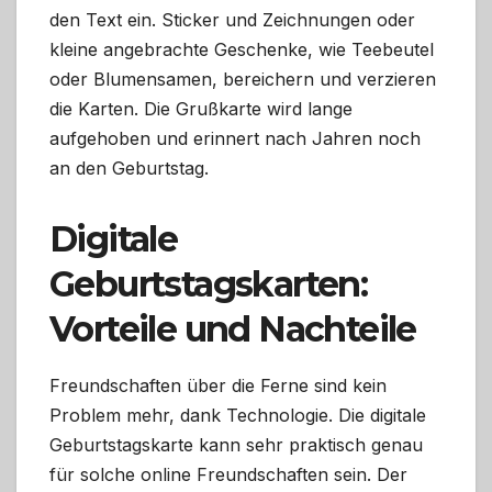
den Text ein. Sticker und Zeichnungen oder
kleine angebrachte Geschenke, wie Teebeutel
oder Blumensamen, bereichern und verzieren
die Karten. Die Grußkarte wird lange
aufgehoben und erinnert nach Jahren noch
an den Geburtstag.
Digitale
Geburtstagskarten:
Vorteile und Nachteile
Freundschaften über die Ferne sind kein
Problem mehr, dank Technologie. Die digitale
Geburtstagskarte kann sehr praktisch genau
für solche online Freundschaften sein. Der