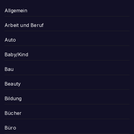
Allgemein
Arbeit und Beruf
Auto
Baby/Kind
Bau
Beauty
Bildung
Bücher
Büro