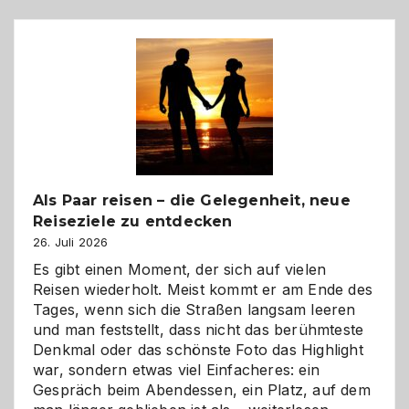
Als Paar reisen – die Gelegenheit, neue
Reiseziele zu entdecken
26. Juli 2026
Es gibt einen Moment, der sich auf vielen
Reisen wiederholt. Meist kommt er am Ende des
Tages, wenn sich die Straßen langsam leeren
und man feststellt, dass nicht das berühmteste
Denkmal oder das schönste Foto das Highlight
war, sondern etwas viel Einfacheres: ein
Gespräch beim Abendessen, ein Platz, auf dem