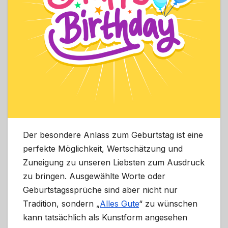
Der besondere Anlass zum Geburtstag ist eine
perfekte Möglichkeit, Wertschätzung und
Zuneigung zu unseren Liebsten zum Ausdruck
zu bringen. Ausgewählte Worte oder
Geburtstagssprüche sind aber nicht nur
Tradition, sondern „
Alles Gute
“ zu wünschen
kann tatsächlich als Kunstform angesehen