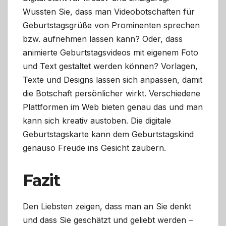
Wussten Sie, dass man Videobotschaften für
Geburtstagsgrüße von Prominenten sprechen
bzw. aufnehmen lassen kann? Oder, dass
animierte Geburtstagsvideos mit eigenem Foto
und Text gestaltet werden können? Vorlagen,
Texte und Designs lassen sich anpassen, damit
die Botschaft persönlicher wirkt. Verschiedene
Plattformen im Web bieten genau das und man
kann sich kreativ austoben. Die digitale
Geburtstagskarte kann dem Geburtstagskind
genauso Freude ins Gesicht zaubern.
Fazit
Den Liebsten zeigen, dass man an Sie denkt
und dass Sie geschätzt und geliebt werden –