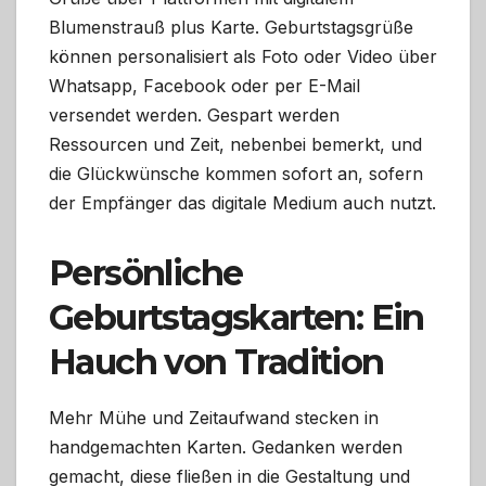
Blumenstrauß plus Karte. Geburtstagsgrüße
können personalisiert als Foto oder Video über
Whatsapp, Facebook oder per E-Mail
versendet werden. Gespart werden
Ressourcen und Zeit, nebenbei bemerkt, und
die Glückwünsche kommen sofort an, sofern
der Empfänger das digitale Medium auch nutzt.
Persönliche
Geburtstagskarten: Ein
Hauch von Tradition
Mehr Mühe und Zeitaufwand stecken in
handgemachten Karten. Gedanken werden
gemacht, diese fließen in die Gestaltung und