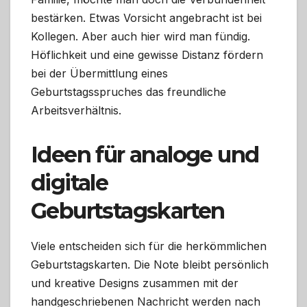
bestärken. Etwas Vorsicht angebracht ist bei
Kollegen. Aber auch hier wird man fündig.
Höflichkeit und eine gewisse Distanz fördern
bei der Übermittlung eines
Geburtstagsspruches das freundliche
Arbeitsverhältnis.
Ideen für analoge und
digitale
Geburtstagskarten
Viele entscheiden sich für die herkömmlichen
Geburtstagskarten. Die Note bleibt persönlich
und kreative Designs zusammen mit der
handgeschriebenen Nachricht werden nach