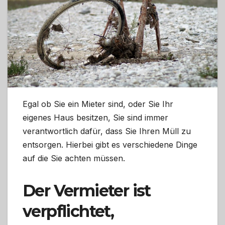
Egal ob Sie ein Mieter sind, oder Sie Ihr
eigenes Haus besitzen, Sie sind immer
verantwortlich dafür, dass Sie Ihren Müll zu
entsorgen. Hierbei gibt es verschiedene Dinge
auf die Sie achten müssen.
Der Vermieter ist
verpflichtet,