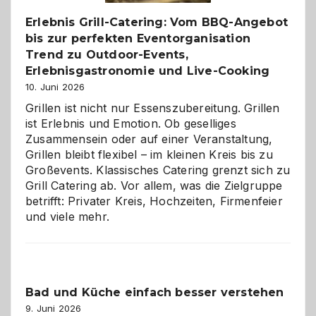
Erlebnis Grill-Catering: Vom BBQ-Angebot
bis zur perfekten Eventorganisation
Trend zu Outdoor-Events,
Erlebnisgastronomie und Live-Cooking
10. Juni 2026
Grillen ist nicht nur Essenszubereitung. Grillen
ist Erlebnis und Emotion. Ob geselliges
Zusammensein oder auf einer Veranstaltung,
Grillen bleibt flexibel – im kleinen Kreis bis zu
Großevents. Klassisches Catering grenzt sich zu
Grill Catering ab. Vor allem, was die Zielgruppe
betrifft: Privater Kreis, Hochzeiten, Firmenfeier
und viele mehr.
Bad und Küche einfach besser verstehen
9. Juni 2026