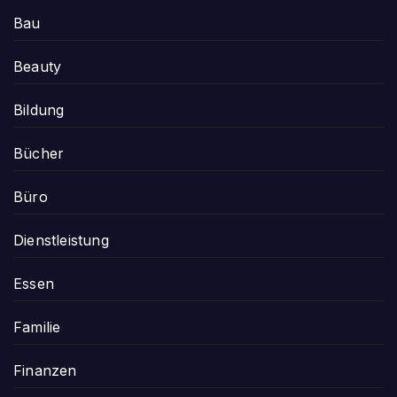
Bau
Beauty
Bildung
Bücher
Büro
Dienstleistung
Essen
Familie
Finanzen