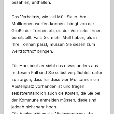
bezahlen, enthalten.
Das Verhältnis, wie viel Müll Sie in Ihre
Mülltonnen werfen können, hängt von der
Größe der Tonnen ab, die der Vermieter Ihnen
bereitstellt. Falls Sie mehr Müll haben, als in
Ihre Tonnen passt, müssen Sie diesen zum
Wertstoffhof bringen.
Für Hausbesitzer sieht das etwas anders aus.
In diesem Fall sind Sie selbst verpflichtet, dafür
zu sorgen, dass für diese vier Mülltonnen ein
Abstellplatz vorhanden ist und tragen
selbstverständlich auch die Kosten, die Sie bei
der Kommune anmelden müssen, diese sind
jedoch nicht sehr hoch.
Für Altglas gibt es die Altglascontainer, die