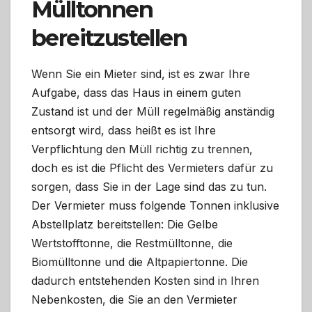
Mülltonnen
bereitzustellen
Wenn Sie ein Mieter sind, ist es zwar Ihre
Aufgabe, dass das Haus in einem guten
Zustand ist und der Müll regelmäßig anständig
entsorgt wird, dass heißt es ist Ihre
Verpflichtung den Müll richtig zu trennen,
doch es ist die Pflicht des Vermieters dafür zu
sorgen, dass Sie in der Lage sind das zu tun.
Der Vermieter muss folgende Tonnen inklusive
Abstellplatz bereitstellen: Die Gelbe
Wertstofftonne, die Restmülltonne, die
Biomülltonne und die Altpapiertonne. Die
dadurch entstehenden Kosten sind in Ihren
Nebenkosten, die Sie an den Vermieter