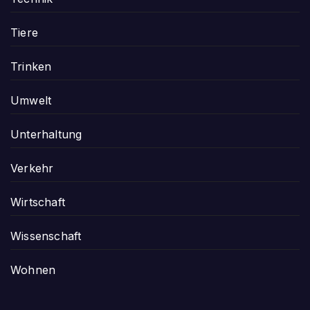
Tiere
Trinken
Umwelt
Unterhaltung
Verkehr
Wirtschaft
Wissenschaft
Wohnen