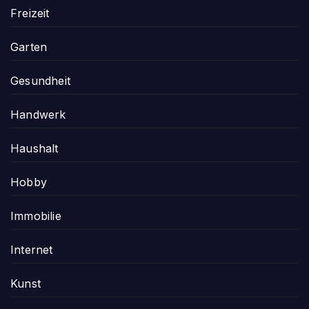
Freizeit
Garten
Gesundheit
Handwerk
Haushalt
Hobby
Immobilie
Internet
Kunst