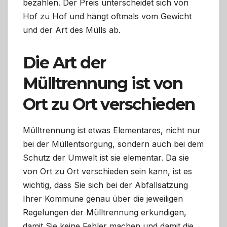
bezahlen. Der Preis unterscheidet sich von
Hof zu Hof und hängt oftmals vom Gewicht
und der Art des Mülls ab.
Die Art der
Mülltrennung ist von
Ort zu Ort verschieden
Mülltrennung ist etwas Elementares, nicht nur
bei der Müllentsorgung, sondern auch bei dem
Schutz der Umwelt ist sie elementar. Da sie
von Ort zu Ort verschieden sein kann, ist es
wichtig, dass Sie sich bei der Abfallsatzung
Ihrer Kommune genau über die jeweiligen
Regelungen der Mülltrennung erkundigen,
damit Sie keine Fehler machen und damit die