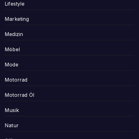
Lifestyle
Marketing
Medizin
Möbel
Mode
Motorrad
Motorrad Öl
Musik
Natur