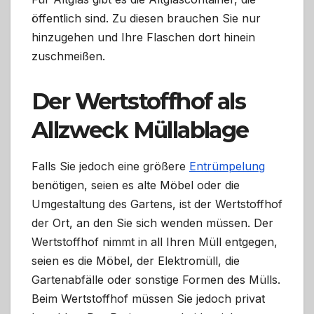
öffentlich sind. Zu diesen brauchen Sie nur
hinzugehen und Ihre Flaschen dort hinein
zuschmeißen.
Der Wertstoffhof als
Allzweck Müllablage
Falls Sie jedoch eine größere
Entrümpelung
benötigen, seien es alte Möbel oder die
Umgestaltung des Gartens, ist der Wertstoffhof
der Ort, an den Sie sich wenden müssen. Der
Wertstoffhof nimmt in all Ihren Müll entgegen,
seien es die Möbel, der Elektromüll, die
Gartenabfälle oder sonstige Formen des Mülls.
Beim Wertstoffhof müssen Sie jedoch privat