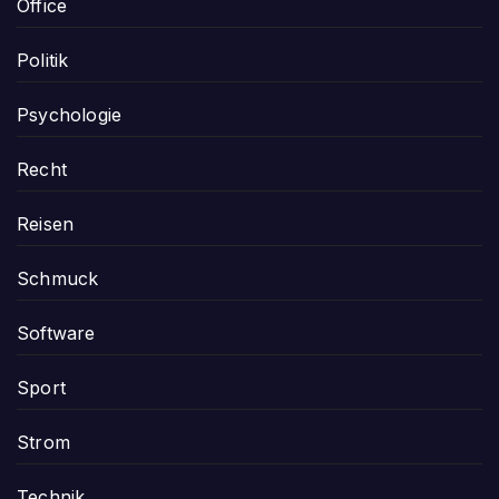
Office
Politik
Psychologie
Recht
Reisen
Schmuck
Software
Sport
Strom
Technik