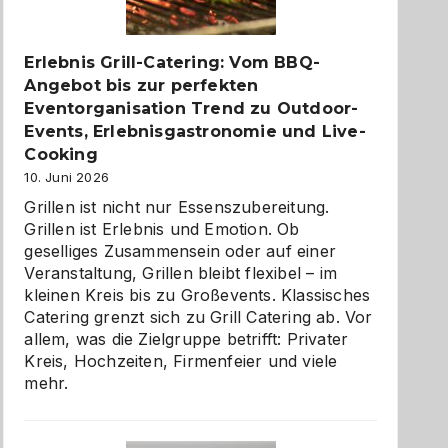
zu
entdecken
Erlebnis Grill-Catering: Vom BBQ-
Angebot bis zur perfekten
Eventorganisation Trend zu Outdoor-
Events, Erlebnisgastronomie und Live-
Cooking
10. Juni 2026
Grillen ist nicht nur Essenszubereitung.
Grillen ist Erlebnis und Emotion. Ob
geselliges Zusammensein oder auf einer
Veranstaltung, Grillen bleibt flexibel – im
kleinen Kreis bis zu Großevents. Klassisches
Catering grenzt sich zu Grill Catering ab. Vor
allem, was die Zielgruppe betrifft: Privater
Kreis, Hochzeiten, Firmenfeier und viele
mehr.