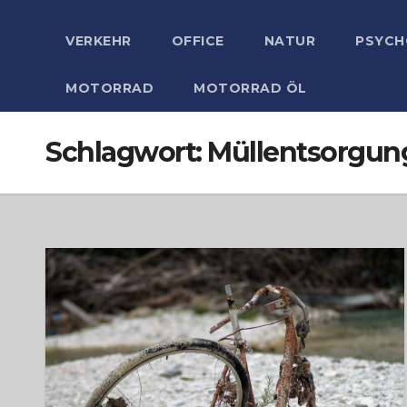
VERKEHR
OFFICE
NATUR
PSYCH
MOTORRAD
MOTORRAD ÖL
Schlagwort:
Müllentsorgun