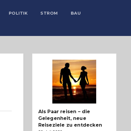
POLITIK
STROM
BAU
Als Paar reisen – die
Gelegenheit, neue
Reiseziele zu entdecken