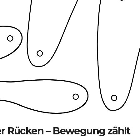
r Rücken – Bewegung zählt