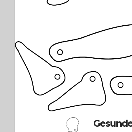
Gesunde