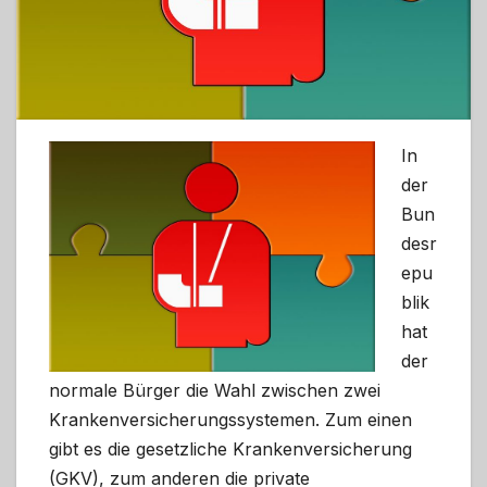
In
der
Bun
desr
epu
blik
hat
der
normale Bürger die Wahl zwischen zwei
Krankenversicherungssystemen. Zum einen
gibt es die gesetzliche Krankenversicherung
(GKV), zum anderen die private