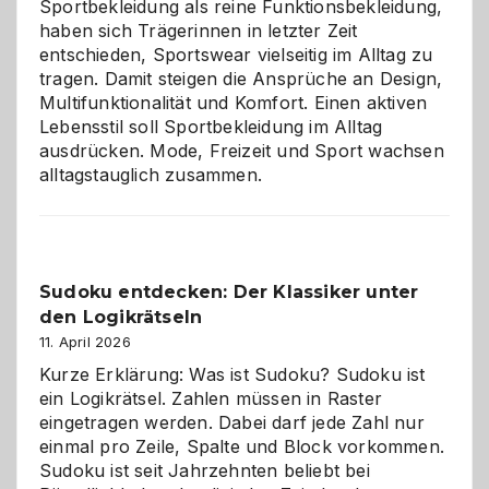
Sportbekleidung als reine Funktionsbekleidung,
haben sich Trägerinnen in letzter Zeit
entschieden, Sportswear vielseitig im Alltag zu
tragen. Damit steigen die Ansprüche an Design,
Multifunktionalität und Komfort. Einen aktiven
Lebensstil soll Sportbekleidung im Alltag
ausdrücken. Mode, Freizeit und Sport wachsen
alltagstauglich zusammen.
Sudoku entdecken: Der Klassiker unter
den Logikrätseln
11. April 2026
Kurze Erklärung: Was ist Sudoku? Sudoku ist
ein Logikrätsel. Zahlen müssen in Raster
eingetragen werden. Dabei darf jede Zahl nur
einmal pro Zeile, Spalte und Block vorkommen.
Sudoku ist seit Jahrzehnten beliebt bei