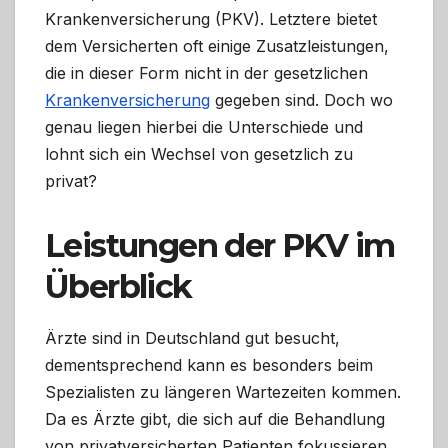
Krankenversicherung (PKV). Letztere bietet
dem Versicherten oft einige Zusatzleistungen,
die in dieser Form nicht in der gesetzlichen
Krankenversicherung
gegeben sind. Doch wo
genau liegen hierbei die Unterschiede und
lohnt sich ein Wechsel von gesetzlich zu
privat?
Leistungen der PKV im
Überblick
Ärzte sind in Deutschland gut besucht,
dementsprechend kann es besonders beim
Spezialisten zu längeren Wartezeiten kommen.
Da es Ärzte gibt, die sich auf die Behandlung
von privatversicherten Patienten fokussieren,