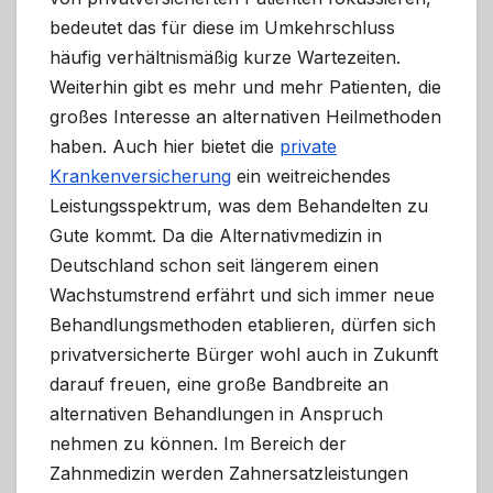
bedeutet das für diese im Umkehrschluss
häufig verhältnismäßig kurze Wartezeiten.
Weiterhin gibt es mehr und mehr Patienten, die
großes Interesse an alternativen Heilmethoden
haben. Auch hier bietet die
private
Krankenversicherung
ein weitreichendes
Leistungsspektrum, was dem Behandelten zu
Gute kommt. Da die Alternativmedizin in
Deutschland schon seit längerem einen
Wachstumstrend erfährt und sich immer neue
Behandlungsmethoden etablieren, dürfen sich
privatversicherte Bürger wohl auch in Zukunft
darauf freuen, eine große Bandbreite an
alternativen Behandlungen in Anspruch
nehmen zu können. Im Bereich der
Zahnmedizin werden Zahnersatzleistungen