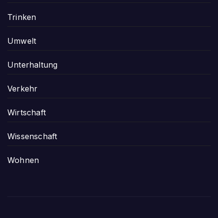
Trinken
Umwelt
Unterhaltung
Verkehr
Wirtschaft
Wissenschaft
Wohnen