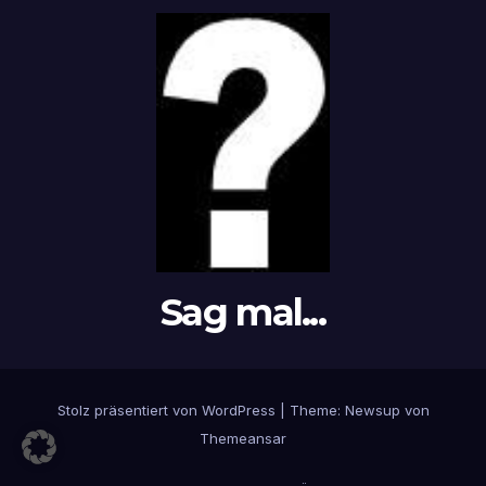
Sag mal...
Stolz präsentiert von WordPress
|
Theme: Newsup von
Themeansar