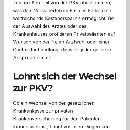
zum großen Teil von der PKV übernommen,
was dem Versicherten im Fall des Falles eine
weitreichende Kostenersparnis ermöglicht. Bei
der Auswahl des Arztes oder des
Krankenhauses profitieren Privatpatienten auf
Wunsch von der freien Arztwahl oder einer
Chefarztbehandlung, die wohl jeder gerne in
Anspruch nimmt.
Lohnt sich der Wechsel
zur PKV?
Ob ein Wechsel von der gesetzlichen
Krankenkasse zur privaten
Krankenversicherung für den Patienten
lohnenswert ist, hängt vor allen Dingen von