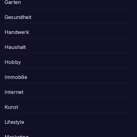
Garten
Gesundheit
Handwerk
Haushalt
Hobby
Immobilie
Internet
Kunst
Lifestyle