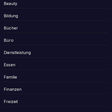
Beauty
Bildung
Bücher
Büro
Dienstleistung
Essen
Familie
Finanzen
Freizeit