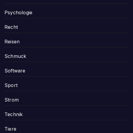
Psychologie
Recht
Reisen
Schmuck
Software
Sport
Strom
Technik
Tiere