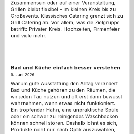
Zusammensein oder auf einer Veranstaltung,
Grillen bleibt flexibel – im kleinen Kreis bis zu
Großevents. Klassisches Catering grenzt sich zu
Grill Catering ab. Vor allem, was die Zielgruppe
betrifft: Privater Kreis, Hochzeiten, Firmenfeier
und viele mehr.
Bad und Küche einfach besser verstehen
9. Juni 2026
Warum gute Ausstattung den Alltag verändert
Bad und Küche gehören zu den Räumen, die
wir jeden Tag nutzen und oft erst dann bewusst
wahrnehmen, wenn etwas nicht funktioniert.
Ein tropfender Hahn, eine unpraktische Spüle
oder ein schwer zu reinigendes Waschbecken
können schnell stören. Deshalb lohnt es sich,
Produkte nicht nur nach Optik auszuwählen,