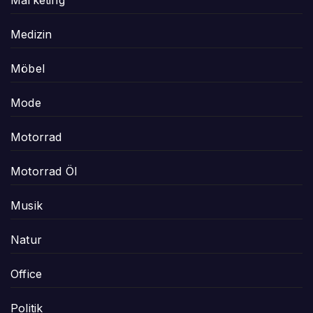
Marketing
Medizin
Möbel
Mode
Motorrad
Motorrad Öl
Musik
Natur
Office
Politik