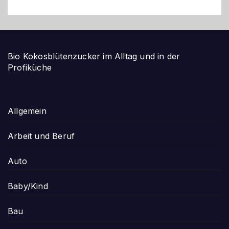
Bio Kokosblütenzucker im Alltag und in der
Profiküche
Allgemein
Arbeit und Beruf
Auto
Baby/Kind
Bau