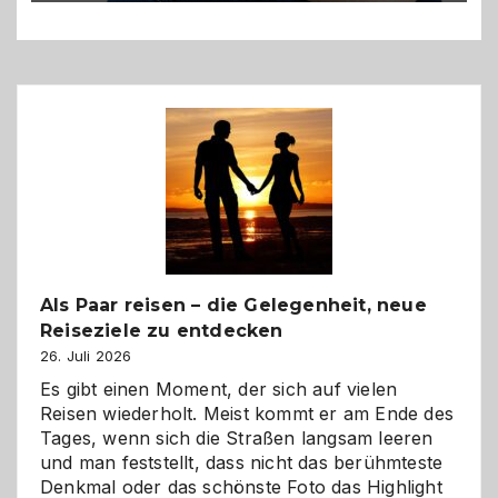
Als Paar reisen – die Gelegenheit, neue
Reiseziele zu entdecken
26. Juli 2026
Es gibt einen Moment, der sich auf vielen
Reisen wiederholt. Meist kommt er am Ende des
Tages, wenn sich die Straßen langsam leeren
und man feststellt, dass nicht das berühmteste
Denkmal oder das schönste Foto das Highlight