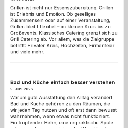
Grillen ist nicht nur Essenszubereitung. Grillen
ist Erlebnis und Emotion. Ob geselliges
Zusammensein oder auf einer Veranstaltung,
Grillen bleibt flexibel – im kleinen Kreis bis zu
Großevents. Klassisches Catering grenzt sich zu
Grill Catering ab. Vor allem, was die Zielgruppe
betrifft: Privater Kreis, Hochzeiten, Firmenfeier
und viele mehr.
Bad und Küche einfach besser verstehen
9. Juni 2026
Warum gute Ausstattung den Alltag verändert
Bad und Küche gehören zu den Räumen, die
wir jeden Tag nutzen und oft erst dann bewusst
wahrnehmen, wenn etwas nicht funktioniert.
Ein tropfender Hahn, eine unpraktische Spüle