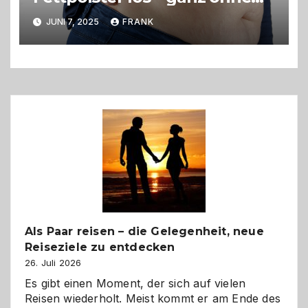
OP?
JUNI 7, 2025
FRANK
Als Paar reisen – die Gelegenheit, neue
Reiseziele zu entdecken
26. Juli 2026
Es gibt einen Moment, der sich auf vielen
Reisen wiederholt. Meist kommt er am Ende des