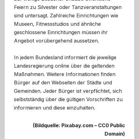
Feiern zu Silvester oder Tanzveranstaltungen
sind untersagt. Zahlreiche Einrichtungen wie
Museen, Fitnessstudios und ähnliche
geschlossene Einrichtungen müssen ihr
Angebot vorübergehend aussetzen.
In jedem Bundesland informiert die jeweilige
Landesregierung online über die geltenden
Maßnahmen. Weitere Informationen finden
Bürger auf den Webseiten der Städte und
Gemeinden. Jeder Bürger ist verpflichtet, sich
selbstständig über die gültigen Vorschriften zu
informieren und diese einzuhalten.
(Bildquelle: Pixabay.com – CC0 Public
Domain)