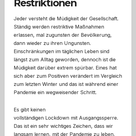
Restriktionen
Jeder versteht die Müdigkeit der Gesellschaft.
Ständig werden restriktive Maßnahmen
erlassen, mal zugunsten der Bevölkerung,
dann wieder zu ihren Ungunsten.
Einschränkungen im täglichen Leben sind
längst zum Alltag geworden, dennoch ist die
Müdigkeit darüber extrem spürbar. Eines hat
sich aber zum Positiven verändert im Vergleich
zum letzten Winter und das ist während einer
Pandemie ein wegweisender Schritt.
Es gibt keinen
vollständigen Lockdown mit Ausgangssperre.
Das ist ein sehr wichtiges Zeichen, dass wir
langsam lernen, mit der Pandemie zu leben,