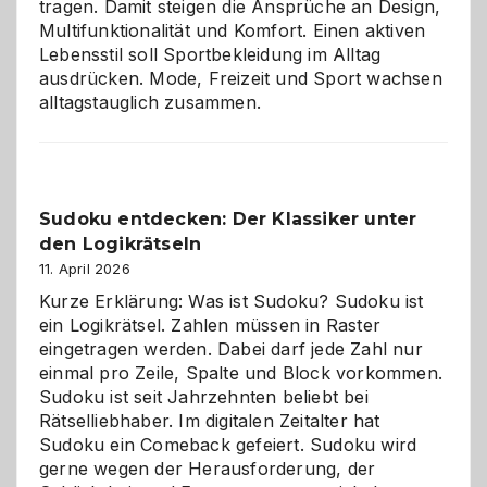
tragen. Damit steigen die Ansprüche an Design,
Multifunktionalität und Komfort. Einen aktiven
Lebensstil soll Sportbekleidung im Alltag
ausdrücken. Mode, Freizeit und Sport wachsen
alltagstauglich zusammen.
Sudoku entdecken: Der Klassiker unter
den Logikrätseln
11. April 2026
Kurze Erklärung: Was ist Sudoku? Sudoku ist
ein Logikrätsel. Zahlen müssen in Raster
eingetragen werden. Dabei darf jede Zahl nur
einmal pro Zeile, Spalte und Block vorkommen.
Sudoku ist seit Jahrzehnten beliebt bei
Rätselliebhaber. Im digitalen Zeitalter hat
Sudoku ein Comeback gefeiert. Sudoku wird
gerne wegen der Herausforderung, der