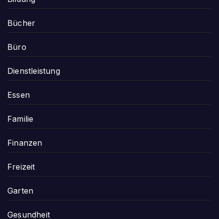
Bücher
Büro
Dienstleistung
Essen
Familie
Finanzen
Freizeit
Garten
Gesundheit