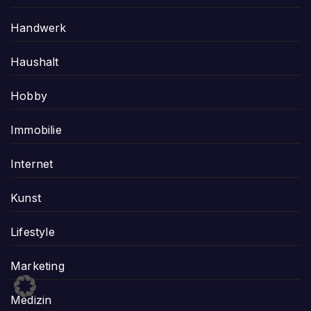
Handwerk
Haushalt
Hobby
Immobilie
Internet
Kunst
Lifestyle
Marketing
Medizin