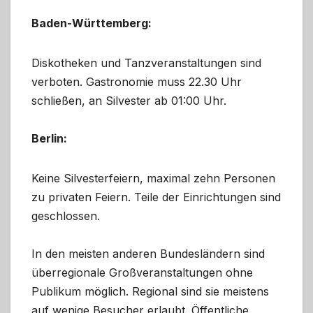
Baden-Württemberg:
Diskotheken und Tanzveranstaltungen sind
verboten. Gastronomie muss 22.30 Uhr
schließen, an Silvester ab 01:00 Uhr.
Berlin:
Keine Silvesterfeiern, maximal zehn Personen
zu privaten Feiern. Teile der Einrichtungen sind
geschlossen.
In den meisten anderen Bundesländern sind
überregionale Großveranstaltungen ohne
Publikum möglich. Regional sind sie meistens
auf wenige Besucher erlaubt. Öffentliche