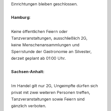
Einrichtungen bleiben geschlossen.
Hamburg:
Keine öffentlichen Feiern oder
Tanzveranstaltungen, ausschließlich 2G,
keine Menschenansammlungen und
Sperrstunde der Gastronomie an Silvester,
derzeit geplant ab 01:00 Uhr.
Sachsen-Anhalt:
Im Handel gilt nur 2G, Ungeimpfte dürfen sich
privat mit zwei weiteren Personen treffen,
Tanzveranstaltungen sowie Feiern sind
gänzlich verboten.