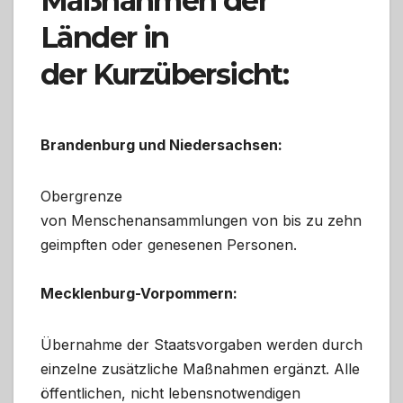
Maßnahmen der
Länder in
der Kurzübersicht:
Brandenburg und Niedersachsen:
Obergrenze
von Menschenansammlungen von bis zu zehn
geimpften oder genesenen Personen.
Mecklenburg-Vorpommern:
Übernahme der Staatsvorgaben werden durch
einzelne zusätzliche Maßnahmen ergänzt. Alle
öffentlichen, nicht lebensnotwendigen