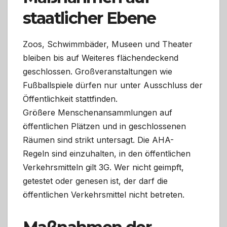
staatlicher Ebene
Zoos, Schwimmbäder, Museen und Theater
bleiben bis auf Weiteres flächendeckend
geschlossen. Großveranstaltungen wie
Fußballspiele dürfen nur unter Ausschluss der
Öffentlichkeit stattfinden.
Größere Menschenansammlungen auf
öffentlichen Plätzen und in geschlossenen
Räumen sind strikt untersagt. Die AHA-
Regeln sind einzuhalten, in den öffentlichen
Verkehrsmitteln gilt 3G. Wer nicht geimpft,
getestet oder genesen ist, der darf die
öffentlichen Verkehrsmittel nicht betreten.