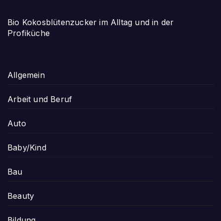
Bio Kokosblütenzucker im Alltag und in der
Profiküche
Allgemein
Arbeit und Beruf
Auto
Baby/Kind
Bau
Beauty
Bildung