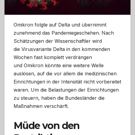
Omikron folgte auf Delta und übernimmt
zunehmend das Pandemiegeschehen. Nach
Schätzungen der Wissenschaftler wird
die Virusvariante Delta in den kommenden
Wochen fast komplett verdrängen
und Omikron könnte eine weitere Welle
auslösen, auf die vor allem die medizinischen
Einrichtungen in der Intensität nicht vorbereitet
waren. Um die Belastungen der Einrichtungen
zu steuern, haben die Bundesländer die
Maßnahmen verschärft.
Müde von den