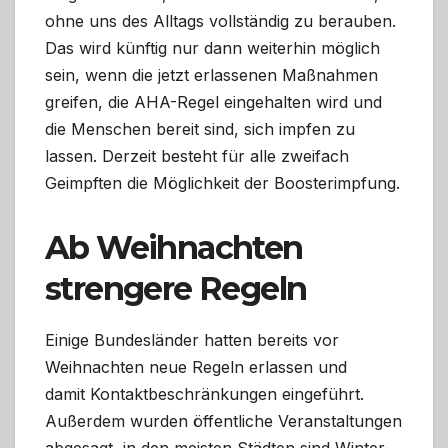
ohne uns des Alltags vollständig zu berauben.
Das wird künftig nur dann weiterhin möglich
sein, wenn die jetzt erlassenen Maßnahmen
greifen, die AHA-Regel eingehalten wird und
die Menschen bereit sind, sich impfen zu
lassen. Derzeit besteht für alle zweifach
Geimpften die Möglichkeit der Boosterimpfung.
Ab Weihnachten
strengere Regeln
Einige Bundesländer hatten bereits vor
Weihnachten neue Regeln erlassen und
damit Kontaktbeschränkungen eingeführt.
Außerdem wurden öffentliche Veranstaltungen