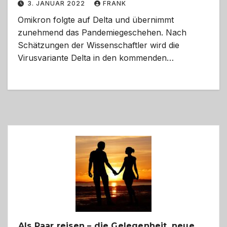
3. JANUAR 2022
FRANK
Omikron folgte auf Delta und übernimmt
zunehmend das Pandemiegeschehen. Nach
Schätzungen der Wissenschaftler wird die
Virusvariante Delta in den kommenden…
Als Paar reisen – die Gelegenheit, neue