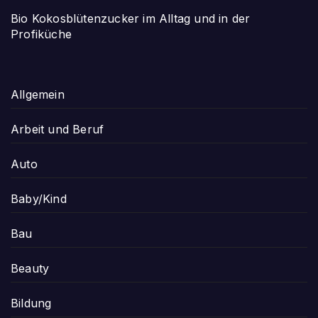
Bio Kokosblütenzucker im Alltag und in der
Profiküche
Allgemein
Arbeit und Beruf
Auto
Baby/Kind
Bau
Beauty
Bildung