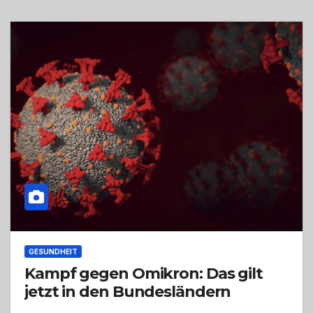
GESUNDHEIT
Kampf gegen Omikron: Das gilt
jetzt in den Bundesländern