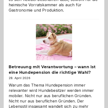
heimische Vorratskammer als auch für
Gastronomie und Produktion.
Betreuung mit Verantwortung – wann ist
eine Hundepension die richtige Wahl?
28. April 2026
Warum das Thema Hundepension immer
relevanter wird Hundebesitzer werden immer
mobiler. Nicht nur aus beruflichen Gründen.
Nicht nur aus beruflichen Gründen. Der
Lebensstil insgesamt wandelt sich zu mehr