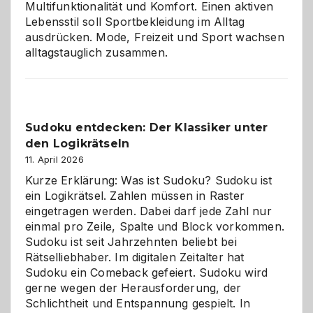
Multifunktionalität und Komfort. Einen aktiven
Lebensstil soll Sportbekleidung im Alltag
ausdrücken. Mode, Freizeit und Sport wachsen
alltagstauglich zusammen.
Sudoku entdecken: Der Klassiker unter
den Logikrätseln
11. April 2026
Kurze Erklärung: Was ist Sudoku? Sudoku ist
ein Logikrätsel. Zahlen müssen in Raster
eingetragen werden. Dabei darf jede Zahl nur
einmal pro Zeile, Spalte und Block vorkommen.
Sudoku ist seit Jahrzehnten beliebt bei
Rätselliebhaber. Im digitalen Zeitalter hat
Sudoku ein Comeback gefeiert. Sudoku wird
gerne wegen der Herausforderung, der
Schlichtheit und Entspannung gespielt. In