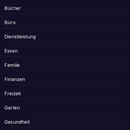
Bücher
Büro
Dienstleistung
Essen
Familie
Finanzen
Freizeit
Garten
Gesundheit