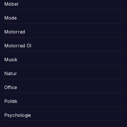
Möbel
Mode
Motorrad
Motorrad Öl
Musik
Natur
Office
Politik
Psychologie