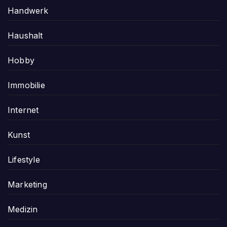
Handwerk
Haushalt
Hobby
Immobilie
Internet
Kunst
Lifestyle
Marketing
Medizin