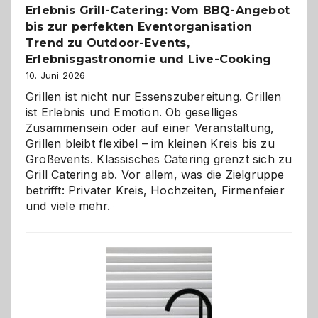
Erlebnis Grill-Catering: Vom BBQ-Angebot
bis zur perfekten Eventorganisation
Trend zu Outdoor-Events,
Erlebnisgastronomie und Live-Cooking
10. Juni 2026
Grillen ist nicht nur Essenszubereitung. Grillen
ist Erlebnis und Emotion. Ob geselliges
Zusammensein oder auf einer Veranstaltung,
Grillen bleibt flexibel – im kleinen Kreis bis zu
Großevents. Klassisches Catering grenzt sich zu
Grill Catering ab. Vor allem, was die Zielgruppe
betrifft: Privater Kreis, Hochzeiten, Firmenfeier
und viele mehr.