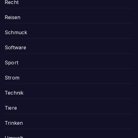
Recht
Reisen
Schmuck
Software
Sport
Strom
Technik
Tiere
Trinken
Umwelt