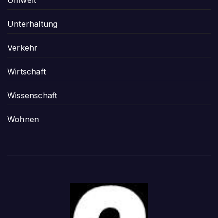
Unterhaltung
Verkehr
Wirtschaft
Wissenschaft
Wohnen