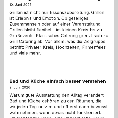
entdecken
10. Juni 2026
Grillen ist nicht nur Essenszubereitung. Grillen
ist Erlebnis und Emotion. Ob geselliges
Zusammensein oder auf einer Veranstaltung,
Grillen bleibt flexibel – im kleinen Kreis bis zu
Großevents. Klassisches Catering grenzt sich zu
Grill Catering ab. Vor allem, was die Zielgruppe
betrifft: Privater Kreis, Hochzeiten, Firmenfeier
und viele mehr.
Bad und Küche einfach besser verstehen
9. Juni 2026
Warum gute Ausstattung den Alltag verändert
Bad und Küche gehören zu den Räumen, die
wir jeden Tag nutzen und oft erst dann bewusst
wahrnehmen, wenn etwas nicht funktioniert.