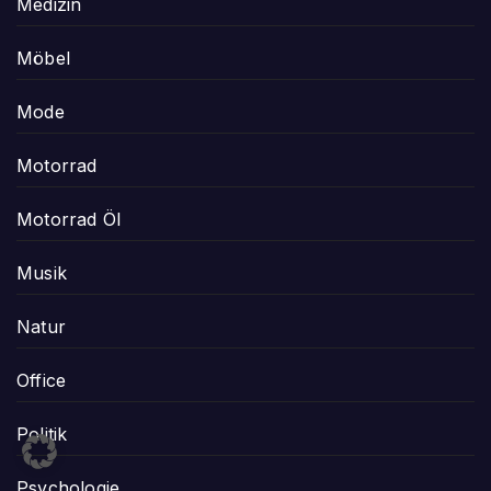
Medizin
Möbel
Mode
Motorrad
Motorrad Öl
Musik
Natur
Office
Politik
Psychologie