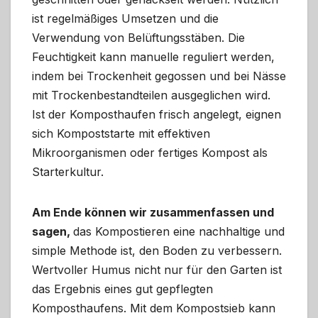
ist regelmäßiges Umsetzen und die
Verwendung von Belüftungsstäben. Die
Feuchtigkeit kann manuelle reguliert werden,
indem bei Trockenheit gegossen und bei Nässe
mit Trockenbestandteilen ausgeglichen wird.
Ist der Komposthaufen frisch angelegt, eignen
sich Kompoststarte mit effektiven
Mikroorganismen oder fertiges Kompost als
Starterkultur.
Am Ende können wir zusammenfassen und
sagen,
das Kompostieren eine nachhaltige und
simple Methode ist, den Boden zu verbessern.
Wertvoller Humus nicht nur für den Garten ist
das Ergebnis eines gut gepflegten
Komposthaufens. Mit dem Kompostsieb kann