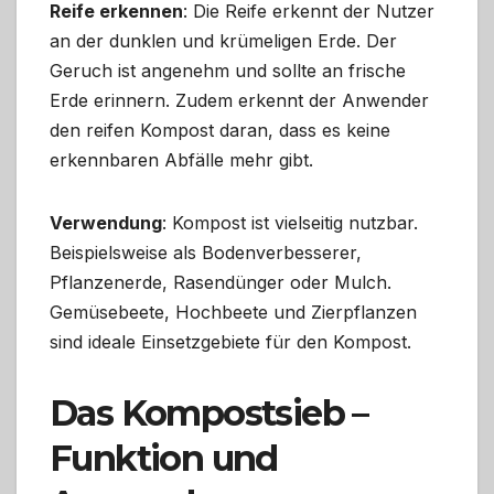
Reife erkennen
: Die Reife erkennt der Nutzer
an der dunklen und krümeligen Erde. Der
Geruch ist angenehm und sollte an frische
Erde erinnern. Zudem erkennt der Anwender
den reifen Kompost daran, dass es keine
erkennbaren Abfälle mehr gibt.
Verwendung
: Kompost ist vielseitig nutzbar.
Beispielsweise als Bodenverbesserer,
Pflanzenerde, Rasendünger oder Mulch.
Gemüsebeete, Hochbeete und Zierpflanzen
sind ideale Einsetzgebiete für den Kompost.
Das Kompostsieb –
Funktion und