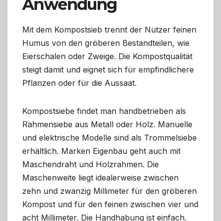
Anwendung
Mit dem Kompostsieb trennt der Nutzer feinen
Humus von den gröberen Bestandteilen, wie
Eierschalen oder Zweige. Die Kompostqualität
steigt damit und eignet sich für empfindlichere
Pflanzen oder für die Aussaat.
Kompostsiebe findet man handbetrieben als
Rahmensiebe aus Metall oder Holz. Manuelle
und elektrische Modelle sind als Trommelsiebe
erhältlich. Marken Eigenbau geht auch mit
Maschendraht und Holzrahmen. Die
Maschenweite liegt idealerweise zwischen
zehn und zwanzig Millimeter für den gröberen
Kompost und für den feinen zwischen vier und
acht Millimeter. Die Handhabung ist einfach.