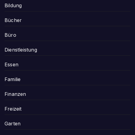
Bildung
Bücher
Büro
Dienstleistung
Essen
Familie
Finanzen
Freizeit
Garten