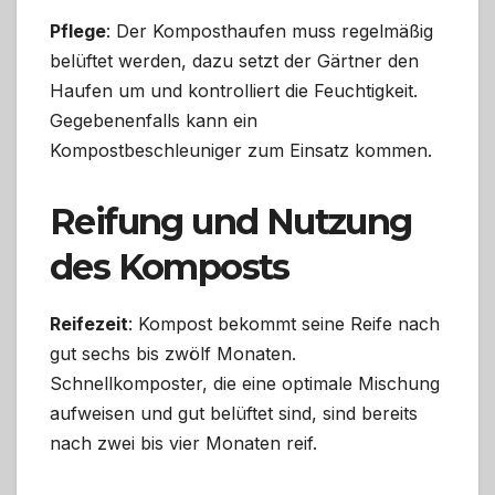
Pflege
: Der Komposthaufen muss regelmäßig
belüftet werden, dazu setzt der Gärtner den
Haufen um und kontrolliert die Feuchtigkeit.
Gegebenenfalls kann ein
Kompostbeschleuniger zum Einsatz kommen.
Reifung und Nutzung
des Komposts
Reifezeit
: Kompost bekommt seine Reife nach
gut sechs bis zwölf Monaten.
Schnellkomposter, die eine optimale Mischung
aufweisen und gut belüftet sind, sind bereits
nach zwei bis vier Monaten reif.