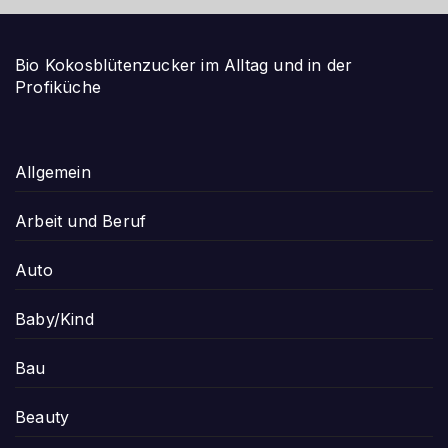
Bio Kokosblütenzucker im Alltag und in der
Profiküche
Allgemein
Arbeit und Beruf
Auto
Baby/Kind
Bau
Beauty