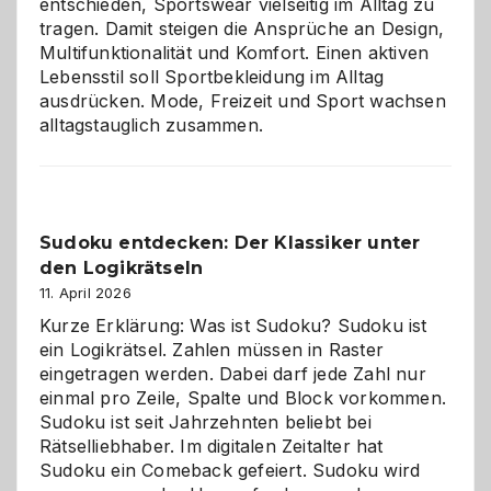
entschieden, Sportswear vielseitig im Alltag zu
tragen. Damit steigen die Ansprüche an Design,
Multifunktionalität und Komfort. Einen aktiven
Lebensstil soll Sportbekleidung im Alltag
ausdrücken. Mode, Freizeit und Sport wachsen
alltagstauglich zusammen.
Sudoku entdecken: Der Klassiker unter
den Logikrätseln
11. April 2026
Kurze Erklärung: Was ist Sudoku? Sudoku ist
ein Logikrätsel. Zahlen müssen in Raster
eingetragen werden. Dabei darf jede Zahl nur
einmal pro Zeile, Spalte und Block vorkommen.
Sudoku ist seit Jahrzehnten beliebt bei
Rätselliebhaber. Im digitalen Zeitalter hat
Sudoku ein Comeback gefeiert. Sudoku wird