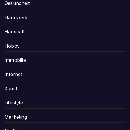
Gesundheit
Handwerk
Haushalt
Hobby
Immobilie
Internet
Kunst
Lifestyle
Marketing