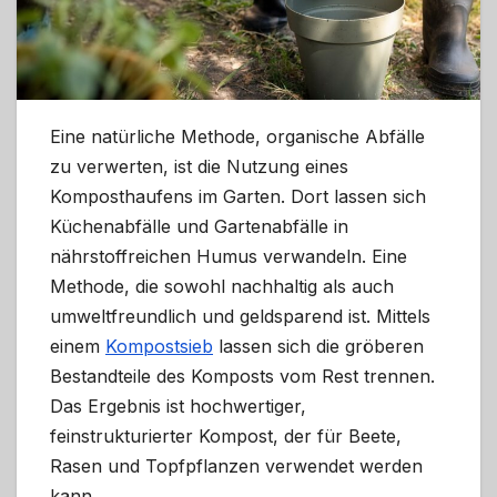
Eine natürliche Methode, organische Abfälle
zu verwerten, ist die Nutzung eines
Komposthaufens im Garten. Dort lassen sich
Küchenabfälle und Gartenabfälle in
nährstoffreichen Humus verwandeln. Eine
Methode, die sowohl nachhaltig als auch
umweltfreundlich und geldsparend ist. Mittels
einem
Kompostsieb
lassen sich die gröberen
Bestandteile des Komposts vom Rest trennen.
Das Ergebnis ist hochwertiger,
feinstrukturierter Kompost, der für Beete,
Rasen und Topfpflanzen verwendet werden
kann.