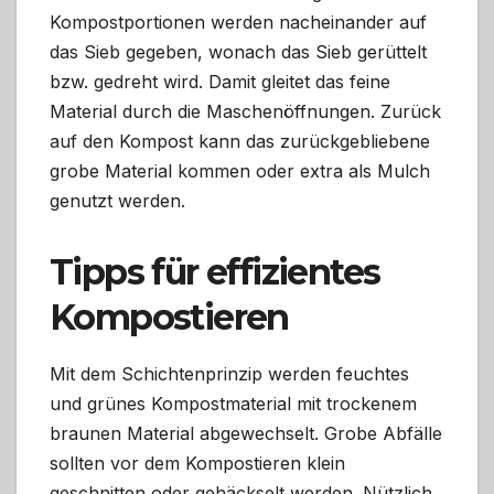
Kompostportionen werden nacheinander auf
das Sieb gegeben, wonach das Sieb gerüttelt
bzw. gedreht wird. Damit gleitet das feine
Material durch die Maschenöffnungen. Zurück
auf den Kompost kann das zurückgebliebene
grobe Material kommen oder extra als Mulch
genutzt werden.
Tipps für effizientes
Kompostieren
Mit dem Schichtenprinzip werden feuchtes
und grünes Kompostmaterial mit trockenem
braunen Material abgewechselt. Grobe Abfälle
sollten vor dem Kompostieren klein
geschnitten oder gehäckselt werden. Nützlich