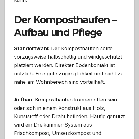
Der Komposthaufen –
Aufbau und Pflege
Standortwahl:
Der Komposthaufen sollte
vorzugsweise halbschattig und windgeschützt
platziert werden. Direkter Bodenkontakt ist
nützlich. Eine gute Zugänglichkeit und nicht zu
nahe am Wohnbereich sind vorteilhaft.
Aufbau
: Komposthaufen können offen sein
oder sich in einem Konstrukt aus Holz,
Kunststoff oder Draht befinden. Häufig genutzt
wird ein Dreikammer-System aus
Frischkompost, Umsetzkompost und