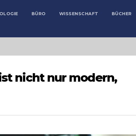
OLOGIE
BÜRO
WISSENSCHAFT
BÜCHER
ist nicht nur modern,