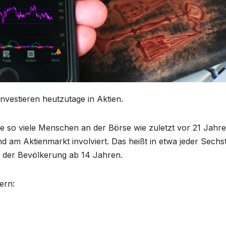
estieren heutzutage in Aktien.
 so viele Menschen an der Börse wie zuletzt vor 21 Jahre
 am Aktienmarkt involviert. Das heißt in etwa jeder Sechs
nt der Bevölkerung ab 14 Jahren.
ern: