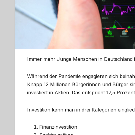
Immer mehr Junge Menschen in Deutschland inv
Während der Pandemie engagieren sich beinahe
Knapp 12 Millionen Bürgerinnen und Bürger sind
investiert in Aktien. Das entspricht 17,5 Proze
Investition kann man in drei Kategorien einglied
Finanzinvestition