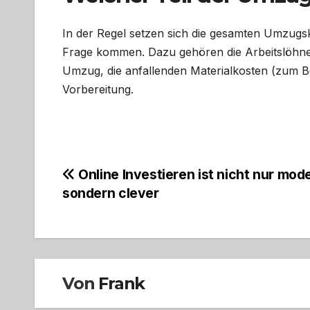
In der Regel setzen sich die gesamten Umzugs
Frage kommen. Dazu gehören die Arbeitslöhne
Umzug, die anfallenden Materialkosten (zum B
Vorbereitung.
Beitragsnavigation
Online Investieren ist nicht nur mod
sondern clever
Von
Frank