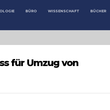
OLOGIE
BÜRO
WISSENSCHAFT
BÜCHER
uss für Umzug von