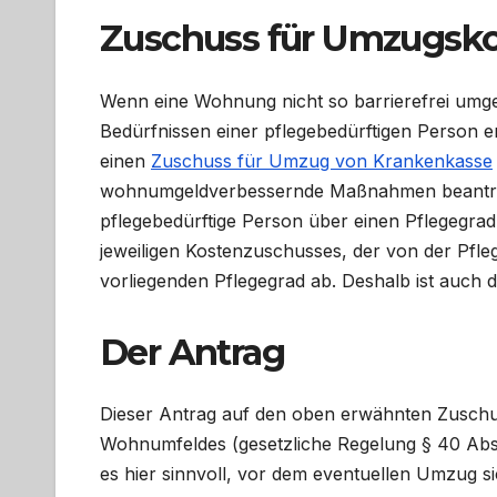
Zuschuss für Umzugskos
Wenn eine Wohnung nicht so barrierefrei umg
Bedürfnissen einer pflegebedürftigen Person e
einen
Zuschuss für Umzug von Krankenkasse
wohnumgeldverbessernde Maßnahmen beantragt 
pflegebedürftige Person über einen Pflegegra
jeweiligen Kostenzuschusses, der von der Pfle
vorliegenden Pflegegrad ab. Deshalb ist auch 
Der Antrag
Dieser Antrag auf den oben erwähnten Zuschu
Wohnumfeldes (gesetzliche Regelung § 40 Abs. 
es hier sinnvoll, vor dem eventuellen Umzug si