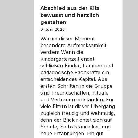
Abschied aus der Kita
bewusst und herzlich
gestalten
9. Juni 2026
Warum dieser Moment
besondere Aufmerksamkeit
verdient Wenn die
Kindergartenzeit endet,
schließen Kinder, Familien und
pädagogische Fachkräfte ein
entscheidendes Kapitel. Aus
ersten Schritten in die Gruppe
sind Freundschaften, Rituale
und Vertrauen entstanden. Für
viele Eltern ist dieser Übergang
zugleich freudig und wehmütig,
denn der Blick richtet sich auf
Schule, Selbstständigkeit und
neue Erfahrungen. Ein gut