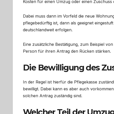
Kosten für einen Umzug oder einen Zuschuss
Dabei muss dann im Vorfeld die neue Wohnung 
pflegebedürftig ist, dann als geeignet einges
deutschlandweit erfolgen.
Eine zusätzliche Bestätigung, zum Beispiel vo
Person für ihren Antrag den Rücken stärken.
Die Bewilligung des Zu
In der Regel ist hierfür die Pflegekasse zus
bewilligt. Dabei kann es aber auch vorkommen, 
solchen Antrag zuständig sind.
Welcher Teil der Umzug