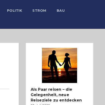
POLITIK
STROM
BAU
Als Paar reisen – die
Gelegenheit, neue
Reiseziele zu entdecken