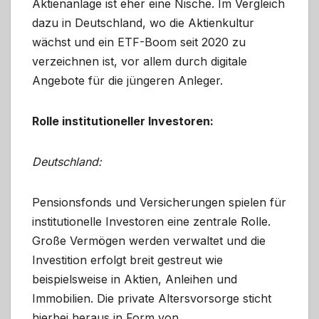
Aktienanlage ist eher eine Nische. Im Vergleich
dazu in Deutschland, wo die Aktienkultur
wächst und ein ETF-Boom seit 2020 zu
verzeichnen ist, vor allem durch digitale
Angebote für die jüngeren Anleger.
Rolle institutioneller Investoren:
Deutschland:
Pensionsfonds und Versicherungen spielen für
institutionelle Investoren eine zentrale Rolle.
Große Vermögen werden verwaltet und die
Investition erfolgt breit gestreut wie
beispielsweise in Aktien, Anleihen und
Immobilien. Die private Altersvorsorge sticht
hierbei heraus in Form von