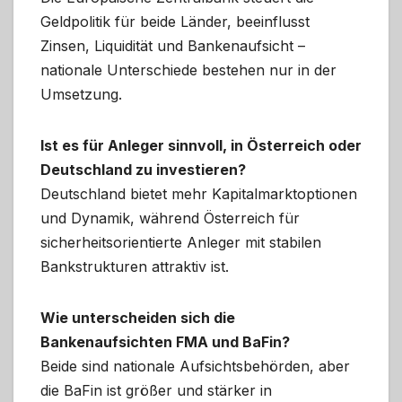
Geldpolitik für beide Länder, beeinflusst
Zinsen, Liquidität und Bankenaufsicht –
nationale Unterschiede bestehen nur in der
Umsetzung.
Ist es für Anleger sinnvoll, in Österreich oder
Deutschland zu investieren?
Deutschland bietet mehr Kapitalmarktoptionen
und Dynamik, während Österreich für
sicherheitsorientierte Anleger mit stabilen
Bankstrukturen attraktiv ist.
Wie unterscheiden sich die
Bankenaufsichten FMA und BaFin?
Beide sind nationale Aufsichtsbehörden, aber
die BaFin ist größer und stärker in