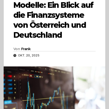
Modelle: Ein Blick auf
die Finanzsysteme
von Österreich und
Deutschland
Von
Frank
OKT. 20, 2025