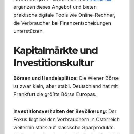
ergänzen dieses Angebot und bieten
praktische digitale Tools wie Online-Rechner,
die Verbraucher bei Finanzentscheidungen
unterstützen.
Kapitalmärkte und
Investitionskultur
Börsen und Handelsplätze:
Die Wiener Börse
ist zwar klein, aber stabil. Deutschland hat mit
Frankfurt die größte Börse Europas.
Investitionsverhalten der Bevölkerung:
Der
Fokus liegt bei den Verbrauchern in Österreich
weiterhin stark auf klassische Sparprodukte.