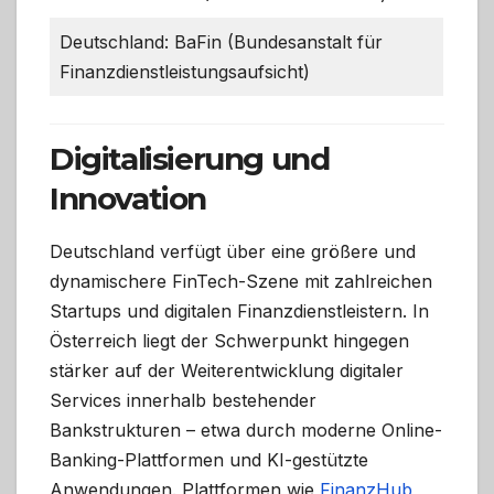
Deutschland: BaFin (Bundesanstalt für
Finanzdienstleistungsaufsicht)
Digitalisierung und
Innovation
Deutschland verfügt über eine größere und
dynamischere FinTech-Szene mit zahlreichen
Startups und digitalen Finanzdienstleistern. In
Österreich liegt der Schwerpunkt hingegen
stärker auf der Weiterentwicklung digitaler
Services innerhalb bestehender
Bankstrukturen – etwa durch moderne Online-
Banking-Plattformen und KI-gestützte
Anwendungen. Plattformen wie
FinanzHub