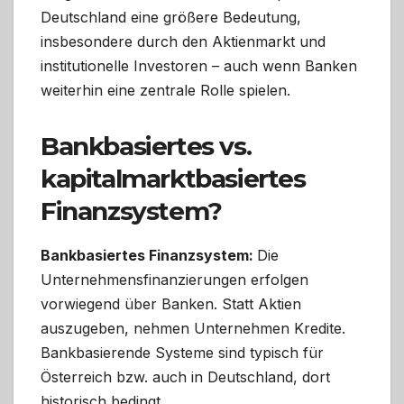
Deutschland eine größere Bedeutung,
insbesondere durch den Aktienmarkt und
institutionelle Investoren – auch wenn Banken
weiterhin eine zentrale Rolle spielen.
Bankbasiertes vs.
kapitalmarktbasiertes
Finanzsystem?
Bankbasiertes Finanzsystem:
Die
Unternehmensfinanzierungen erfolgen
vorwiegend über Banken. Statt Aktien
auszugeben, nehmen Unternehmen Kredite.
Bankbasierende Systeme sind typisch für
Österreich bzw. auch in Deutschland, dort
historisch bedingt.