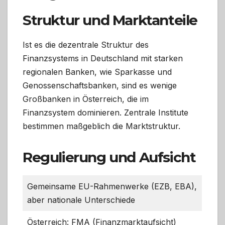
Struktur und Marktanteile
Ist es die dezentrale Struktur des
Finanzsystems in Deutschland mit starken
regionalen Banken, wie Sparkasse und
Genossenschaftsbanken, sind es wenige
Großbanken in Österreich, die im
Finanzsystem dominieren. Zentrale Institute
bestimmen maßgeblich die Marktstruktur.
Regulierung und Aufsicht
Gemeinsame EU-Rahmenwerke (EZB, EBA),
aber nationale Unterschiede
Österreich: FMA (Finanzmarktaufsicht)