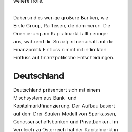
weitere Rolle.
Dabei sind es wenige größere Banken, wie
Erste Group, Raiffeisen, die dominieren. Die
Orientierung am Kapitalmarkt fällt geringer
aus, während die Sozialpartnerschaft auf die
Finanzpolitik Einfluss nimmt mit indirekten
Einfluss auf finanzpolitische Entscheidungen.
Deutschland
Deutschland präsentiert sich mit einem
Mischsystem aus Bank- und
Kapitalmarktfinanzierung. Der Aufbau basiert
auf dem Drei-Säulen-Modell von Sparkassen,
Genossenschaftsbanken und Privatbanken. Im
Vergleich zu Österreich hat der Kapitalmarkt in