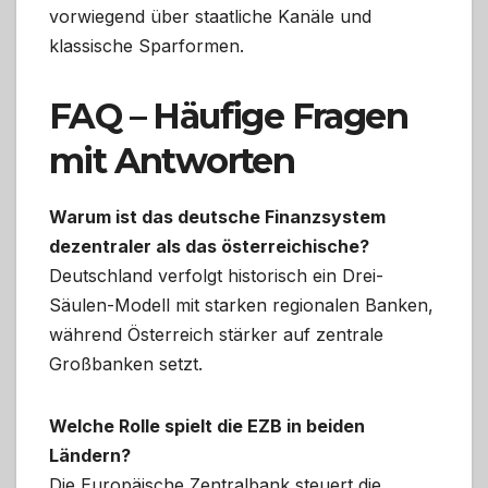
vorwiegend über staatliche Kanäle und
klassische Sparformen.
FAQ – Häufige Fragen
mit Antworten
Warum ist das deutsche Finanzsystem
dezentraler als das österreichische?
Deutschland verfolgt historisch ein Drei-
Säulen-Modell mit starken regionalen Banken,
während Österreich stärker auf zentrale
Großbanken setzt.
Welche Rolle spielt die EZB in beiden
Ländern?
Die Europäische Zentralbank steuert die