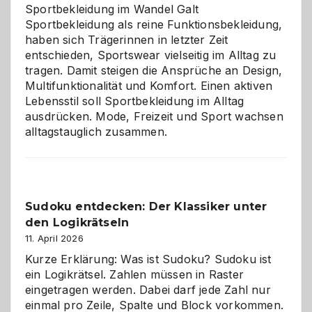
Chaos
Sportbekleidung im Wandel Galt
Sportbekleidung als reine Funktionsbekleidung,
haben sich Trägerinnen in letzter Zeit
entschieden, Sportswear vielseitig im Alltag zu
tragen. Damit steigen die Ansprüche an Design,
Multifunktionalität und Komfort. Einen aktiven
Lebensstil soll Sportbekleidung im Alltag
ausdrücken. Mode, Freizeit und Sport wachsen
alltagstauglich zusammen.
Sudoku entdecken: Der Klassiker unter
den Logikrätseln
11. April 2026
Kurze Erklärung: Was ist Sudoku? Sudoku ist
ein Logikrätsel. Zahlen müssen in Raster
eingetragen werden. Dabei darf jede Zahl nur
einmal pro Zeile, Spalte und Block vorkommen.