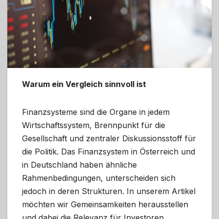
Warum ein Vergleich sinnvoll ist
Finanzsysteme sind die Organe in jedem
Wirtschaftssystem, Brennpunkt für die
Gesellschaft und zentraler Diskussionsstoff für
die Politik. Das Finanzsystem in Österreich und
in Deutschland haben ähnliche
Rahmenbedingungen, unterscheiden sich
jedoch in deren Strukturen. In unserem Artikel
möchten wir Gemeinsamkeiten herausstellen
und dabei die Relevanz für Investoren