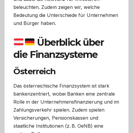
beleuchten. Zudem zeigen wir, welche
Bedeutung die Unterschiede für Unternehmen
und Bürger haben.
Überblick über
die Finanzsysteme
Österreich
Das österreichische Finanzsystem ist stark
bankenzentriert, wobei Banken eine zentrale
Rolle in der Unternehmensfinanzierung und im
Zahlungsverkehr spielen. Zudem spielen
Versicherungen, Pensionskassen und
staatliche Institutionen (z. B. OeNB) eine