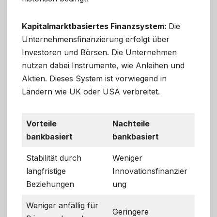
Kapitalmarktbasiertes Finanzsystem:
Die
Unternehmensfinanzierung erfolgt über
Investoren und Börsen. Die Unternehmen
nutzen dabei Instrumente, wie Anleihen und
Aktien. Dieses System ist vorwiegend in
Ländern wie UK oder USA verbreitet.
Vorteile
Nachteile
bankbasiert
bankbasiert
Stabilität durch
Weniger
langfristige
Innovationsfinanzier
Beziehungen
ung
Weniger anfällig für
Geringere