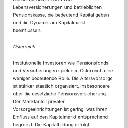
Lebensversicherungen und betrieblichen
Pensionskasse, die bedeutend Kapital geben
und die Dynamik am Kapitalmarkt
beeinflussen.
Österreich:
Institutionelle Investoren wie Pensionsfonds
und Versicherungen spielen in Österreich eine
weniger bedeutende Rolle. Die Altersvorsorge
ist stärker staatlich organisiert, insbesondere
über die gesetzliche Pensionsversicherung.
Der Marktanteil privater
Vorsorgeeinrichtungen ist gering, was ihren
Einfluss auf den Kapitalmarkt entsprechend
begrenzt. Die Kapitalbildung erfolgt