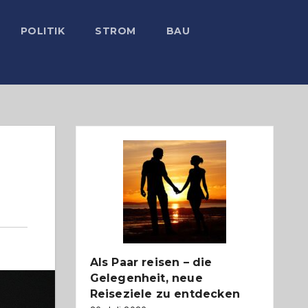
POLITIK
STROM
BAU
Als Paar reisen – die
Gelegenheit, neue
Reiseziele zu entdecken