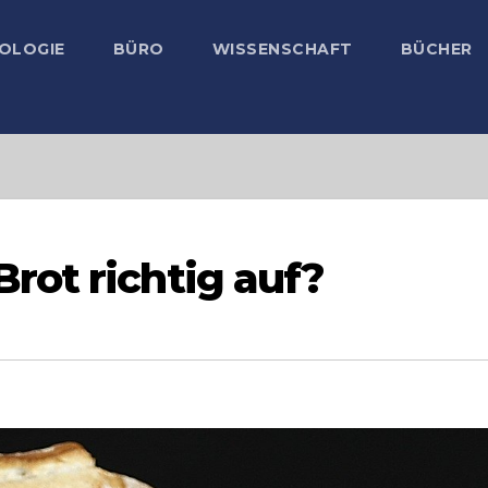
OLOGIE
BÜRO
WISSENSCHAFT
BÜCHER
ot richtig auf?