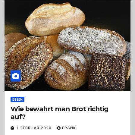
ESSEN
Wie bewahrt man Brot richtig
auf?
1. FEBRUAR 2020
FRANK