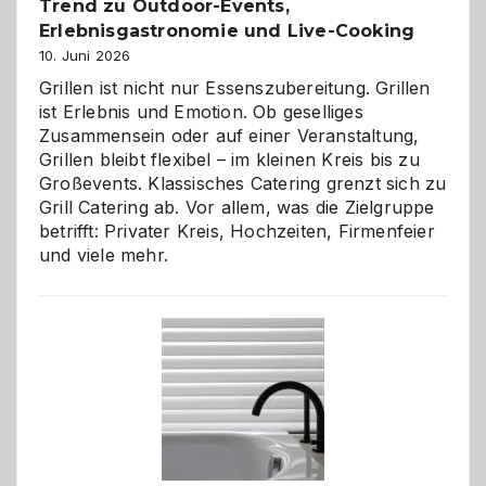
Trend zu Outdoor-Events,
Erlebnisgastronomie und Live-Cooking
10. Juni 2026
Grillen ist nicht nur Essenszubereitung. Grillen
ist Erlebnis und Emotion. Ob geselliges
Zusammensein oder auf einer Veranstaltung,
Grillen bleibt flexibel – im kleinen Kreis bis zu
Großevents. Klassisches Catering grenzt sich zu
Grill Catering ab. Vor allem, was die Zielgruppe
betrifft: Privater Kreis, Hochzeiten, Firmenfeier
und viele mehr.