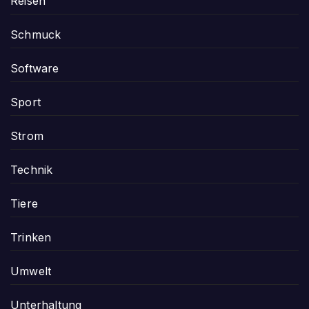
Reisen
Schmuck
Software
Sport
Strom
Technik
Tiere
Trinken
Umwelt
Unterhaltung