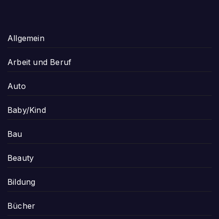
Allgemein
Arbeit und Beruf
Auto
Baby/Kind
Bau
Beauty
Bildung
Bücher