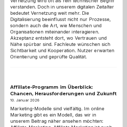
Vernetzung wird oft als rein technischer Begriff
verstanden. Doch in unserem digitalen Zeitalter
bedeutet Vernetzung weit mehr. Die
Digitalisierung beeinflusst nicht nur Prozesse,
sondern auch die Art, wie Menschen und
Organisationen miteinander interagieren.
Akzeptanz entsteht dort, wo Vertrauen und
Nähe spürbar sind. Fachleute wünschen sich
Sichtbarkeit und Kooperation. Nutzer erwarten
Orientierung und geprüfte Qualität.
Affiliate-Programm im Überblick:
Chancen, Herausforderungen und Zukunft
10. Januar 2026
Marketing-Modelle sind vielfältig. Im online
Marketing gibt es ein Modell, das wir in
unserem Beitrag näher ansehen möchten: