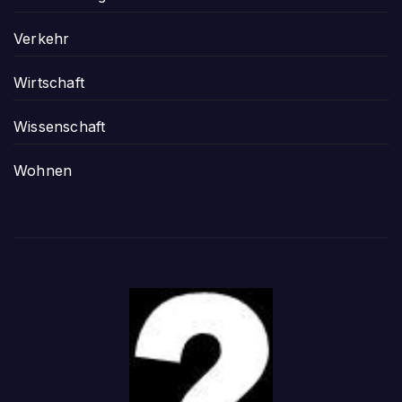
Verkehr
Wirtschaft
Wissenschaft
Wohnen