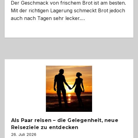
Der Geschmack von frischem Brot ist am besten.
Mit der richtigen Lagerung schmeckt Brot jedoch
auch nach Tagen sehr lecker.…
Als Paar reisen – die Gelegenheit, neue
Reiseziele zu entdecken
26. Juli 2026