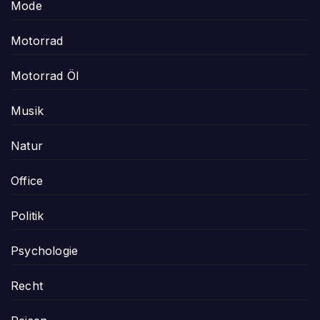
Mode
Motorrad
Motorrad Öl
Musik
Natur
Office
Politik
Psychologie
Recht