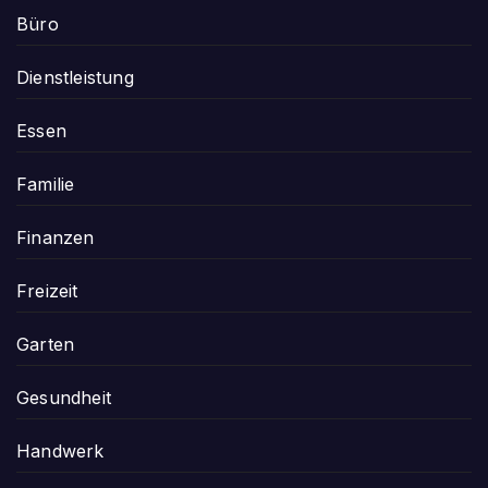
Büro
Dienstleistung
Essen
Familie
Finanzen
Freizeit
Garten
Gesundheit
Handwerk