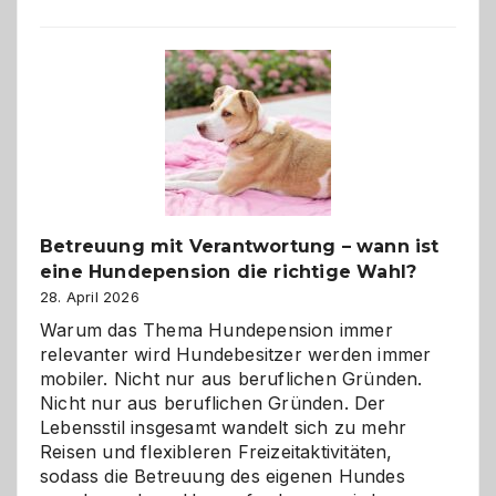
Betreuung mit Verantwortung – wann ist
eine Hundepension die richtige Wahl?
28. April 2026
Warum das Thema Hundepension immer
relevanter wird Hundebesitzer werden immer
mobiler. Nicht nur aus beruflichen Gründen.
Nicht nur aus beruflichen Gründen. Der
Lebensstil insgesamt wandelt sich zu mehr
Reisen und flexibleren Freizeitaktivitäten,
sodass die Betreuung des eigenen Hundes