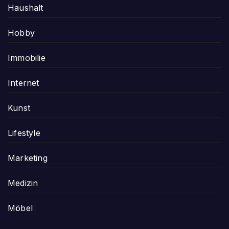
Haushalt
Hobby
Immobilie
Internet
Kunst
Lifestyle
Marketing
Medizin
Möbel