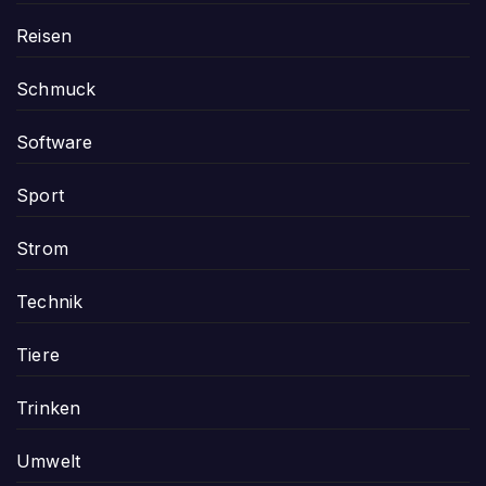
Reisen
Schmuck
Software
Sport
Strom
Technik
Tiere
Trinken
Umwelt