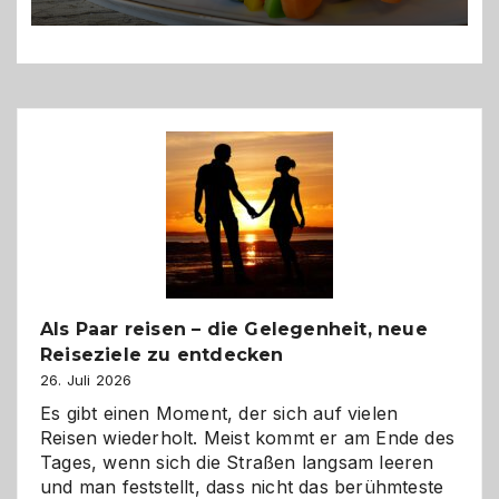
Als Paar reisen – die Gelegenheit, neue
Reiseziele zu entdecken
26. Juli 2026
Es gibt einen Moment, der sich auf vielen
Reisen wiederholt. Meist kommt er am Ende des
Tages, wenn sich die Straßen langsam leeren
und man feststellt, dass nicht das berühmteste