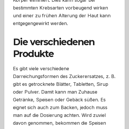
bestimmten Krebsarten vorbeugend wirken
und einer zu frühen Alterung der Haut kann
entgegengewirkt werden.
Die verschiedenen
Produkte
Es gibt viele verschiedene
Darreichungsformen des Zuckerersatzes, z. B.
gibt es getrocknete Blätter, Tabletten, Sirup
oder Pulver. Damit kann man Zuhause
Getränke, Speisen oder Gebäck süßen. Es
eignet sich auch zum Backen, jedoch muss
man auf die Dosierung achten. Wird zuviel
davon genommen, bekommen die Speisen