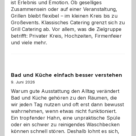
ist Erlebnis und Emotion. Ob geselliges
Zusammensein oder auf einer Veranstaltung,
Grillen bleibt flexibel – im kleinen Kreis bis zu
Großevents. Klassisches Catering grenzt sich zu
Grill Catering ab. Vor allem, was die Zielgruppe
betrifft: Privater Kreis, Hochzeiten, Firmenfeier
und viele mehr.
Bad und Küche einfach besser verstehen
9. Juni 2026
Warum gute Ausstattung den Alltag verändert
Bad und Küche gehören zu den Räumen, die
wir jeden Tag nutzen und oft erst dann bewusst
wahrnehmen, wenn etwas nicht funktioniert.
Ein tropfender Hahn, eine unpraktische Spüle
oder ein schwer zu reinigendes Waschbecken
können schnell stören. Deshalb lohnt es sich,