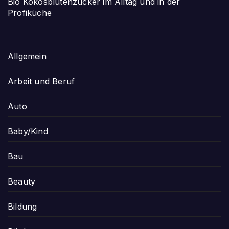
Bio Kokosblütenzucker im Alltag und in der
Profiküche
Allgemein
Arbeit und Beruf
Auto
Baby/Kind
Bau
Beauty
Bildung