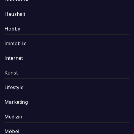
Haushalt
Hobby
Immobilie
Internet
Kunst
Lifestyle
Marketing
Medizin
Möbel