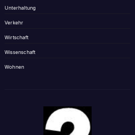
Unterhaltung
Verkehr
Wirtschaft
Wissenschaft
Wohnen