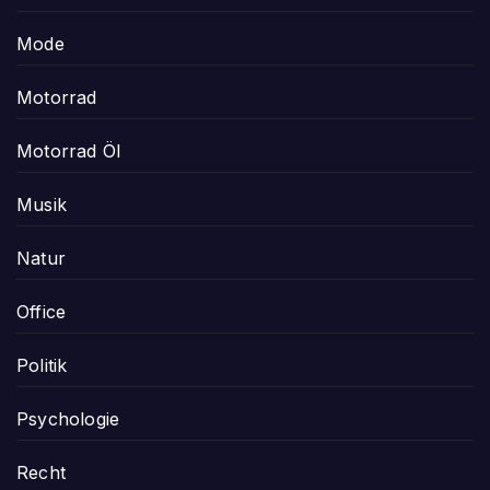
Mode
Motorrad
Motorrad Öl
Musik
Natur
Office
Politik
Psychologie
Recht