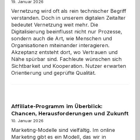
Alaaf!
19. Januar 2026
Vernetzung wird oft als rein technischer Begriff
verstanden. Doch in unserem digitalen Zeitalter
bedeutet Vernetzung weit mehr. Die
Digitalisierung beeinflusst nicht nur Prozesse,
sondern auch die Art, wie Menschen und
Organisationen miteinander interagieren.
Akzeptanz entsteht dort, wo Vertrauen und
Nähe spürbar sind. Fachleute wünschen sich
Sichtbarkeit und Kooperation. Nutzer erwarten
Orientierung und geprüfte Qualität.
Affiliate-Programm im Überblick:
Chancen, Herausforderungen und Zukunft
10. Januar 2026
Marketing-Modelle sind vielfältig. Im online
Marketing gibt es ein Modell, das wir in