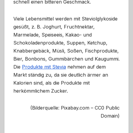
schnell einen bitteren Geschmack.
Viele Lebensmittel werden mit Steviolglykoside
gesüßt, z. B. Joghurt, Fruchtnektar,
Marmelade, Speiseeis, Kakao- und
Schokoladenprodukte, Suppen, Ketchup,
Knabbergebäck, Müsli, Soßen, Fischprodukte,
Bier, Bonbons, Gummibärchen und Kaugummi.
Die
Produkte mit Stevia
nehmen auf dem
Markt ständig zu, da sie deutlich ärmer an
Kalorien sind, als die Produkte mit
herkömmlichem Zucker.
(Bilderquelle: Pixabay.com – CC0 Public
Domain)