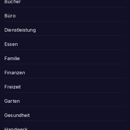
Bücher
Büro
Dienstleistung
Essen
Familie
Finanzen
Freizeit
Garten
Gesundheit
Handwerk