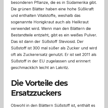
besonderen Pflanze, die es in Südamerika gibt.
Die grünen Blätter haben eine hohe Süßkraft
und enthalten Vitalstoffe, weshalb das
sogenannte Honigkraut auch als Heilkraut
verwendet wird. Wenn man den Blättern die
Bestandteile entzieht, gibt es ein weißes Pulver.
Das ist dann der Süßstoff Steviosid. Der
Süßstoff ist 300 mal süßer als Zucker und wird
oft als Zuckerersatz genutzt. Er ist seit 2011 als
Süßstoff in der EU zugelassen und erinnert
geschmacklich leicht an Lakritz.
Die Vorteile des
Ersatzzuckers
Obwohl in den Blättern Süßstoff ist, enthält es