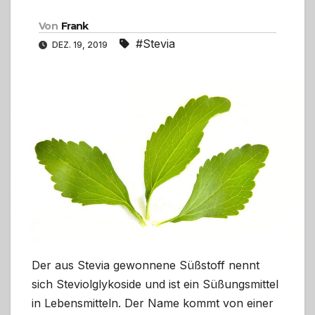
Von
Frank
#Stevia
DEZ. 19, 2019
Der aus Stevia gewonnene Süßstoff nennt
sich Steviolglykoside und ist ein Süßungsmittel
in Lebensmitteln. Der Name kommt von einer