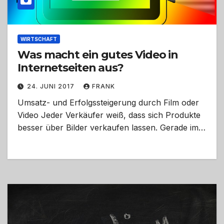
WIRTSCHAFT
Was macht ein gutes Video in
Internetseiten aus?
24. JUNI 2017
FRANK
Umsatz- und Erfolgssteigerung durch Film oder
Video Jeder Verkäufer weiß, dass sich Produkte
besser über Bilder verkaufen lassen. Gerade im…