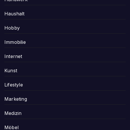
Haushalt
Hobby
Immobilie
Internet
Kunst
Lifestyle
Marketing
Medizin
Möbel