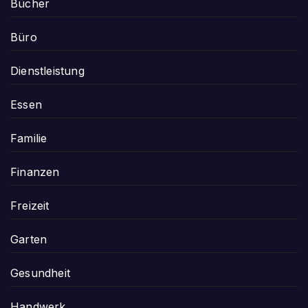
Bücher
Büro
Dienstleistung
Essen
Familie
Finanzen
Freizeit
Garten
Gesundheit
Handwerk