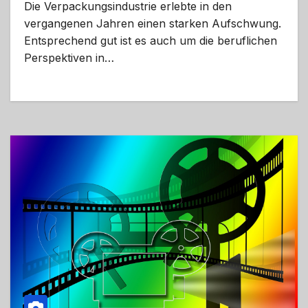
Die Verpackungsindustrie erlebte in den
vergangenen Jahren einen starken Aufschwung.
Entsprechend gut ist es auch um die beruflichen
Perspektiven in…