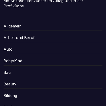
Bio Kokosblütenzucker im Alltag und in der
Profiküche
Allgemein
Arbeit und Beruf
Auto
Baby/Kind
Bau
Beauty
Bildung