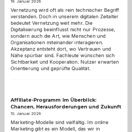
Alaaf!
19. Januar 2026
Vernetzung wird oft als rein technischer Begriff
verstanden. Doch in unserem digitalen Zeitalter
bedeutet Vernetzung weit mehr. Die
Digitalisierung beeinflusst nicht nur Prozesse,
sondern auch die Art, wie Menschen und
Organisationen miteinander interagieren.
Akzeptanz entsteht dort, wo Vertrauen und
Nähe spürbar sind. Fachleute wünschen sich
Sichtbarkeit und Kooperation. Nutzer erwarten
Orientierung und geprüfte Qualität.
Affiliate-Programm im Überblick:
Chancen, Herausforderungen und Zukunft
10. Januar 2026
Marketing-Modelle sind vielfältig. Im online
Marketing gibt es ein Modell, das wir in