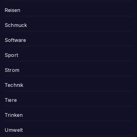
Reisen
Schmuck
Software
Sport
Strom
Technik
Tiere
Trinken
Umwelt