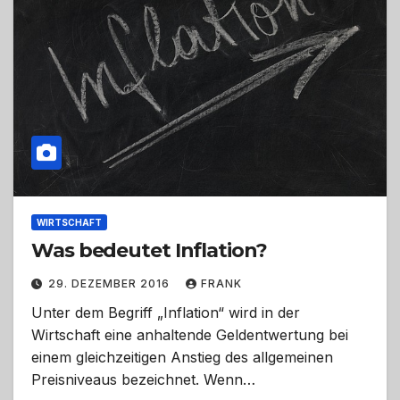
WIRTSCHAFT
Was bedeutet Inflation?
29. DEZEMBER 2016
FRANK
Unter dem Begriff „Inflation“ wird in der
Wirtschaft eine anhaltende Geldentwertung bei
einem gleichzeitigen Anstieg des allgemeinen
Preisniveaus bezeichnet. Wenn…