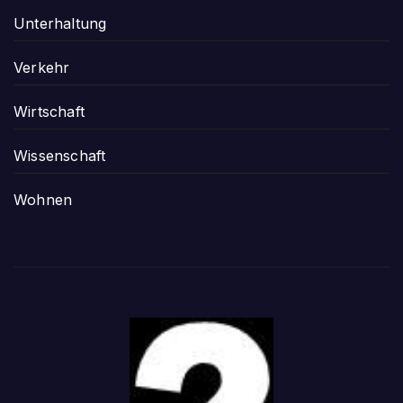
Unterhaltung
Verkehr
Wirtschaft
Wissenschaft
Wohnen