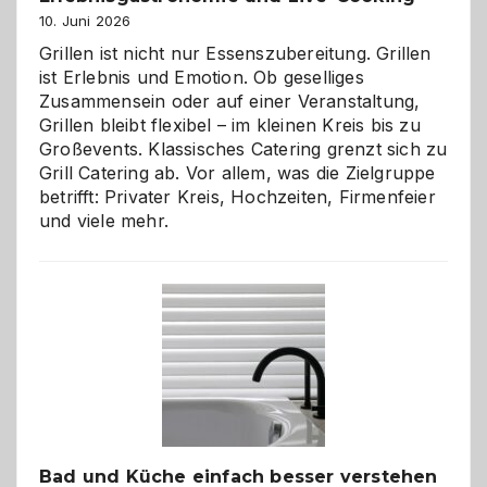
10. Juni 2026
Grillen ist nicht nur Essenszubereitung. Grillen
ist Erlebnis und Emotion. Ob geselliges
Zusammensein oder auf einer Veranstaltung,
Grillen bleibt flexibel – im kleinen Kreis bis zu
Großevents. Klassisches Catering grenzt sich zu
Grill Catering ab. Vor allem, was die Zielgruppe
betrifft: Privater Kreis, Hochzeiten, Firmenfeier
und viele mehr.
Bad und Küche einfach besser verstehen