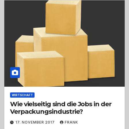
WIRTSCHAFT
Wie vielseitig sind die Jobs in der
Verpackungsindustrie?
17. NOVEMBER 2017
FRANK