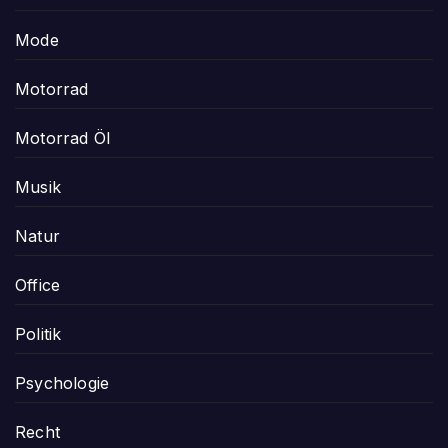
Mode
Motorrad
Motorrad Öl
Musik
Natur
Office
Politik
Psychologie
Recht