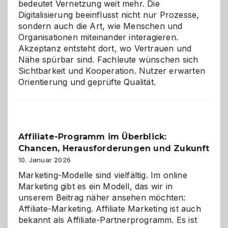
bedeutet Vernetzung weit mehr. Die
Digitalisierung beeinflusst nicht nur Prozesse,
sondern auch die Art, wie Menschen und
Organisationen miteinander interagieren.
Akzeptanz entsteht dort, wo Vertrauen und
Nähe spürbar sind. Fachleute wünschen sich
Sichtbarkeit und Kooperation. Nutzer erwarten
Orientierung und geprüfte Qualität.
Affiliate-Programm im Überblick:
Chancen, Herausforderungen und Zukunft
10. Januar 2026
Marketing-Modelle sind vielfältig. Im online
Marketing gibt es ein Modell, das wir in
unserem Beitrag näher ansehen möchten:
Affiliate-Marketing. Affiliate Marketing ist auch
bekannt als Affiliate-Partnerprogramm. Es ist