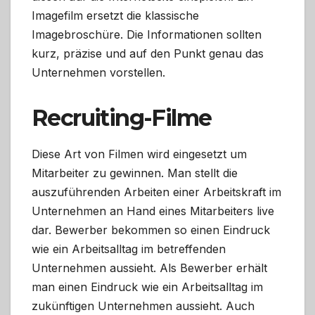
Imagefilm ersetzt die klassische
Imagebroschüre. Die Informationen sollten
kurz, präzise und auf den Punkt genau das
Unternehmen vorstellen.
Recruiting-Filme
Diese Art von Filmen wird eingesetzt um
Mitarbeiter zu gewinnen. Man stellt die
auszuführenden Arbeiten einer Arbeitskraft im
Unternehmen an Hand eines Mitarbeiters live
dar. Bewerber bekommen so einen Eindruck
wie ein Arbeitsalltag im betreffenden
Unternehmen aussieht. Als Bewerber erhält
man einen Eindruck wie ein Arbeitsalltag im
zukünftigen Unternehmen aussieht. Auch