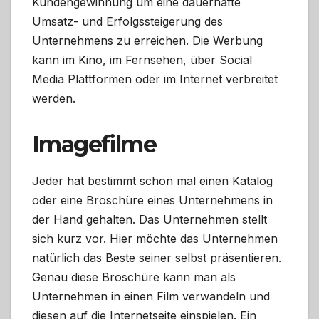
Kundengewinnung um eine dauerhafte
Umsatz- und Erfolgssteigerung des
Unternehmens zu erreichen. Die Werbung
kann im Kino, im Fernsehen, über Social
Media Plattformen oder im Internet verbreitet
werden.
Imagefilme
Jeder hat bestimmt schon mal einen Katalog
oder eine Broschüre eines Unternehmens in
der Hand gehalten. Das Unternehmen stellt
sich kurz vor. Hier möchte das Unternehmen
natürlich das Beste seiner selbst präsentieren.
Genau diese Broschüre kann man als
Unternehmen in einen Film verwandeln und
diesen auf die Internetseite einspielen. Ein