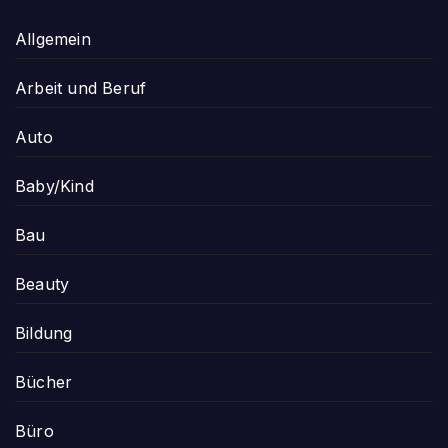
Allgemein
Arbeit und Beruf
Auto
Baby/Kind
Bau
Beauty
Bildung
Bücher
Büro