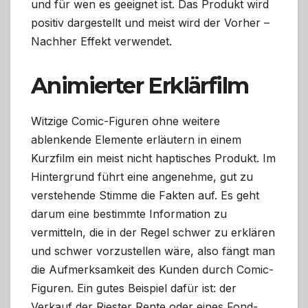
und für wen es geeignet ist. Das Produkt wird
positiv dargestellt und meist wird der Vorher –
Nachher Effekt verwendet.
Animierter Erklärfilm
Witzige Comic-Figuren ohne weitere
ablenkende Elemente erläutern in einem
Kurzfilm ein meist nicht haptisches Produkt. Im
Hintergrund führt eine angenehme, gut zu
verstehende Stimme die Fakten auf. Es geht
darum eine bestimmte Information zu
vermitteln, die in der Regel schwer zu erklären
und schwer vorzustellen wäre, also fängt man
die Aufmerksamkeit des Kunden durch Comic-
Figuren. Ein gutes Beispiel dafür ist: der
Verkauf der Riester Rente oder eines Fond-