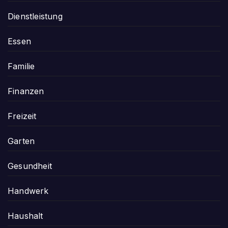
Dienstleistung
Essen
Familie
Finanzen
Freizeit
Garten
Gesundheit
Handwerk
Haushalt