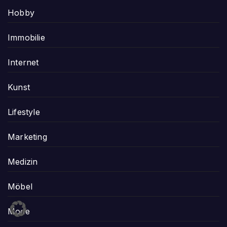
Hobby
Immobilie
Internet
Kunst
Lifestyle
Marketing
Medizin
Möbel
Mode