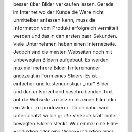
besser über Bilder verkaufen lassen. Gerade
im Internet wo der Kunde die Ware nicht
unmittelbar anfassen kann, muss die
Information vom Produkt erfolgreich vermittelt
werden und das in den ersten paar Sekunden.
Viele Unternehmen haben einen Internetseite.
Jedoch sind die meisten Webseiten noch mit
unbewegten Bildern aufgebaut. Es werden
maximal mehrere Bilder hintereinander
angezeigt in Form eines Sliders. Es ist
einfacher und kostengünstiger „nur“ Bilder
und den entsprechend beschreibenden Text
auf die Webseite zu setzen als einen Film oder
ein Video zu produzieren. Doch dabei wird
unterschätzt welch große Verkaufskraft hinter
bewegten Bildern steckt. Wer einmal eine Film-
Produktion oder eine Video-Produktion eines