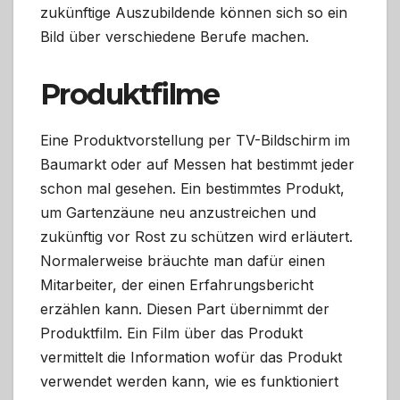
zukünftige Auszubildende können sich so ein
Bild über verschiedene Berufe machen.
Produktfilme
Eine Produktvorstellung per TV-Bildschirm im
Baumarkt oder auf Messen hat bestimmt jeder
schon mal gesehen. Ein bestimmtes Produkt,
um Gartenzäune neu anzustreichen und
zukünftig vor Rost zu schützen wird erläutert.
Normalerweise bräuchte man dafür einen
Mitarbeiter, der einen Erfahrungsbericht
erzählen kann. Diesen Part übernimmt der
Produktfilm. Ein Film über das Produkt
vermittelt die Information wofür das Produkt
verwendet werden kann, wie es funktioniert