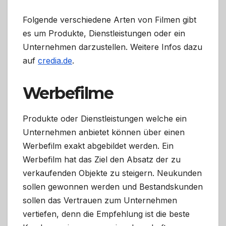
Folgende verschiedene Arten von Filmen gibt
es um Produkte, Dienstleistungen oder ein
Unternehmen darzustellen. Weitere Infos dazu
auf
credia.de
.
Werbefilme
Produkte oder Dienstleistungen welche ein
Unternehmen anbietet können über einen
Werbefilm exakt abgebildet werden. Ein
Werbefilm hat das Ziel den Absatz der zu
verkaufenden Objekte zu steigern. Neukunden
sollen gewonnen werden und Bestandskunden
sollen das Vertrauen zum Unternehmen
vertiefen, denn die Empfehlung ist die beste