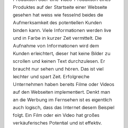
Produktes auf der Startseite einer Webseite
gesehen hat weiss wie fesselnd beides die
Aufmerksamkeit des potentiellen Kunden
binden kann. Viele Informationen werden live
und in Farbe in kurzer Zeit vermittelt. Die
Aufnahme von Informationen wird dem
Kunden erleichtert, dieser hat keine Bilder zu
scrollen und keinen Text durchzulesen. Er
braucht nur sehen und hören. Das ist viel
leichter und spart Zeit. Erfolgreiche
Unternehmen haben bereits Filme oder Videos
auf den Webseiten implementiert. Denkt man
an die Werbung im Fernsehen ist es eigentlich
auch logisch, dass das Internet diesem Beispiel
folgt. Ein Film oder ein Video hat großes
verkäuferisches Potential und ist effektiv.