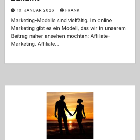
10. JANUAR 2026
FRANK
Marketing-Modelle sind vielfältig. Im online
Marketing gibt es ein Modell, das wir in unserem
Beitrag näher ansehen möchten: Affiliate-
Marketing. Affiliate…