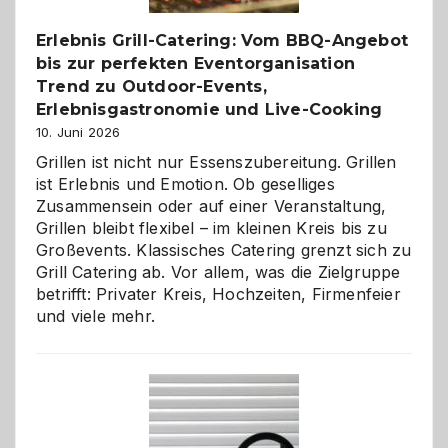
entdecken
Erlebnis Grill-Catering: Vom BBQ-Angebot
bis zur perfekten Eventorganisation
Trend zu Outdoor-Events,
Erlebnisgastronomie und Live-Cooking
10. Juni 2026
Grillen ist nicht nur Essenszubereitung. Grillen
ist Erlebnis und Emotion. Ob geselliges
Zusammensein oder auf einer Veranstaltung,
Grillen bleibt flexibel – im kleinen Kreis bis zu
Großevents. Klassisches Catering grenzt sich zu
Grill Catering ab. Vor allem, was die Zielgruppe
betrifft: Privater Kreis, Hochzeiten, Firmenfeier
und viele mehr.