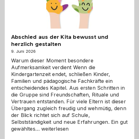
Abschied aus der Kita bewusst und
herzlich gestalten
9. Juni 2026
Warum dieser Moment besondere
Aufmerksamkeit verdient Wenn die
Kindergartenzeit endet, schließen Kinder,
Familien und pädagogische Fachkräfte ein
entscheidendes Kapitel. Aus ersten Schritten in
die Gruppe sind Freundschaften, Rituale und
Vertrauen entstanden. Für viele Eltern ist dieser
Übergang zugleich freudig und wehmütig, denn
der Blick richtet sich auf Schule,
Selbstständigkeit und neue Erfahrungen. Ein gut
Abschied
gewähltes…
weiterlesen
aus