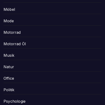
Möbel
Mode
Motorrad
Motorrad Öl
Musik
Natur
Office
Politik
Psychologie