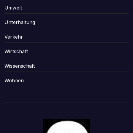
Umwelt
Unterhaltung
Verkehr
Wirtschaft
Wissenschaft
Wohnen