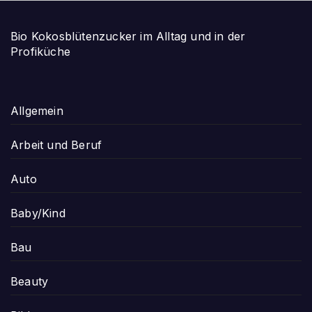
Bio Kokosblütenzucker im Alltag und in der
Profiküche
Allgemein
Arbeit und Beruf
Auto
Baby/Kind
Bau
Beauty