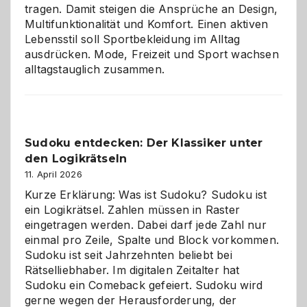
tragen. Damit steigen die Ansprüche an Design,
Multifunktionalität und Komfort. Einen aktiven
Lebensstil soll Sportbekleidung im Alltag
ausdrücken. Mode, Freizeit und Sport wachsen
alltagstauglich zusammen.
Sudoku entdecken: Der Klassiker unter
den Logikrätseln
11. April 2026
Kurze Erklärung: Was ist Sudoku? Sudoku ist
ein Logikrätsel. Zahlen müssen in Raster
eingetragen werden. Dabei darf jede Zahl nur
einmal pro Zeile, Spalte und Block vorkommen.
Sudoku ist seit Jahrzehnten beliebt bei
Rätselliebhaber. Im digitalen Zeitalter hat
Sudoku ein Comeback gefeiert. Sudoku wird
gerne wegen der Herausforderung, der