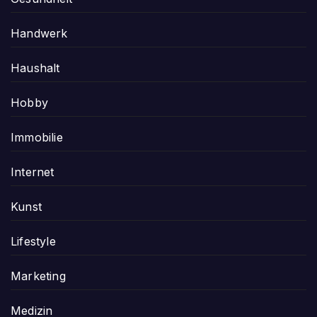
Handwerk
Haushalt
Hobby
Immobilie
Internet
Kunst
Lifestyle
Marketing
Medizin