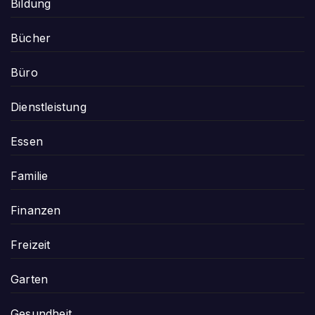
Bildung
Bücher
Büro
Dienstleistung
Essen
Familie
Finanzen
Freizeit
Garten
Gesundheit