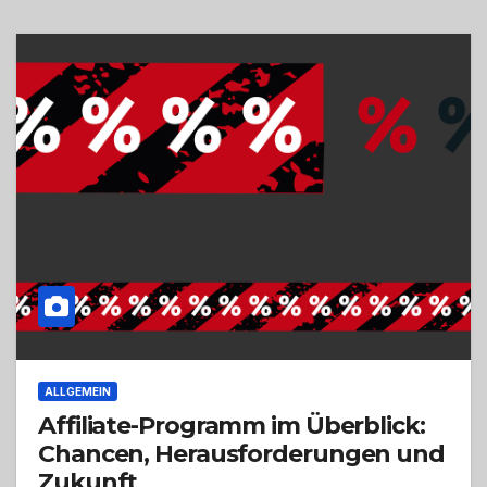
ALLGEMEIN
Affiliate-Programm im Überblick:
Chancen, Herausforderungen und
Zukunft