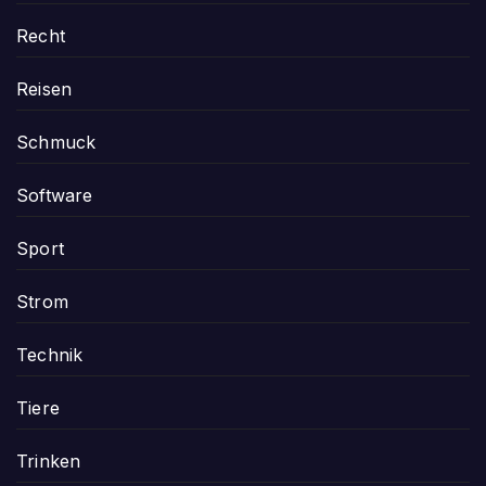
Recht
Reisen
Schmuck
Software
Sport
Strom
Technik
Tiere
Trinken