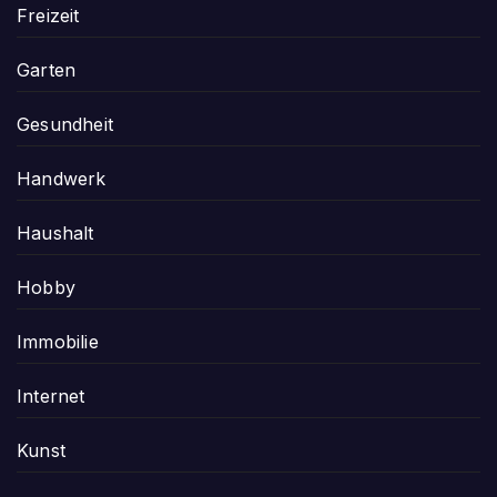
Freizeit
Garten
Gesundheit
Handwerk
Haushalt
Hobby
Immobilie
Internet
Kunst