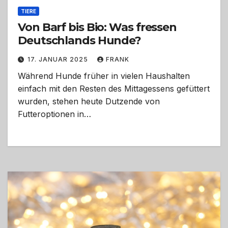
TIERE
Von Barf bis Bio: Was fressen
Deutschlands Hunde?
17. JANUAR 2025
FRANK
Während Hunde früher in vielen Haushalten
einfach mit den Resten des Mittagessens gefüttert
wurden, stehen heute Dutzende von
Futteroptionen in…