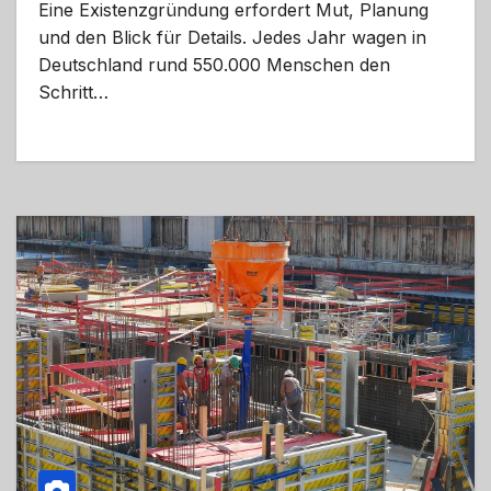
Eine Existenzgründung erfordert Mut, Planung
und den Blick für Details. Jedes Jahr wagen in
Deutschland rund 550.000 Menschen den
Schritt…