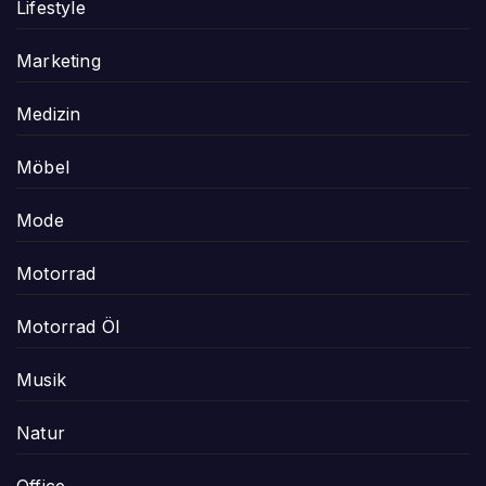
Lifestyle
Marketing
Medizin
Möbel
Mode
Motorrad
Motorrad Öl
Musik
Natur
Office