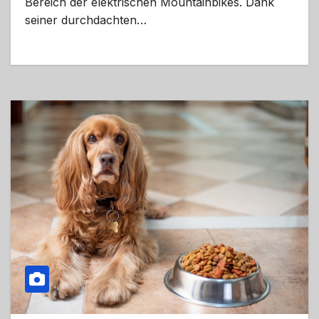
Bereich der elektrischen Mountainbikes. Dank
seiner durchdachten…