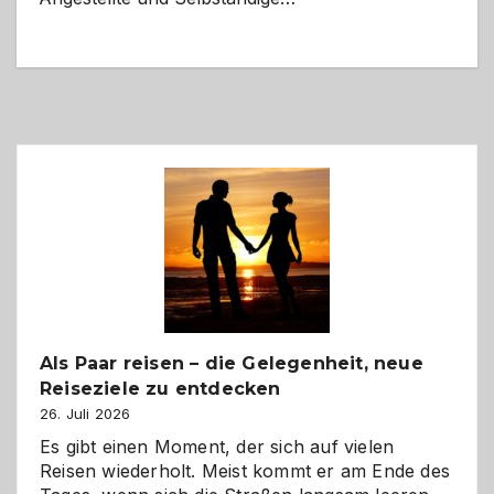
Als Paar reisen – die Gelegenheit, neue
Reiseziele zu entdecken
26. Juli 2026
Es gibt einen Moment, der sich auf vielen
Reisen wiederholt. Meist kommt er am Ende des