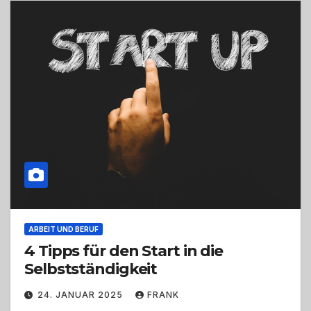
ARBEIT UND BERUF
4 Tipps für den Start in die
Selbstständigkeit
24. JANUAR 2025
FRANK