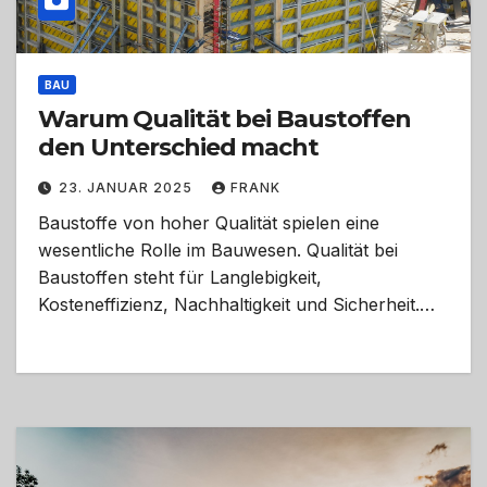
BAU
Warum Qualität bei Baustoffen
den Unterschied macht
23. JANUAR 2025
FRANK
Baustoffe von hoher Qualität spielen eine
wesentliche Rolle im Bauwesen. Qualität bei
Baustoffen steht für Langlebigkeit,
Kosteneffizienz, Nachhaltigkeit und Sicherheit.…