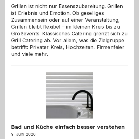
Grillen ist nicht nur Essenszubereitung. Grillen
ist Erlebnis und Emotion. Ob geselliges
Zusammensein oder auf einer Veranstaltung,
Grillen bleibt flexibel – im kleinen Kreis bis zu
Großevents. Klassisches Catering grenzt sich zu
Grill Catering ab. Vor allem, was die Zielgruppe
betrifft: Privater Kreis, Hochzeiten, Firmenfeier
und viele mehr.
Bad und Küche einfach besser verstehen
9. Juni 2026