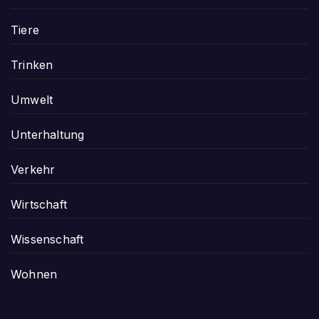
Tiere
Trinken
Umwelt
Unterhaltung
Verkehr
Wirtschaft
Wissenschaft
Wohnen