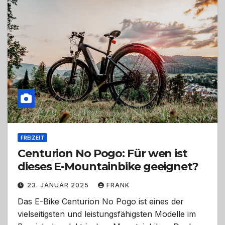
FREIZEIT
Centurion No Pogo: Für wen ist
dieses E-Mountainbike geeignet?
23. JANUAR 2025
FRANK
Das E-Bike Centurion No Pogo ist eines der
vielseitigsten und leistungsfähigsten Modelle im