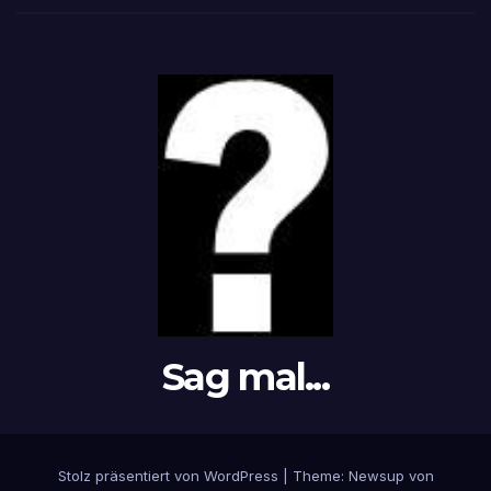
Sag mal...
Stolz präsentiert von WordPress
|
Theme: Newsup von