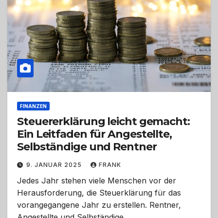
FINANZEN
Steuererklärung leicht gemacht:
Ein Leitfaden für Angestellte,
Selbständige und Rentner
9. JANUAR 2025
FRANK
Jedes Jahr stehen viele Menschen vor der
Herausforderung, die Steuerklärung für das
vorangegangene Jahr zu erstellen. Rentner,
Angestellte und Selbständige…