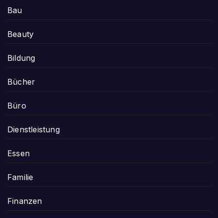
Bau
Beauty
Bildung
Bücher
Büro
Dienstleistung
Essen
Familie
Finanzen