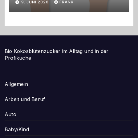
9. JUNI 2026
FRANK
Bio Kokosblütenzucker im Alltag und in der
Profiküche
Allgemein
Arbeit und Beruf
Auto
Baby/Kind