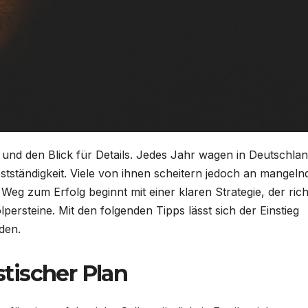
und den Blick für Details. Jedes Jahr wagen in Deutschla
stständigkeit. Viele von ihnen scheitern jedoch an mangeln
Weg zum Erfolg beginnt mit einer klaren Strategie, der rich
rsteine. Mit den folgenden Tipps lässt sich der Einstieg
den.
stischer Plan