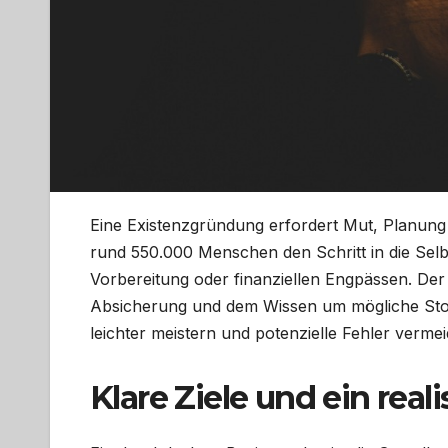
Eine Existenzgründung erfordert Mut, Planung 
rund 550.000 Menschen den Schritt in die Selb
Vorbereitung oder finanziellen Engpässen. Der 
Absicherung und dem Wissen um mögliche Stolpe
leichter meistern und potenzielle Fehler vermei
Klare Ziele und ein reali