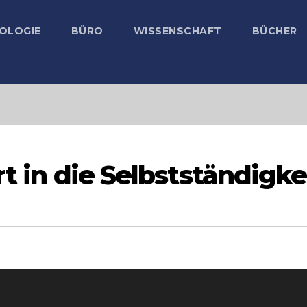
OLOGIE
BÜRO
WISSENSCHAFT
BÜCHER
rt in die Selbstständigke