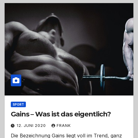
SPORT
Gains – Was ist das eigentlich?
12. JUNI 2020
FRANK
Die Bezeichnung Gains liegt voll im Trend, ganz