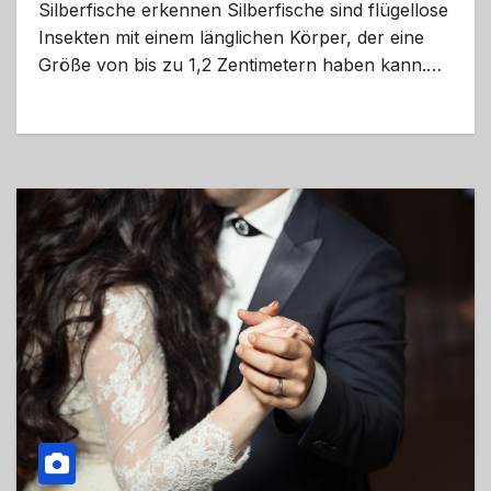
Silberfische erkennen Silberfische sind flügellose
Insekten mit einem länglichen Körper, der eine
Größe von bis zu 1,2 Zentimetern haben kann.…