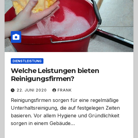
DIENSTLEISTUNG
Welche Leistungen bieten
Reinigungsfirmen?
22. JUNI 2020
FRANK
Reinigungsfirmen sorgen für eine regelmäßige
Unterhaltsreinigung, die auf festgelegen Zeiten
basieren. Vor allem Hygiene und Gründlichkeit
sorgen in einem Gebäude…