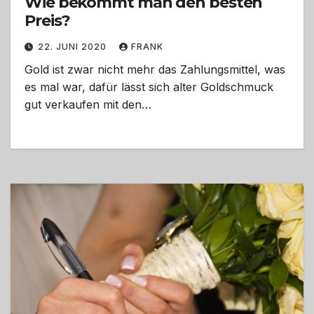
Wie bekommt man den besten
Preis?
22. JUNI 2020
FRANK
Gold ist zwar nicht mehr das Zahlungsmittel, was
es mal war, dafür lässt sich alter Goldschmuck
gut verkaufen mit den…