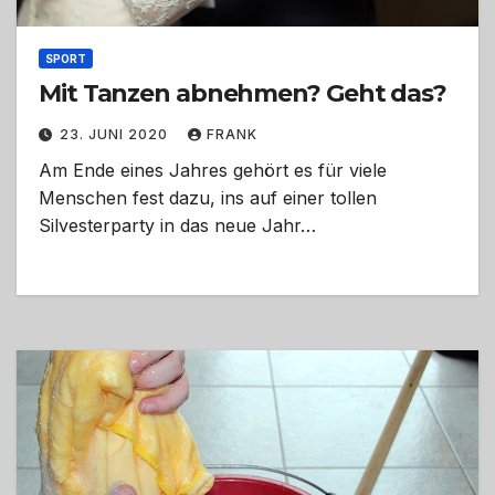
SPORT
Mit Tanzen abnehmen? Geht das?
23. JUNI 2020
FRANK
Am Ende eines Jahres gehört es für viele
Menschen fest dazu, ins auf einer tollen
Silvesterparty in das neue Jahr…