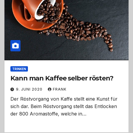
TRINKEN
Kann man Kaffee selber rösten?
9. JUNI 2020
FRANK
Der Röstvorgang von Kaffe stellt eine Kunst für
sich dar. Beim Röstvorgang stellt das Entlocken
der 800 Aromastoffe, welche in…