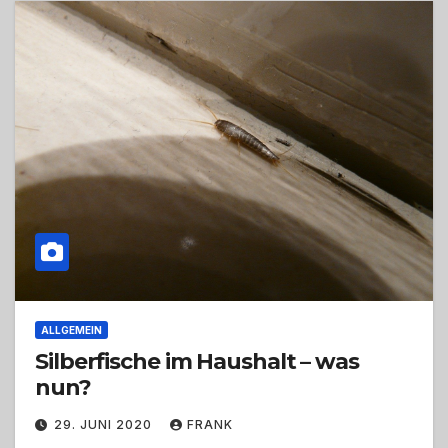
ALLGEMEIN
Silberfische im Haushalt – was
nun?
29. JUNI 2020
FRANK