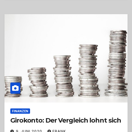
FINANZEN
Girokonto: Der Vergleich lohnt sich
9. JUNI 2020
FRANK