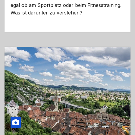
egal ob am Sportplatz oder beim Fitnesstraining.
Was ist darunter zu verstehen?