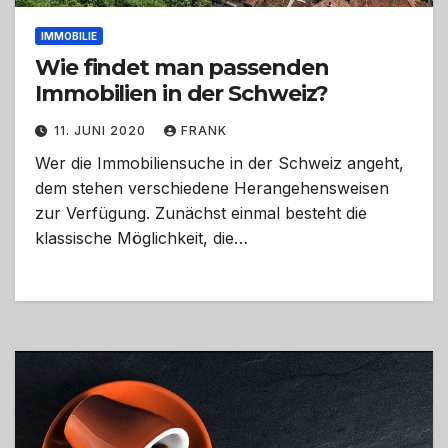
IMMOBILIE
Wie findet man passenden
Immobilien in der Schweiz?
11. JUNI 2020
FRANK
Wer die Immobiliensuche in der Schweiz angeht,
dem stehen verschiedene Herangehensweisen
zur Verfügung. Zunächst einmal besteht die
klassische Möglichkeit, die…