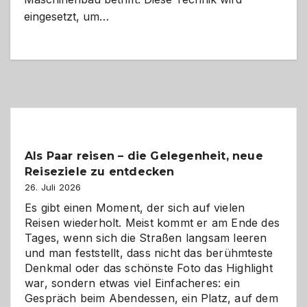
eingesetzt, um…
Als Paar reisen – die Gelegenheit, neue
Reiseziele zu entdecken
26. Juli 2026
Es gibt einen Moment, der sich auf vielen
Reisen wiederholt. Meist kommt er am Ende des
Tages, wenn sich die Straßen langsam leeren
und man feststellt, dass nicht das berühmteste
Denkmal oder das schönste Foto das Highlight
war, sondern etwas viel Einfacheres: ein
Gespräch beim Abendessen, ein Platz, auf dem