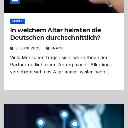
FAMILIE
In welchem Alter heiraten die
Deutschen durchschnittlich?
8. JUNI 2020
FRANK
Viele Menschen fragen sich, wann Ihnen der
Partner endlich einen Antrag macht. Allerdings
verschiebt sich das Alter immer weiter nach…