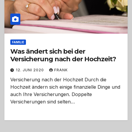
FAMILIE
Was ändert sich bei der
Versicherung nach der Hochzeit?
12. JUNI 2020
FRANK
Versicherung nach der Hochzeit Durch die
Hochzeit ändern sich einige finanzielle Dinge und
auch Ihre Versicherungen. Doppelte
Versicherungen sind selten…