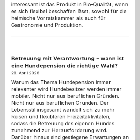
interessant ist das Produkt in Bio-Qualität, wenn
es sich flexibel beschaffen lässt, sowohl für die
heimische Vorratskammer als auch für
Gastronomie und Produktion.
Betreuung mit Verantwortung – wann ist
eine Hundepension die richtige Wahl?
28. April 2026
Warum das Thema Hundepension immer
relevanter wird Hundebesitzer werden immer
mobiler. Nicht nur aus beruflichen Gründen.
Nicht nur aus beruflichen Gründen. Der
Lebensstil insgesamt wandelt sich zu mehr
Reisen und flexibleren Freizeitaktivitäten,
sodass die Betreuung des eigenen Hundes
zunehmend zur Herausforderung wird.
Darüber hinaus sind gestiegene Erwartungen an