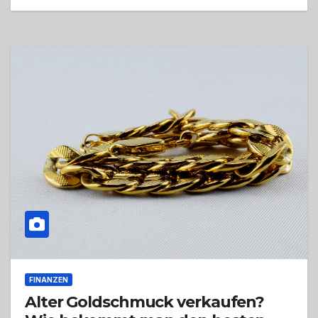
FINANZEN
Alter Goldschmuck verkaufen?