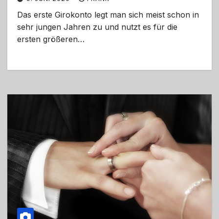
Das erste Girokonto legt man sich meist schon in
sehr jungen Jahren zu und nutzt es für die
ersten größeren…