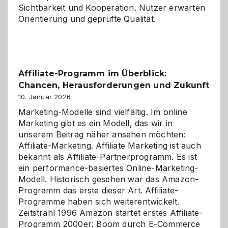
Sichtbarkeit und Kooperation. Nutzer erwarten
Orientierung und geprüfte Qualität.
Affiliate-Programm im Überblick:
Chancen, Herausforderungen und Zukunft
10. Januar 2026
Marketing-Modelle sind vielfältig. Im online
Marketing gibt es ein Modell, das wir in
unserem Beitrag näher ansehen möchten:
Affiliate-Marketing. Affiliate Marketing ist auch
bekannt als Affiliate-Partnerprogramm. Es ist
ein performance-basiertes Online-Marketing-
Modell. Historisch gesehen war das Amazon-
Programm das erste dieser Art. Affiliate-
Programme haben sich weiterentwickelt.
Zeitstrahl 1996 Amazon startet erstes Affiliate-
Programm 2000er: Boom durch E-Commerce