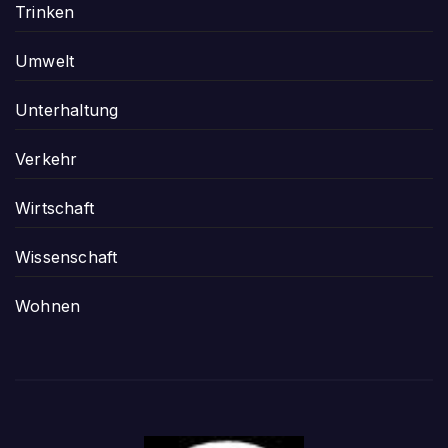
Trinken
Umwelt
Unterhaltung
Verkehr
Wirtschaft
Wissenschaft
Wohnen