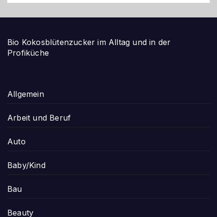
Bio Kokosblütenzucker im Alltag und in der
Profiküche
Allgemein
Arbeit und Beruf
Auto
Baby/Kind
Bau
Beauty