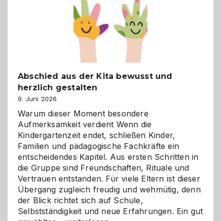
besser
verstehen
Abschied aus der Kita bewusst und
herzlich gestalten
9. Juni 2026
Warum dieser Moment besondere
Aufmerksamkeit verdient Wenn die
Kindergartenzeit endet, schließen Kinder,
Familien und pädagogische Fachkräfte ein
entscheidendes Kapitel. Aus ersten Schritten in
die Gruppe sind Freundschaften, Rituale und
Vertrauen entstanden. Für viele Eltern ist dieser
Übergang zugleich freudig und wehmütig, denn
der Blick richtet sich auf Schule,
Selbstständigkeit und neue Erfahrungen. Ein gut