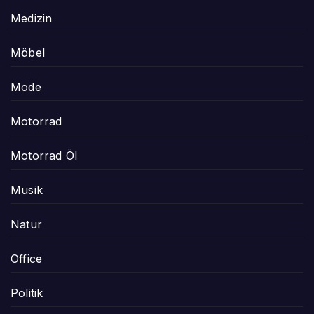
Medizin
Möbel
Mode
Motorrad
Motorrad Öl
Musik
Natur
Office
Politik