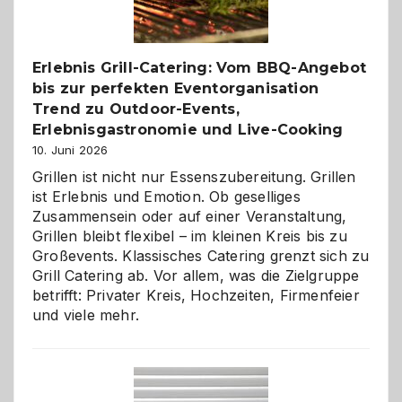
zu
entdecken
Erlebnis Grill-Catering: Vom BBQ-Angebot
bis zur perfekten Eventorganisation
Trend zu Outdoor-Events,
Erlebnisgastronomie und Live-Cooking
10. Juni 2026
Grillen ist nicht nur Essenszubereitung. Grillen
ist Erlebnis und Emotion. Ob geselliges
Zusammensein oder auf einer Veranstaltung,
Grillen bleibt flexibel – im kleinen Kreis bis zu
Großevents. Klassisches Catering grenzt sich zu
Grill Catering ab. Vor allem, was die Zielgruppe
betrifft: Privater Kreis, Hochzeiten, Firmenfeier
und viele mehr.