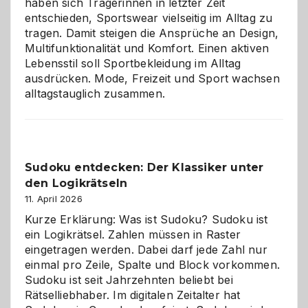
haben sich Trägerinnen in letzter Zeit
entschieden, Sportswear vielseitig im Alltag zu
tragen. Damit steigen die Ansprüche an Design,
Multifunktionalität und Komfort. Einen aktiven
Lebensstil soll Sportbekleidung im Alltag
ausdrücken. Mode, Freizeit und Sport wachsen
alltagstauglich zusammen.
Sudoku entdecken: Der Klassiker unter
den Logikrätseln
11. April 2026
Kurze Erklärung: Was ist Sudoku? Sudoku ist
ein Logikrätsel. Zahlen müssen in Raster
eingetragen werden. Dabei darf jede Zahl nur
einmal pro Zeile, Spalte und Block vorkommen.
Sudoku ist seit Jahrzehnten beliebt bei
Rätselliebhaber. Im digitalen Zeitalter hat