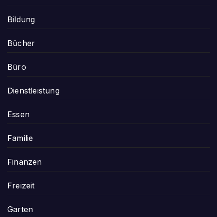
Bildung
Bücher
Büro
Dienstleistung
Essen
Familie
Finanzen
Freizeit
Garten