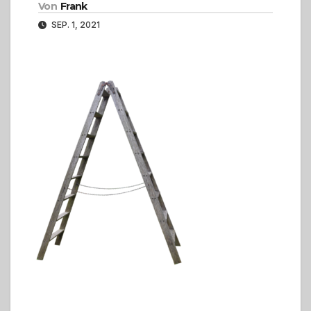
Von
Frank
SEP. 1, 2021