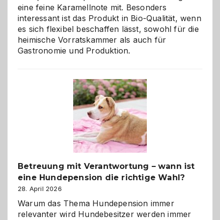
eine feine Karamellnote mit. Besonders
interessant ist das Produkt in Bio-Qualität, wenn
es sich flexibel beschaffen lässt, sowohl für die
heimische Vorratskammer als auch für
Gastronomie und Produktion.
Betreuung mit Verantwortung – wann ist
eine Hundepension die richtige Wahl?
28. April 2026
Warum das Thema Hundepension immer
relevanter wird Hundebesitzer werden immer