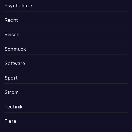
Psychologie
Recht
Reisen
Schmuck
Software
Sport
Strom
Technik
Tiere