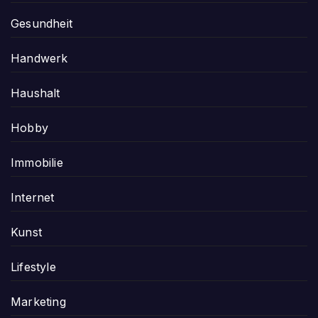
Gesundheit
Handwerk
Haushalt
Hobby
Immobilie
Internet
Kunst
Lifestyle
Marketing