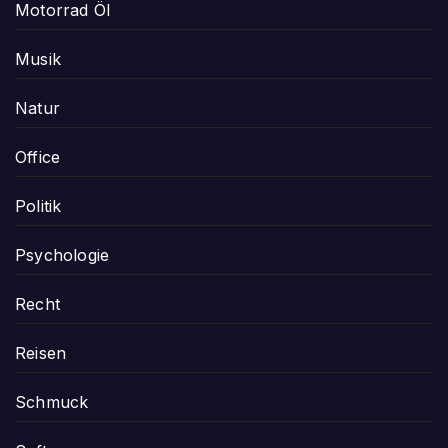
Motorrad Öl
Musik
Natur
Office
Politik
Psychologie
Recht
Reisen
Schmuck