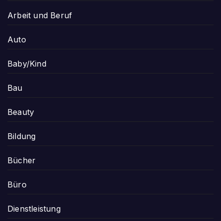
Arbeit und Beruf
Auto
Baby/Kind
Bau
Beauty
Bildung
Bücher
Büro
Dienstleistung