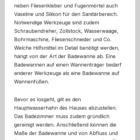
neben Fliesenkleber und Fugenmörtel auch
Vaseline und Silikon für den Sanitärbereich.
Notwendige Werkzeuge sind zudem
Schraubendreher, Zollstock, Wasserwaage,
Bohrmaschine, Fliesenschneider und Co.
Welche Hilfsmittel im Detail benötigt werden,
hängt von der Art der Badewanne ab. Eine
Badewannen auf einen Wannenträger bedarf
anderer Werkzeuge als eine Badewanne auf
Wannenfüßen.
Bevor es losgeht, gilt es den
Hauptwasserhahn des Hauses abzustellen.
Das Badezimmer muss zudem gründlich
gereinigt werden. Anschließend können die
Maße der Badewanne und von Abfluss und