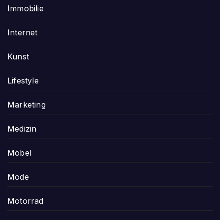
Immobilie
Internet
Kunst
Lifestyle
Marketing
Medizin
Möbel
Mode
Motorrad