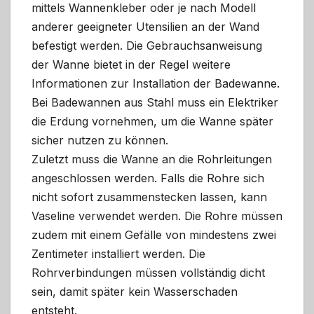
mittels Wannenkleber oder je nach Modell
anderer geeigneter Utensilien an der Wand
befestigt werden. Die Gebrauchsanweisung
der Wanne bietet in der Regel weitere
Informationen zur Installation der Badewanne.
Bei Badewannen aus Stahl muss ein Elektriker
die Erdung vornehmen, um die Wanne später
sicher nutzen zu können.
Zuletzt muss die Wanne an die Rohrleitungen
angeschlossen werden. Falls die Rohre sich
nicht sofort zusammenstecken lassen, kann
Vaseline verwendet werden. Die Rohre müssen
zudem mit einem Gefälle von mindestens zwei
Zentimeter installiert werden. Die
Rohrverbindungen müssen vollständig dicht
sein, damit später kein Wasserschaden
entsteht.