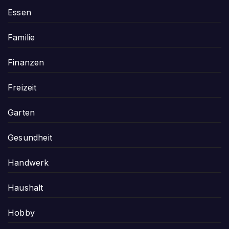
Essen
Familie
Finanzen
Freizeit
Garten
Gesundheit
Handwerk
Haushalt
Hobby