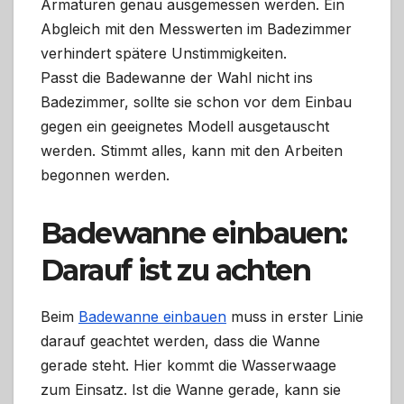
Armaturen genau ausgemessen werden. Ein
Abgleich mit den Messwerten im Badezimmer
verhindert spätere Unstimmigkeiten.
Passt die Badewanne der Wahl nicht ins
Badezimmer, sollte sie schon vor dem Einbau
gegen ein geeignetes Modell ausgetauscht
werden. Stimmt alles, kann mit den Arbeiten
begonnen werden.
Badewanne einbauen:
Darauf ist zu achten
Beim
Badewanne einbauen
muss in erster Linie
darauf geachtet werden, dass die Wanne
gerade steht. Hier kommt die Wasserwaage
zum Einsatz. Ist die Wanne gerade, kann sie