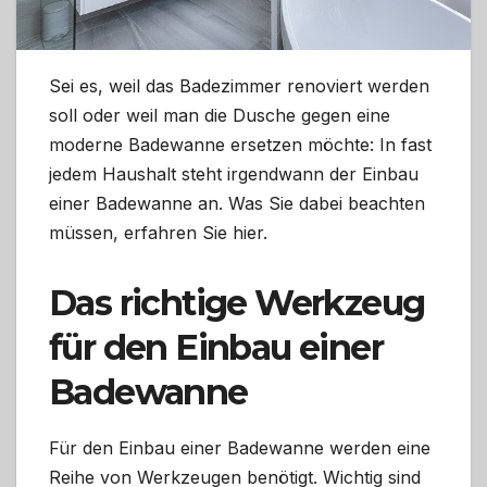
Sei es, weil das Badezimmer renoviert werden
soll oder weil man die Dusche gegen eine
moderne Badewanne ersetzen möchte: In fast
jedem Haushalt steht irgendwann der Einbau
einer Badewanne an. Was Sie dabei beachten
müssen, erfahren Sie hier.
Das richtige Werkzeug
für den Einbau einer
Badewanne
Für den Einbau einer Badewanne werden eine
Reihe von Werkzeugen benötigt. Wichtig sind