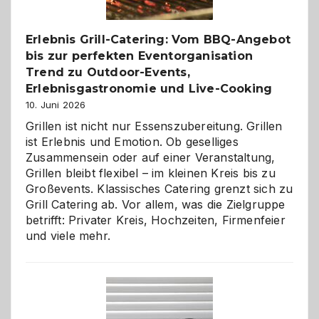
entdecken
Erlebnis Grill-Catering: Vom BBQ-Angebot
bis zur perfekten Eventorganisation
Trend zu Outdoor-Events,
Erlebnisgastronomie und Live-Cooking
10. Juni 2026
Grillen ist nicht nur Essenszubereitung. Grillen
ist Erlebnis und Emotion. Ob geselliges
Zusammensein oder auf einer Veranstaltung,
Grillen bleibt flexibel – im kleinen Kreis bis zu
Großevents. Klassisches Catering grenzt sich zu
Grill Catering ab. Vor allem, was die Zielgruppe
betrifft: Privater Kreis, Hochzeiten, Firmenfeier
und viele mehr.