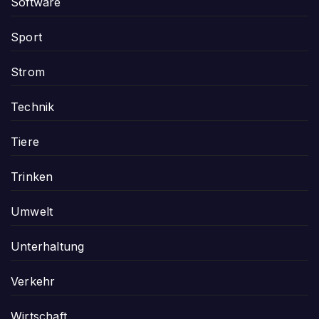
Software
Sport
Strom
Technik
Tiere
Trinken
Umwelt
Unterhaltung
Verkehr
Wirtschaft