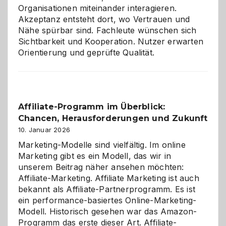
Organisationen miteinander interagieren.
Akzeptanz entsteht dort, wo Vertrauen und
Nähe spürbar sind. Fachleute wünschen sich
Sichtbarkeit und Kooperation. Nutzer erwarten
Orientierung und geprüfte Qualität.
Affiliate-Programm im Überblick:
Chancen, Herausforderungen und Zukunft
10. Januar 2026
Marketing-Modelle sind vielfältig. Im online
Marketing gibt es ein Modell, das wir in
unserem Beitrag näher ansehen möchten:
Affiliate-Marketing. Affiliate Marketing ist auch
bekannt als Affiliate-Partnerprogramm. Es ist
ein performance-basiertes Online-Marketing-
Modell. Historisch gesehen war das Amazon-
Programm das erste dieser Art. Affiliate-