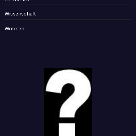
Wissenschaft
Wohnen