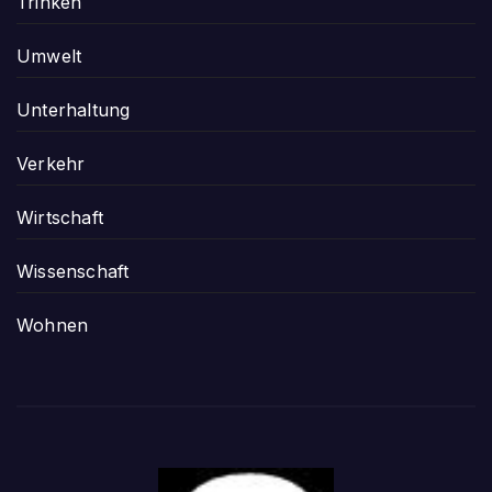
Trinken
Umwelt
Unterhaltung
Verkehr
Wirtschaft
Wissenschaft
Wohnen