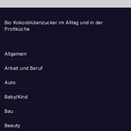
Bio Kokosblütenzucker im Alltag und in der
Profiküche
Allgemein
Arbeit und Beruf
Auto
Baby/Kind
Bau
Beauty