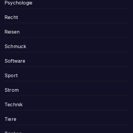
Psychologie
Recht
Reisen
Schmuck
Software
Sport
Strom
Technik
Tiere