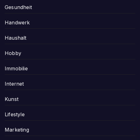
Gesundheit
Handwerk
Haushalt
Hobby
Immobilie
Internet
Kunst
Lifestyle
Marketing