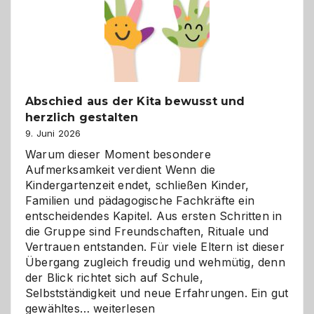
verstehen
Abschied aus der Kita bewusst und
herzlich gestalten
9. Juni 2026
Warum dieser Moment besondere
Aufmerksamkeit verdient Wenn die
Kindergartenzeit endet, schließen Kinder,
Familien und pädagogische Fachkräfte ein
entscheidendes Kapitel. Aus ersten Schritten in
die Gruppe sind Freundschaften, Rituale und
Vertrauen entstanden. Für viele Eltern ist dieser
Übergang zugleich freudig und wehmütig, denn
der Blick richtet sich auf Schule,
Selbstständigkeit und neue Erfahrungen. Ein gut
Abschied
gewähltes…
weiterlesen