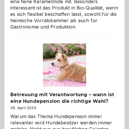
eine feine Karamellnote mit. Besonders
interessant ist das Produkt in Bio-Qualität, wenn
es sich flexibel beschaffen lässt, sowohl für die
heimische Vorratskammer als auch für
Gastronomie und Produktion.
Betreuung mit Verantwortung – wann ist
eine Hundepension die richtige Wahl?
28. April 2026
Warum das Thema Hundepension immer
relevanter wird Hundebesitzer werden immer