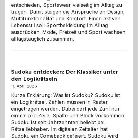
entschieden, Sportswear vielseitig im Alltag zu
tragen. Damit steigen die Ansprüche an Design,
Multifunktionalität und Komfort. Einen aktiven
Lebensstil soll Sportbekleidung im Alltag
ausdrücken. Mode, Freizeit und Sport wachsen
alltagstauglich zusammen.
Sudoku entdecken: Der Klassiker unter
den Logikrätseln
11. April 2026
Kurze Erklärung: Was ist Sudoku? Sudoku ist
ein Logikrätsel. Zahlen müssen in Raster
eingetragen werden. Dabei darf jede Zahl nur
einmal pro Zeile, Spalte und Block vorkommen.
Sudoku ist seit Jahrzehnten beliebt bei
Rätselliebhaber. Im digitalen Zeitalter hat
Sudoku ein Comeback gefeiert. Sudoku wird