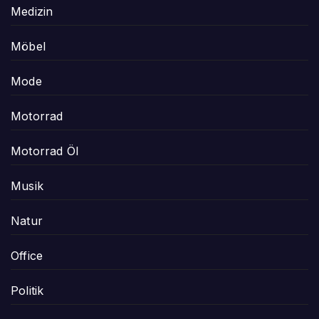
Medizin
Möbel
Mode
Motorrad
Motorrad Öl
Musik
Natur
Office
Politik