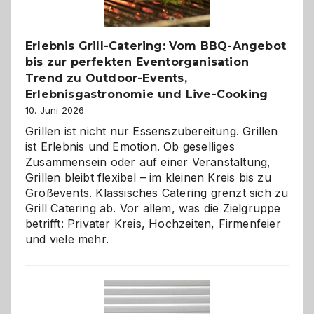
zu
entdecken
Erlebnis Grill-Catering: Vom BBQ-Angebot
bis zur perfekten Eventorganisation
Trend zu Outdoor-Events,
Erlebnisgastronomie und Live-Cooking
10. Juni 2026
Grillen ist nicht nur Essenszubereitung. Grillen
ist Erlebnis und Emotion. Ob geselliges
Zusammensein oder auf einer Veranstaltung,
Grillen bleibt flexibel – im kleinen Kreis bis zu
Großevents. Klassisches Catering grenzt sich zu
Grill Catering ab. Vor allem, was die Zielgruppe
betrifft: Privater Kreis, Hochzeiten, Firmenfeier
und viele mehr.