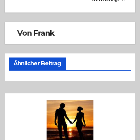
Von
Frank
Ähnlicher Beitrag