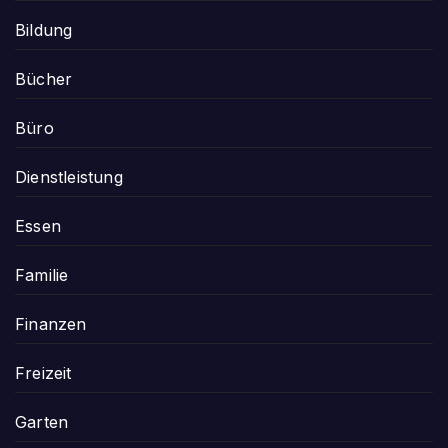
Bildung
Bücher
Büro
Dienstleistung
Essen
Familie
Finanzen
Freizeit
Garten