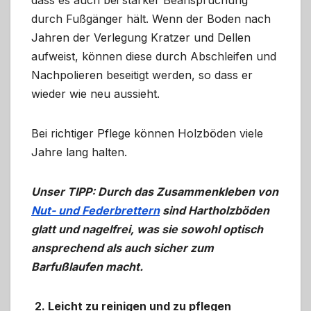
durch Fußgänger hält. Wenn der Boden nach
Jahren der Verlegung Kratzer und Dellen
aufweist, können diese durch Abschleifen und
Nachpolieren beseitigt werden, so dass er
wieder wie neu aussieht.
Bei richtiger Pflege können Holzböden viele
Jahre lang halten.
Unser TIPP: Durch das Zusammenkleben von
Nut- und Federbrettern
sind Hartholzböden
glatt und nagelfrei, was sie sowohl optisch
ansprechend als auch sicher zum
Barfußlaufen macht.
2. Leicht zu reinigen und zu pflegen