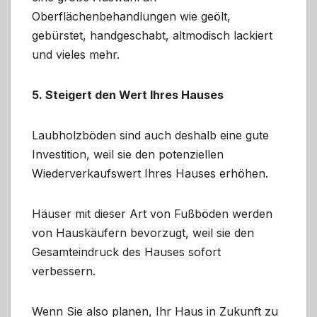
Oberflächenbehandlungen wie geölt,
gebürstet, handgeschabt, altmodisch lackiert
und vieles mehr.
5. Steigert den Wert Ihres Hauses
Laubholzböden sind auch deshalb eine gute
Investition, weil sie den potenziellen
Wiederverkaufswert Ihres Hauses erhöhen.
Häuser mit dieser Art von Fußböden werden
von Hauskäufern bevorzugt, weil sie den
Gesamteindruck des Hauses sofort
verbessern.
Wenn Sie also planen, Ihr Haus in Zukunft zu