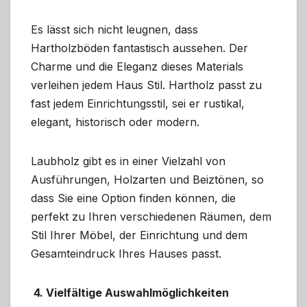
Es lässt sich nicht leugnen, dass
Hartholzböden fantastisch aussehen. Der
Charme und die Eleganz dieses Materials
verleihen jedem Haus Stil. Hartholz passt zu
fast jedem Einrichtungsstil, sei er rustikal,
elegant, historisch oder modern.
Laubholz gibt es in einer Vielzahl von
Ausführungen, Holzarten und Beiztönen, so
dass Sie eine Option finden können, die
perfekt zu Ihren verschiedenen Räumen, dem
Stil Ihrer Möbel, der Einrichtung und dem
Gesamteindruck Ihres Hauses passt.
4. Vielfältige Auswahlmöglichkeiten