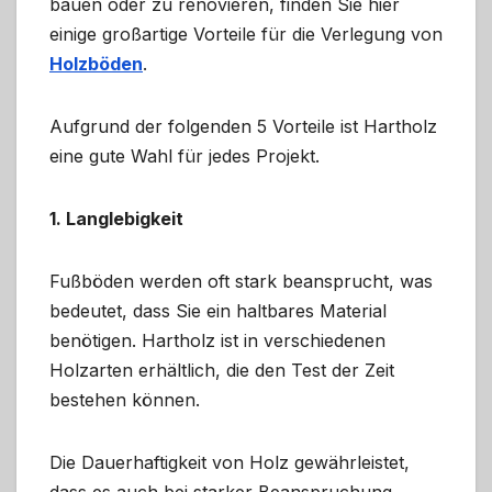
bauen oder zu renovieren, finden Sie hier
einige großartige Vorteile für die Verlegung von
Holzböden
.
Aufgrund der folgenden 5 Vorteile ist Hartholz
eine gute Wahl für jedes Projekt.
1. Langlebigkeit
Fußböden werden oft stark beansprucht, was
bedeutet, dass Sie ein haltbares Material
benötigen. Hartholz ist in verschiedenen
Holzarten erhältlich, die den Test der Zeit
bestehen können.
Die Dauerhaftigkeit von Holz gewährleistet,
dass es auch bei starker Beanspruchung