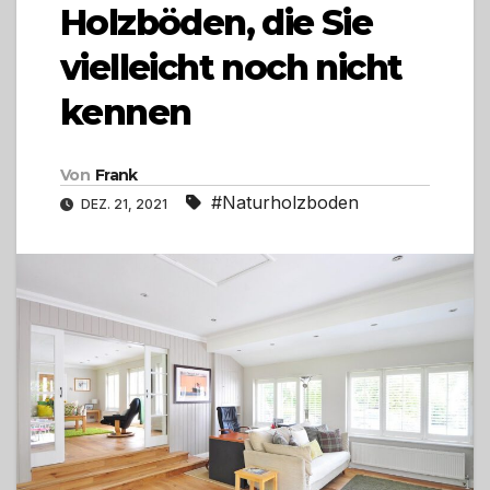
Holzböden, die Sie
vielleicht noch nicht
kennen
Von
Frank
#Naturholzboden
DEZ. 21, 2021