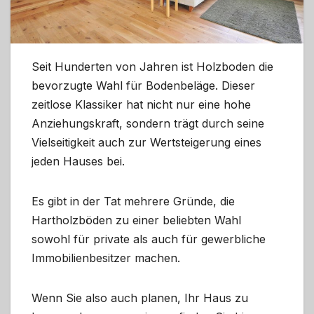
Seit Hunderten von Jahren ist Holzboden die
bevorzugte Wahl für Bodenbeläge. Dieser
zeitlose Klassiker hat nicht nur eine hohe
Anziehungskraft, sondern trägt durch seine
Vielseitigkeit auch zur Wertsteigerung eines
jeden Hauses bei.
Es gibt in der Tat mehrere Gründe, die
Hartholzböden zu einer beliebten Wahl
sowohl für private als auch für gewerbliche
Immobilienbesitzer machen.
Wenn Sie also auch planen, Ihr Haus zu