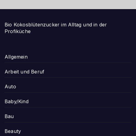
Bio Kokosblütenzucker im Alltag und in der
Profiküche
Allgemein
Arbeit und Beruf
Auto
Baby/Kind
Bau
Beauty