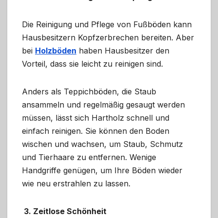
Die Reinigung und Pflege von Fußböden kann
Hausbesitzern Kopfzerbrechen bereiten. Aber
bei
Holzböden
haben Hausbesitzer den
Vorteil, dass sie leicht zu reinigen sind.
Anders als Teppichböden, die Staub
ansammeln und regelmäßig gesaugt werden
müssen, lässt sich Hartholz schnell und
einfach reinigen. Sie können den Boden
wischen und wachsen, um Staub, Schmutz
und Tierhaare zu entfernen. Wenige
Handgriffe genügen, um Ihre Böden wieder
wie neu erstrahlen zu lassen.
3. Zeitlose Schönheit