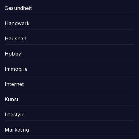
Gesundheit
Handwerk
Haushalt
Hobby
Immobilie
Internet
Kunst
Lifestyle
Marketing