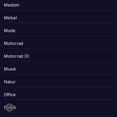
Medizin
Möbel
Mode
Motorrad
Motorrad Öl
Musik
Natur
Office
Politik