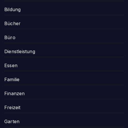
Bildung
Bücher
Büro
Dienstleistung
Essen
Familie
Finanzen
Freizeit
Garten