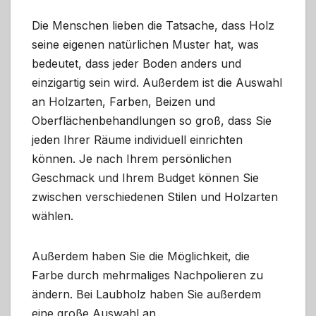
Die Menschen lieben die Tatsache, dass Holz
seine eigenen natürlichen Muster hat, was
bedeutet, dass jeder Boden anders und
einzigartig sein wird. Außerdem ist die Auswahl
an Holzarten, Farben, Beizen und
Oberflächenbehandlungen so groß, dass Sie
jeden Ihrer Räume individuell einrichten
können. Je nach Ihrem persönlichen
Geschmack und Ihrem Budget können Sie
zwischen verschiedenen Stilen und Holzarten
wählen.
Außerdem haben Sie die Möglichkeit, die
Farbe durch mehrmaliges Nachpolieren zu
ändern. Bei Laubholz haben Sie außerdem
eine große Auswahl an