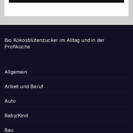
Bio Kokosblütenzucker im Alltag und in der
Profiküche
Allgemein
Arbeit und Beruf
Auto
Baby/Kind
Bau