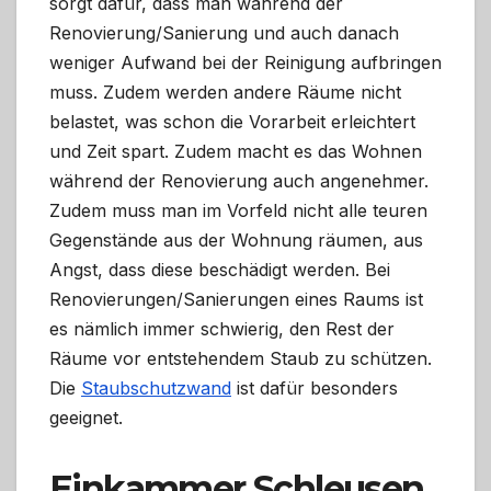
sorgt dafür, dass man während der
Renovierung/Sanierung und auch danach
weniger Aufwand bei der Reinigung aufbringen
muss. Zudem werden andere Räume nicht
belastet, was schon die Vorarbeit erleichtert
und Zeit spart. Zudem macht es das Wohnen
während der Renovierung auch angenehmer.
Zudem muss man im Vorfeld nicht alle teuren
Gegenstände aus der Wohnung räumen, aus
Angst, dass diese beschädigt werden. Bei
Renovierungen/Sanierungen eines Raums ist
es nämlich immer schwierig, den Rest der
Räume vor entstehendem Staub zu schützen.
Die
Staubschutzwand
ist dafür besonders
geeignet.
Einkammer Schleusen