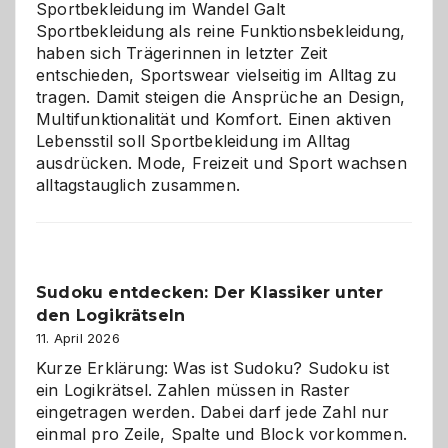
Chaos
Sportbekleidung im Wandel Galt
Sportbekleidung als reine Funktionsbekleidung,
haben sich Trägerinnen in letzter Zeit
entschieden, Sportswear vielseitig im Alltag zu
tragen. Damit steigen die Ansprüche an Design,
Multifunktionalität und Komfort. Einen aktiven
Lebensstil soll Sportbekleidung im Alltag
ausdrücken. Mode, Freizeit und Sport wachsen
alltagstauglich zusammen.
Sudoku entdecken: Der Klassiker unter
den Logikrätseln
11. April 2026
Kurze Erklärung: Was ist Sudoku? Sudoku ist
ein Logikrätsel. Zahlen müssen in Raster
eingetragen werden. Dabei darf jede Zahl nur
einmal pro Zeile, Spalte und Block vorkommen.