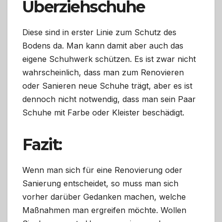
Überziehschuhe
Diese sind in erster Linie zum Schutz des
Bodens da. Man kann damit aber auch das
eigene Schuhwerk schützen. Es ist zwar nicht
wahrscheinlich, dass man zum Renovieren
oder Sanieren neue Schuhe trägt, aber es ist
dennoch nicht notwendig, dass man sein Paar
Schuhe mit Farbe oder Kleister beschädigt.
Fazit:
Wenn man sich für eine Renovierung oder
Sanierung entscheidet, so muss man sich
vorher darüber Gedanken machen, welche
Maßnahmen man ergreifen möchte. Wollen