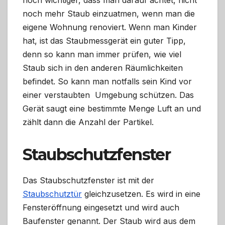
noch wichtiger, dass man darauf achtet, nicht
noch mehr Staub einzuatmen, wenn man die
eigene Wohnung renoviert. Wenn man Kinder
hat, ist das Staubmessgerät ein guter Tipp,
denn so kann man immer prüfen, wie viel
Staub sich in den anderen Räumlichkeiten
befindet. So kann man notfalls sein Kind vor
einer verstaubten Umgebung schützen. Das
Gerät saugt eine bestimmte Menge Luft an und
zählt dann die Anzahl der Partikel.
Staubschutzfenster
Das Staubschutzfenster ist mit der
Staubschutztür
gleichzusetzen. Es wird in eine
Fensteröffnung eingesetzt und wird auch
Baufenster genannt. Der Staub wird aus dem