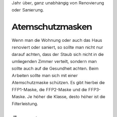
Jahr über, ganz unabhängig von Renovierung
oder Sanierung.
Atemschutzmasken
Wenn man die Wohnung oder auch das Haus
renoviert oder saniert, so sollte man nicht nur
darauf achten, dass der Staub sich nicht in die
umliegenden Zimmer verteilt, sondern man
sollte auch auf die Gesundheit achten. Beim
Arbeiten sollte man sich mit einer
Atemschutzmaske schützen. Es gibt hierbei die
FFP1-Maske, die FFP2-Maske und die FFP3-
Maske. Je höher die Klasse, desto höher ist die
Filterleistung.