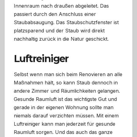
Innenraum nach draußen abgeleitet. Das
passiert durch den Anschluss einer
Staubabsaugung. Das Staubschutzfenster ist
platzsparend und der Staub wird direkt
nachhaltig zurück in die Natur geschickt.
Luftreiniger
Selbst wenn man sich beim Renovieren an alle
Maßnahmen hält, so kann Staub dennoch in
andere Zimmer und Räumlichkeiten gelangen.
Gesunde Raumluft ist das wichtigste Gut und
gerade in der eigenen Wohnung sollte man
niemals darauf verzichten müssen. Mit einem
Luftreiniger kann man jederzeit für gesunde
Raumluft sorgen. Und das auch das ganze