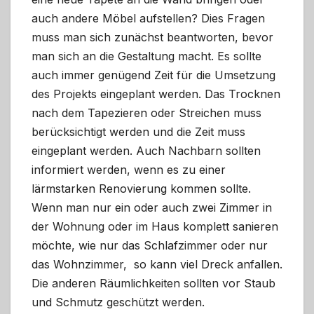
auch andere Möbel aufstellen? Dies Fragen
muss man sich zunächst beantworten, bevor
man sich an die Gestaltung macht. Es sollte
auch immer genügend Zeit für die Umsetzung
des Projekts eingeplant werden. Das Trocknen
nach dem Tapezieren oder Streichen muss
berücksichtigt werden und die Zeit muss
eingeplant werden. Auch Nachbarn sollten
informiert werden, wenn es zu einer
lärmstarken Renovierung kommen sollte.
Wenn man nur ein oder auch zwei Zimmer in
der Wohnung oder im Haus komplett sanieren
möchte, wie nur das Schlafzimmer oder nur
das Wohnzimmer, so kann viel Dreck anfallen.
Die anderen Räumlichkeiten sollten vor Staub
und Schmutz geschützt werden.