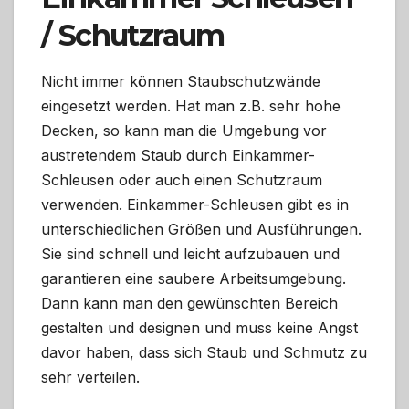
/ Schutzraum
Nicht immer können Staubschutzwände
eingesetzt werden. Hat man z.B. sehr hohe
Decken, so kann man die Umgebung vor
austretendem Staub durch Einkammer-
Schleusen oder auch einen Schutzraum
verwenden. Einkammer-Schleusen gibt es in
unterschiedlichen Größen und Ausführungen.
Sie sind schnell und leicht aufzubauen und
garantieren eine saubere Arbeitsumgebung.
Dann kann man den gewünschten Bereich
gestalten und designen und muss keine Angst
davor haben, dass sich Staub und Schmutz zu
sehr verteilen.