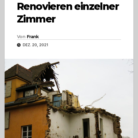
Renovieren einzelner
Zimmer
Von
Frank
DEZ. 20, 2021