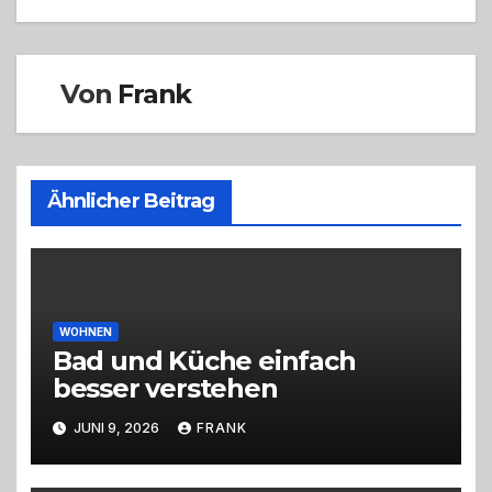
Von
Frank
Ähnlicher Beitrag
WOHNEN
Bad und Küche einfach
besser verstehen
JUNI 9, 2026
FRANK