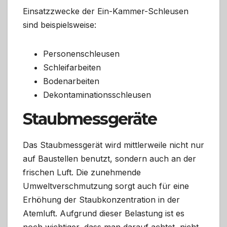
Einsatzzwecke der Ein-Kammer-Schleusen
sind beispielsweise:
Personenschleusen
Schleifarbeiten
Bodenarbeiten
Dekontaminationsschleusen
Staubmessgeräte
Das Staubmessgerät wird mittlerweile nicht nur
auf Baustellen benutzt, sondern auch an der
frischen Luft. Die zunehmende
Umweltverschmutzung sorgt auch für eine
Erhöhung der Staubkonzentration in der
Atemluft. Aufgrund dieser Belastung ist es