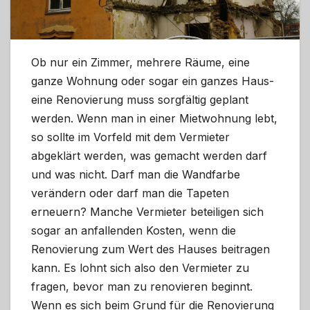
Ob nur ein Zimmer, mehrere Räume, eine
ganze Wohnung oder sogar ein ganzes Haus-
eine Renovierung muss sorgfältig geplant
werden. Wenn man in einer Mietwohnung lebt,
so sollte im Vorfeld mit dem Vermieter
abgeklärt werden, was gemacht werden darf
und was nicht. Darf man die Wandfarbe
verändern oder darf man die Tapeten
erneuern? Manche Vermieter beteiligen sich
sogar an anfallenden Kosten, wenn die
Renovierung zum Wert des Hauses beitragen
kann. Es lohnt sich also den Vermieter zu
fragen, bevor man zu renovieren beginnt.
Wenn es sich beim Grund für die Renovierung