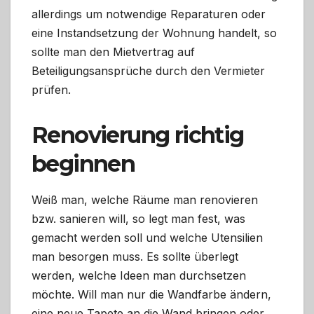
allerdings um notwendige Reparaturen oder
eine Instandsetzung der Wohnung handelt, so
sollte man den Mietvertrag auf
Beteiligungsansprüche durch den Vermieter
prüfen.
Renovierung richtig
beginnen
Weiß man, welche Räume man renovieren
bzw. sanieren will, so legt man fest, was
gemacht werden soll und welche Utensilien
man besorgen muss. Es sollte überlegt
werden, welche Ideen man durchsetzen
möchte. Will man nur die Wandfarbe ändern,
eine neue Tapete an die Wand bringen oder