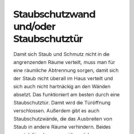
Staubschutzwand
und/oder
Staubschutztür
Damit sich Staub und Schmutz nicht in die
angrenzenden Räume verteilt, muss man für
eine räumliche Abtrennung sorgen, damit sich
der Staub nicht überall im Haus verteilt und
sich auch nicht hartnäckig an den Wänden
absetzt. Das funktioniert am besten durch eine
Staubschutztür. Damit wird die Türöffnung
verschlossen. Außerdem gibt es auch
Staubschutzwände, die das Ausbreiten von
Staub in andere Räume verhindern. Beides