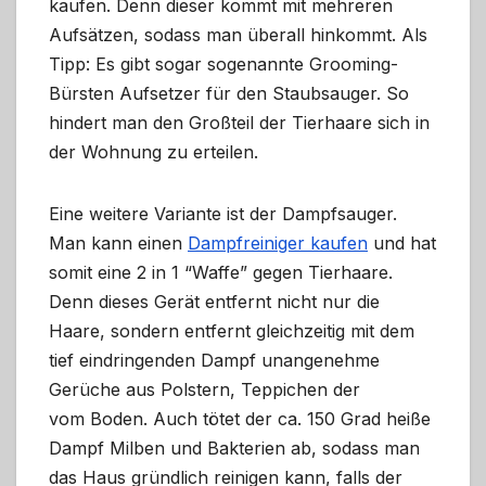
kaufen. Denn dieser kommt mit mehreren
Aufsätzen, sodass man überall hinkommt. Als
Tipp: Es gibt sogar sogenannte Grooming-
Bürsten Aufsetzer für den Staubsauger. So
hindert man den Großteil der Tierhaare sich in
der Wohnung zu erteilen.
Eine weitere Variante ist der Dampfsauger.
Man kann einen
Dampfreiniger kaufen
und hat
somit eine 2 in 1 “Waffe” gegen Tierhaare.
Denn dieses Gerät entfernt nicht nur die
Haare, sondern entfernt gleichzeitig mit dem
tief eindringenden Dampf unangenehme
Gerüche aus Polstern, Teppichen der
vom Boden. Auch tötet der ca. 150 Grad heiße
Dampf Milben und Bakterien ab, sodass man
das Haus gründlich reinigen kann, falls der