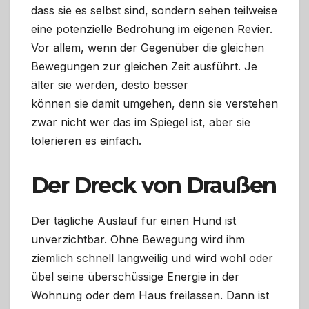
dass sie es selbst sind, sondern sehen teilweise
eine potenzielle Bedrohung im eigenen Revier.
Vor allem, wenn der Gegenüber die gleichen
Bewegungen zur gleichen Zeit ausführt. Je
älter sie werden, desto besser
können sie damit umgehen, denn sie verstehen
zwar nicht wer das im Spiegel ist, aber sie
tolerieren es einfach.
Der Dreck von Draußen
Der tägliche Auslauf für einen Hund ist
unverzichtbar. Ohne Bewegung wird ihm
ziemlich schnell langweilig und wird wohl oder
übel seine überschüssige Energie in der
Wohnung oder dem Haus freilassen. Dann ist