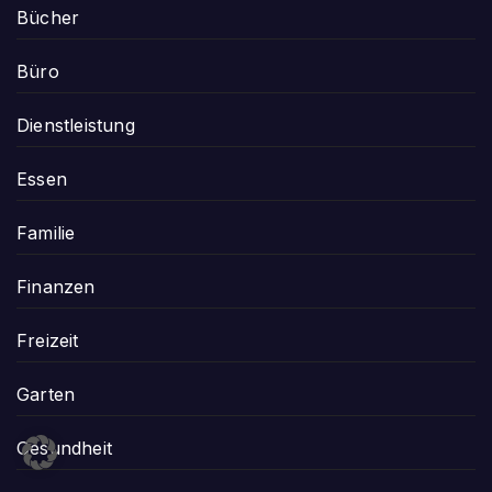
Bücher
Büro
Dienstleistung
Essen
Familie
Finanzen
Freizeit
Garten
Gesundheit