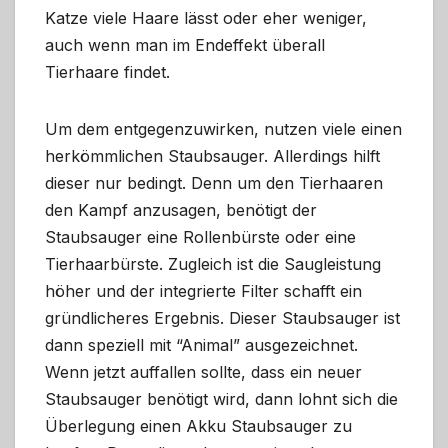
Katze viele Haare lässt oder eher weniger,
auch wenn man im Endeffekt überall
Tierhaare findet.
Um dem entgegenzuwirken, nutzen viele einen
herkömmlichen Staubsauger. Allerdings hilft
dieser nur bedingt. Denn um den Tierhaaren
den Kampf anzusagen, benötigt der
Staubsauger eine Rollenbürste oder eine
Tierhaarbürste. Zugleich ist die Saugleistung
höher und der integrierte Filter schafft ein
gründlicheres Ergebnis. Dieser Staubsauger ist
dann speziell mit “Animal” ausgezeichnet.
Wenn jetzt auffallen sollte, dass ein neuer
Staubsauger benötigt wird, dann lohnt sich die
Überlegung einen Akku Staubsauger zu