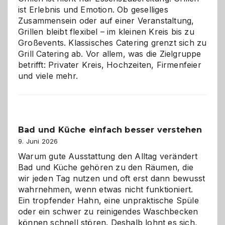
ist Erlebnis und Emotion. Ob geselliges
Zusammensein oder auf einer Veranstaltung,
Grillen bleibt flexibel – im kleinen Kreis bis zu
Großevents. Klassisches Catering grenzt sich zu
Grill Catering ab. Vor allem, was die Zielgruppe
betrifft: Privater Kreis, Hochzeiten, Firmenfeier
und viele mehr.
Bad und Küche einfach besser verstehen
9. Juni 2026
Warum gute Ausstattung den Alltag verändert
Bad und Küche gehören zu den Räumen, die
wir jeden Tag nutzen und oft erst dann bewusst
wahrnehmen, wenn etwas nicht funktioniert.
Ein tropfender Hahn, eine unpraktische Spüle
oder ein schwer zu reinigendes Waschbecken
können schnell stören. Deshalb lohnt es sich,