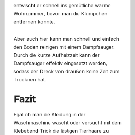
entwischt er schnell ins gemütliche warme
Wohnzimmer, bevor man die Klümpchen
entfernen konnte.
Aber auch hier kann man schnell und einfach
den Boden reinigen mit einem Dampfsauger.
Durch die kurze Aufheizzeit kann der
Dampfsauger effektiv eingesetzt werden,
sodass der Dreck von draußen keine Zeit zum
Trocknen hat.
Fazit
Egal ob man die Kleidung in der
Waschmaschine wäscht oder versucht mit dem
Klebeband-Trick die lästigen Tierhaare zu