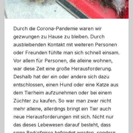
Durch die Corona-Pandemie waren wir
gezwungen zu Hause zu bleiben. Durch
ausbleibenden Kontakt mit weiteren Personen
oder Freunden fühlte man sich schnell einsam.
Vor allem für Personen, die alleine wohnen,
war diese Zeit eine große Herausforderung.
Deshalb hat der ein oder andere sich dazu
entschlossen, einen Hund oder eine Katze aus
dem Tierheim aufzunehmen oder bei einem
Züchter zu kaufen. So war man zwar nicht
mehr alleine, allerdings bringt ein Tier auch
neue Herausforderungen mit sich. Nicht nur
das dieses Lebewesen darauf besteht, dass
seine Bedürfnisse befriedigt werden, sondern