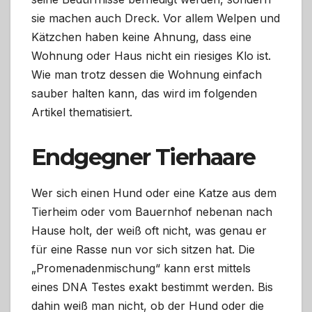
sie machen auch Dreck. Vor allem Welpen und
Kätzchen haben keine Ahnung, dass eine
Wohnung oder Haus nicht ein riesiges Klo ist.
Wie man trotz dessen die Wohnung einfach
sauber halten kann, das wird im folgenden
Artikel thematisiert.
Endgegner Tierhaare
Wer sich einen Hund oder eine Katze aus dem
Tierheim oder vom Bauernhof nebenan nach
Hause holt, der weiß oft nicht, was genau er
für eine Rasse nun vor sich sitzen hat. Die
„Promenadenmischung“ kann erst mittels
eines DNA Testes exakt bestimmt werden. Bis
dahin weiß man nicht, ob der Hund oder die