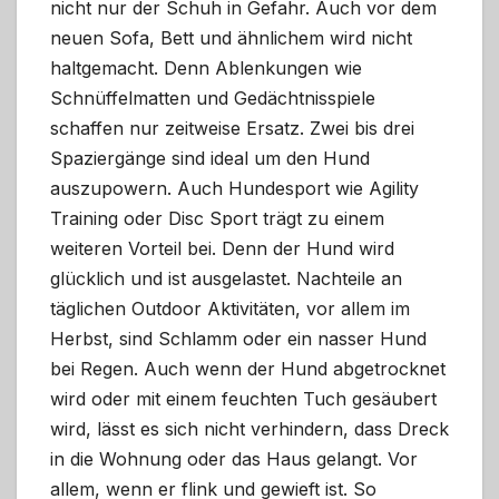
nicht nur der Schuh in Gefahr. Auch vor dem
neuen Sofa, Bett und ähnlichem wird nicht
haltgemacht. Denn Ablenkungen wie
Schnüffelmatten und Gedächtnisspiele
schaffen nur zeitweise Ersatz. Zwei bis drei
Spaziergänge sind ideal um den Hund
auszupowern. Auch Hundesport wie Agility
Training oder Disc Sport trägt zu einem
weiteren Vorteil bei. Denn der Hund wird
glücklich und ist ausgelastet. Nachteile an
täglichen Outdoor Aktivitäten, vor allem im
Herbst, sind Schlamm oder ein nasser Hund
bei Regen. Auch wenn der Hund abgetrocknet
wird oder mit einem feuchten Tuch gesäubert
wird, lässt es sich nicht verhindern, dass Dreck
in die Wohnung oder das Haus gelangt. Vor
allem, wenn er flink und gewieft ist. So