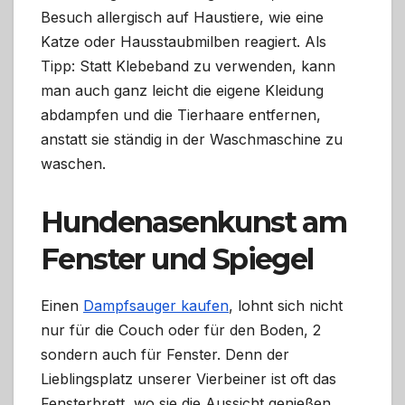
Besuch allergisch auf Haustiere, wie eine
Katze oder Hausstaubmilben reagiert. Als
Tipp: Statt Klebeband zu verwenden, kann
man auch ganz leicht die eigene Kleidung
abdampfen und die Tierhaare entfernen,
anstatt sie ständig in der Waschmaschine zu
waschen.
Hundenasenkunst am
Fenster und Spiegel
Einen
Dampfsauger kaufen
, lohnt sich nicht
nur für die Couch oder für den Boden, 2
sondern auch für Fenster. Denn der
Lieblingsplatz unserer Vierbeiner ist oft das
Fensterbrett, wo sie die Aussicht genießen