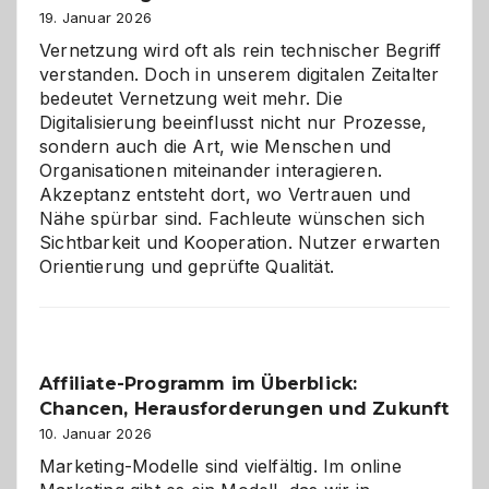
Alaaf!
19. Januar 2026
Vernetzung wird oft als rein technischer Begriff
verstanden. Doch in unserem digitalen Zeitalter
bedeutet Vernetzung weit mehr. Die
Digitalisierung beeinflusst nicht nur Prozesse,
sondern auch die Art, wie Menschen und
Organisationen miteinander interagieren.
Akzeptanz entsteht dort, wo Vertrauen und
Nähe spürbar sind. Fachleute wünschen sich
Sichtbarkeit und Kooperation. Nutzer erwarten
Orientierung und geprüfte Qualität.
Affiliate-Programm im Überblick:
Chancen, Herausforderungen und Zukunft
10. Januar 2026
Marketing-Modelle sind vielfältig. Im online