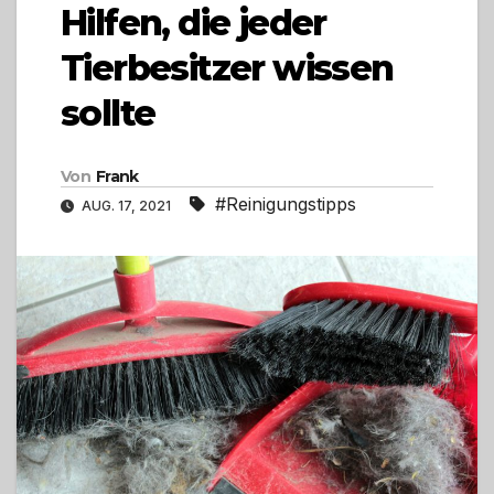
Hilfen, die jeder
Tierbesitzer wissen
sollte
Von
Frank
#Reinigungstipps
AUG. 17, 2021