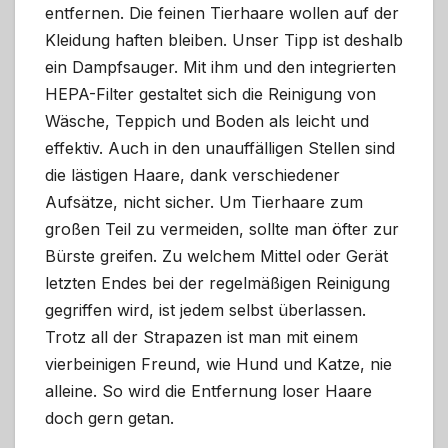
entfernen. Die feinen Tierhaare wollen auf der
Kleidung haften bleiben. Unser Tipp ist deshalb
ein Dampfsauger. Mit ihm und den integrierten
HEPA-Filter gestaltet sich die Reinigung von
Wäsche, Teppich und Boden als leicht und
effektiv. Auch in den unauffälligen Stellen sind
die lästigen Haare, dank verschiedener
Aufsätze, nicht sicher. Um Tierhaare zum
großen Teil zu vermeiden, sollte man öfter zur
Bürste greifen. Zu welchem Mittel oder Gerät
letzten Endes bei der regelmäßigen Reinigung
gegriffen wird, ist jedem selbst überlassen.
Trotz all der Strapazen ist man mit einem
vierbeinigen Freund, wie Hund und Katze, nie
alleine. So wird die Entfernung loser Haare
doch gern getan.