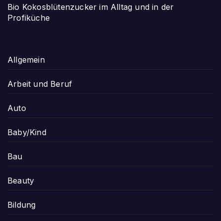
Bio Kokosblütenzucker im Alltag und in der
Profiküche
Allgemein
Arbeit und Beruf
Auto
Baby/Kind
Bau
Beauty
Bildung