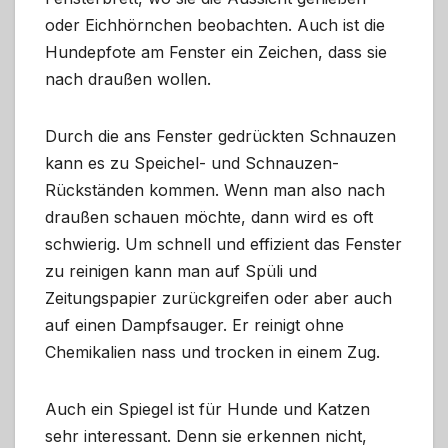
oder Eichhörnchen beobachten. Auch ist die
Hundepfote am Fenster ein Zeichen, dass sie
nach draußen wollen.
Durch die ans Fenster gedrückten Schnauzen
kann es zu Speichel- und Schnauzen-
Rückständen kommen. Wenn man also nach
draußen schauen möchte, dann wird es oft
schwierig. Um schnell und effizient das Fenster
zu reinigen kann man auf Spüli und
Zeitungspapier zurückgreifen oder aber auch
auf einen Dampfsauger. Er reinigt ohne
Chemikalien nass und trocken in einem Zug.
Auch ein Spiegel ist für Hunde und Katzen
sehr interessant. Denn sie erkennen nicht,