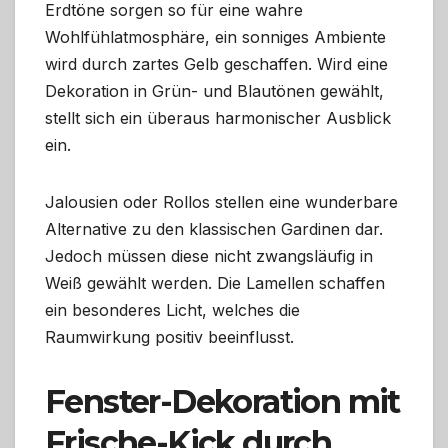
Erdtöne sorgen so für eine wahre
Wohlfühlatmosphäre, ein sonniges Ambiente
wird durch zartes Gelb geschaffen. Wird eine
Dekoration in Grün- und Blautönen gewählt,
stellt sich ein überaus harmonischer Ausblick
ein.
Jalousien oder Rollos stellen eine wunderbare
Alternative zu den klassischen Gardinen dar.
Jedoch müssen diese nicht zwangsläufig in
Weiß gewählt werden. Die Lamellen schaffen
ein besonderes Licht, welches die
Raumwirkung positiv beeinflusst.
Fenster-Dekoration mit
Frische-Kick durch