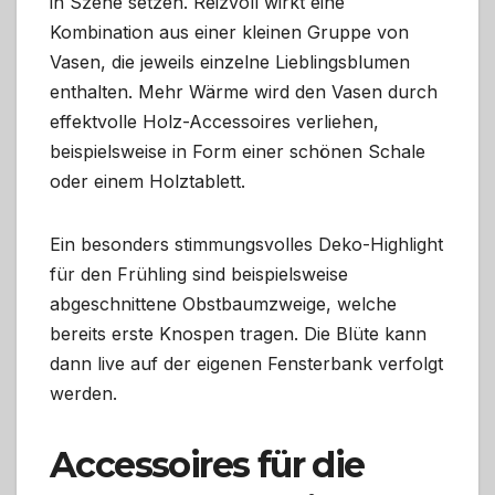
in Szene setzen. Reizvoll wirkt eine
Kombination aus einer kleinen Gruppe von
Vasen, die jeweils einzelne Lieblingsblumen
enthalten. Mehr Wärme wird den Vasen durch
effektvolle Holz-Accessoires verliehen,
beispielsweise in Form einer schönen Schale
oder einem Holztablett.
Ein besonders stimmungsvolles Deko-Highlight
für den Frühling sind beispielsweise
abgeschnittene Obstbaumzweige, welche
bereits erste Knospen tragen. Die Blüte kann
dann live auf der eigenen Fensterbank verfolgt
werden.
Accessoires für die