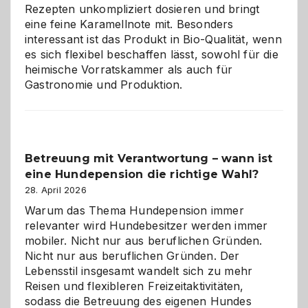
eigenen
Rezepten unkompliziert dosieren und bringt
Zuhause
eine feine Karamellnote mit. Besonders
interessant ist das Produkt in Bio-Qualität, wenn
es sich flexibel beschaffen lässt, sowohl für die
heimische Vorratskammer als auch für
Gastronomie und Produktion.
Betreuung mit Verantwortung – wann ist
eine Hundepension die richtige Wahl?
28. April 2026
Warum das Thema Hundepension immer
relevanter wird Hundebesitzer werden immer
mobiler. Nicht nur aus beruflichen Gründen.
Nicht nur aus beruflichen Gründen. Der
Lebensstil insgesamt wandelt sich zu mehr
Reisen und flexibleren Freizeitaktivitäten,
sodass die Betreuung des eigenen Hundes