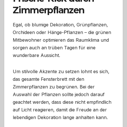
Zimmerpflanzen
Egal, ob blumige Dekoration, Grünpflanzen,
Orchideen oder Hänge-Pflanzen – die grünen
Mitbewohner optimieren das Raumklima und
sorgen auch an trüben Tagen für eine
wunderbare Aussicht.
Um stilvolle Akzente zu setzen lohnt es sich,
das gesamte Fensterbrett mit den
Zimmerpflanzen zu begrünen. Bei der
Auswahl der Pflanzen sollte jedoch darauf
geachtet werden, dass diese nicht empfindlich
auf Licht reagieren, damit die Freude an der
lebendigen Dekoration lange anhalten kann.