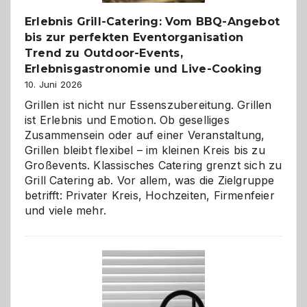
Erlebnis Grill-Catering: Vom BBQ-Angebot
bis zur perfekten Eventorganisation
Trend zu Outdoor-Events,
Erlebnisgastronomie und Live-Cooking
10. Juni 2026
Grillen ist nicht nur Essenszubereitung. Grillen
ist Erlebnis und Emotion. Ob geselliges
Zusammensein oder auf einer Veranstaltung,
Grillen bleibt flexibel – im kleinen Kreis bis zu
Großevents. Klassisches Catering grenzt sich zu
Grill Catering ab. Vor allem, was die Zielgruppe
betrifft: Privater Kreis, Hochzeiten, Firmenfeier
und viele mehr.