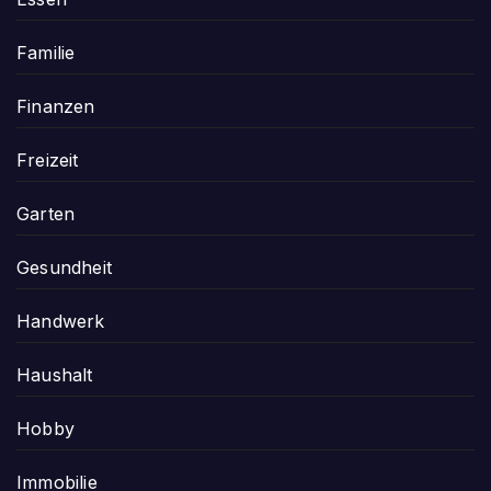
Familie
Finanzen
Freizeit
Garten
Gesundheit
Handwerk
Haushalt
Hobby
Immobilie