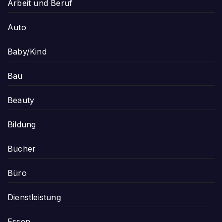
Arbeit und Beruf
Auto
Baby/Kind
Bau
Beauty
Bildung
Bücher
Büro
Dienstleistung
Essen