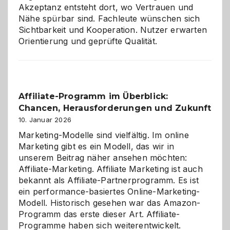
Akzeptanz entsteht dort, wo Vertrauen und
Nähe spürbar sind. Fachleute wünschen sich
Sichtbarkeit und Kooperation. Nutzer erwarten
Orientierung und geprüfte Qualität.
Affiliate-Programm im Überblick:
Chancen, Herausforderungen und Zukunft
10. Januar 2026
Marketing-Modelle sind vielfältig. Im online
Marketing gibt es ein Modell, das wir in
unserem Beitrag näher ansehen möchten:
Affiliate-Marketing. Affiliate Marketing ist auch
bekannt als Affiliate-Partnerprogramm. Es ist
ein performance-basiertes Online-Marketing-
Modell. Historisch gesehen war das Amazon-
Programm das erste dieser Art. Affiliate-
Programme haben sich weiterentwickelt.