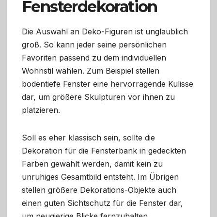
Fensterdekoration
Die Auswahl an Deko-Figuren ist unglaublich
groß. So kann jeder seine persönlichen
Favoriten passend zu dem individuellen
Wohnstil wählen. Zum Beispiel stellen
bodentiefe Fenster eine hervorragende Kulisse
dar, um größere Skulpturen vor ihnen zu
platzieren.
Soll es eher klassisch sein, sollte die
Dekoration für die Fensterbank in gedeckten
Farben gewählt werden, damit kein zu
unruhiges Gesamtbild entsteht. Im Übrigen
stellen größere Dekorations-Objekte auch
einen guten Sichtschutz für die Fenster dar,
um neugierige Blicke fernzuhalten.