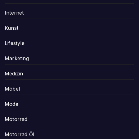
Internet
Kunst
Lifestyle
Marketing
Medizin
Möbel
Mode
Motorrad
Motorrad Öl