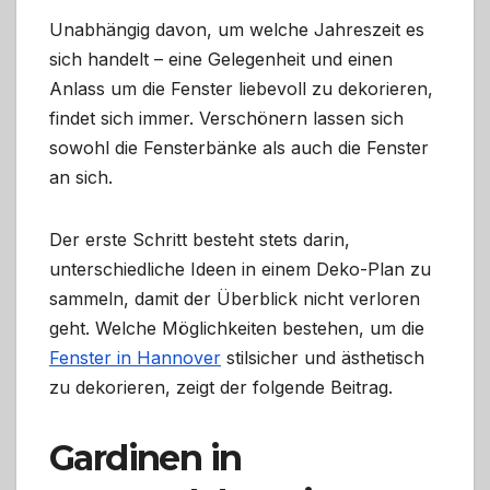
Unabhängig davon, um welche Jahreszeit es
sich handelt – eine Gelegenheit und einen
Anlass um die Fenster liebevoll zu dekorieren,
findet sich immer. Verschönern lassen sich
sowohl die Fensterbänke als auch die Fenster
an sich.
Der erste Schritt besteht stets darin,
unterschiedliche Ideen in einem Deko-Plan zu
sammeln, damit der Überblick nicht verloren
geht. Welche Möglichkeiten bestehen, um die
Fenster in Hannover
stilsicher und ästhetisch
zu dekorieren, zeigt der folgende Beitrag.
Gardinen in