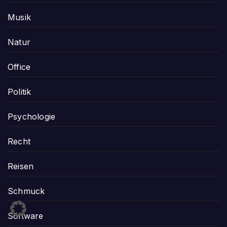
Musik
Natur
Office
Politik
Psychologie
Recht
Reisen
Schmuck
Software