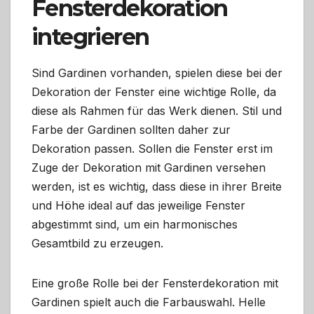
Fensterdekoration
integrieren
Sind Gardinen vorhanden, spielen diese bei der
Dekoration der Fenster eine wichtige Rolle, da
diese als Rahmen für das Werk dienen. Stil und
Farbe der Gardinen sollten daher zur
Dekoration passen. Sollen die Fenster erst im
Zuge der Dekoration mit Gardinen versehen
werden, ist es wichtig, dass diese in ihrer Breite
und Höhe ideal auf das jeweilige Fenster
abgestimmt sind, um ein harmonisches
Gesamtbild zu erzeugen.
Eine große Rolle bei der Fensterdekoration mit
Gardinen spielt auch die Farbauswahl. Helle