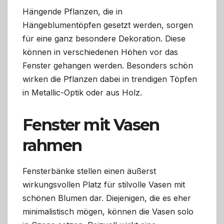
Hängende Pflanzen, die in
Hängeblumentöpfen gesetzt werden, sorgen
für eine ganz besondere Dekoration. Diese
können in verschiedenen Höhen vor das
Fenster gehangen werden. Besonders schön
wirken die Pflanzen dabei in trendigen Töpfen
in Metallic-Optik oder aus Holz.
Fenster mit Vasen
rahmen
Fensterbänke stellen einen äußerst
wirkungsvollen Platz für stilvolle Vasen mit
schönen Blumen dar. Diejenigen, die es eher
minimalistisch mögen, können die Vasen solo