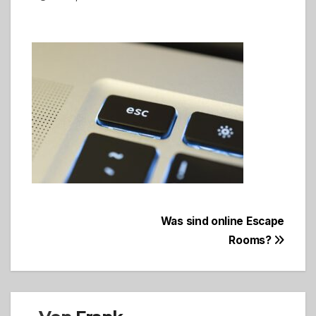
Beitragsnavigation
Was sind online Escape
Rooms?