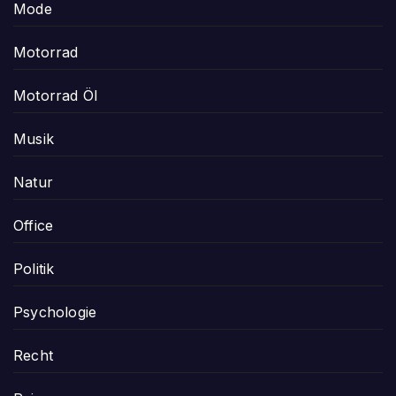
Mode
Motorrad
Motorrad Öl
Musik
Natur
Office
Politik
Psychologie
Recht