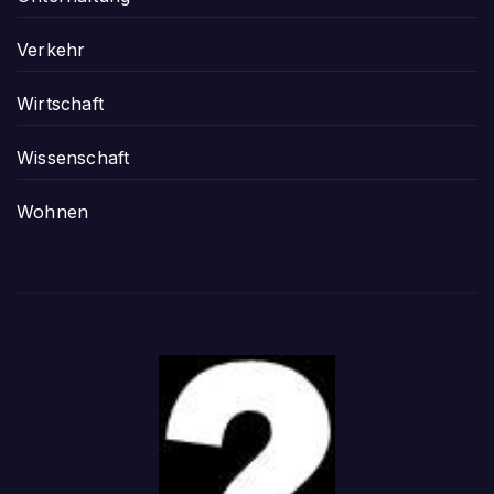
Verkehr
Wirtschaft
Wissenschaft
Wohnen