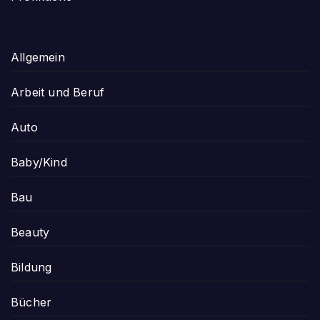
Allgemein
Arbeit und Beruf
Auto
Baby/Kind
Bau
Beauty
Bildung
Bücher