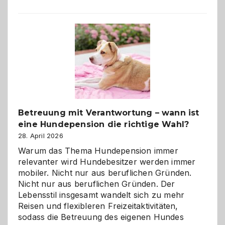
Betreuung mit Verantwortung – wann ist
eine Hundepension die richtige Wahl?
28. April 2026
Warum das Thema Hundepension immer
relevanter wird Hundebesitzer werden immer
mobiler. Nicht nur aus beruflichen Gründen.
Nicht nur aus beruflichen Gründen. Der
Lebensstil insgesamt wandelt sich zu mehr
Reisen und flexibleren Freizeitaktivitäten,
sodass die Betreuung des eigenen Hundes