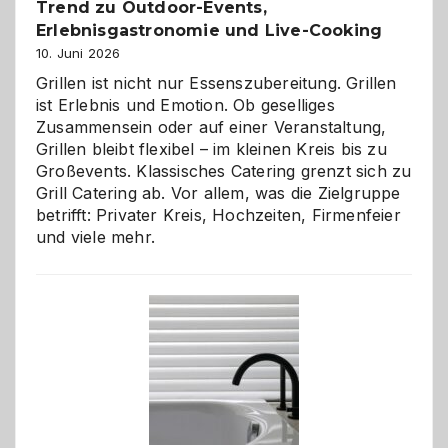
Trend zu Outdoor-Events,
Erlebnisgastronomie und Live-Cooking
10. Juni 2026
Grillen ist nicht nur Essenszubereitung. Grillen
ist Erlebnis und Emotion. Ob geselliges
Zusammensein oder auf einer Veranstaltung,
Grillen bleibt flexibel – im kleinen Kreis bis zu
Großevents. Klassisches Catering grenzt sich zu
Grill Catering ab. Vor allem, was die Zielgruppe
betrifft: Privater Kreis, Hochzeiten, Firmenfeier
und viele mehr.