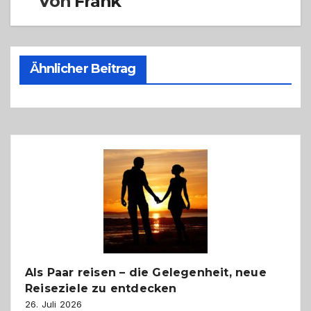
Von
Frank
Ähnlicher Beitrag
Als Paar reisen – die Gelegenheit, neue
Reiseziele zu entdecken
26. Juli 2026