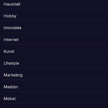
Haushalt
Hobby
Immobilie
Internet
Kunst
Lifestyle
Marketing
Medizin
Möbel