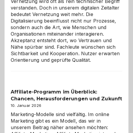
Vernetzung wird oft als rein technischer Begriff
verstanden. Doch in unserem digitalen Zeitalter
bedeutet Vernetzung weit mehr. Die
Digitalisierung beeinflusst nicht nur Prozesse,
sondern auch die Art, wie Menschen und
Organisationen miteinander interagieren.
Akzeptanz entsteht dort, wo Vertrauen und
Nähe spürbar sind. Fachleute wünschen sich
Sichtbarkeit und Kooperation. Nutzer erwarten
Orientierung und geprüfte Qualität.
Affiliate-Programm im Überblick:
Chancen, Herausforderungen und Zukunft
10. Januar 2026
Marketing-Modelle sind vielfältig. Im online
Marketing gibt es ein Modell, das wir in
unserem Beitrag näher ansehen möchten: