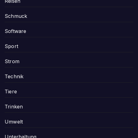
Reisen
Schmuck
Software
Sport
Strom
Technik
Tiere
Trinken
Umwelt
Unterhaltung