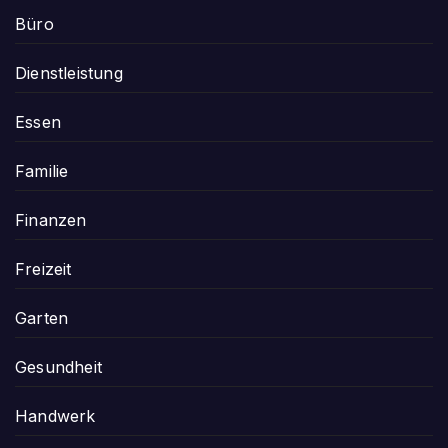
Büro
Dienstleistung
Essen
Familie
Finanzen
Freizeit
Garten
Gesundheit
Handwerk