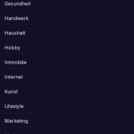
Gesundheit
Handwerk
Haushalt
Hobby
Immobilie
Internet
Kunst
Lifestyle
Marketing