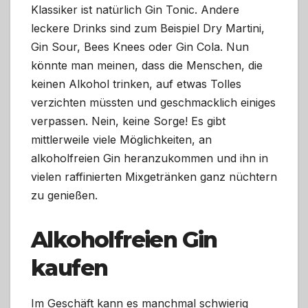
Klassiker ist natürlich Gin Tonic. Andere
leckere Drinks sind zum Beispiel Dry Martini,
Gin Sour, Bees Knees oder Gin Cola. Nun
könnte man meinen, dass die Menschen, die
keinen Alkohol trinken, auf etwas Tolles
verzichten müssten und geschmacklich einiges
verpassen. Nein, keine Sorge! Es gibt
mittlerweile viele Möglichkeiten, an
alkoholfreien Gin heranzukommen und ihn in
vielen raffinierten Mixgetränken ganz nüchtern
zu genießen.
Alkoholfreien Gin
kaufen
Im Geschäft kann es manchmal schwierig