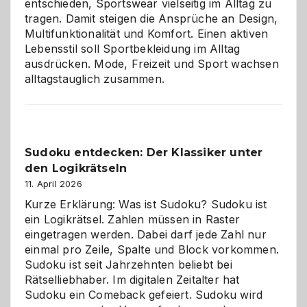
entschieden, Sportswear vielseitig im Alltag zu
tragen. Damit steigen die Ansprüche an Design,
Multifunktionalität und Komfort. Einen aktiven
Lebensstil soll Sportbekleidung im Alltag
ausdrücken. Mode, Freizeit und Sport wachsen
alltagstauglich zusammen.
Sudoku entdecken: Der Klassiker unter
den Logikrätseln
11. April 2026
Kurze Erklärung: Was ist Sudoku? Sudoku ist
ein Logikrätsel. Zahlen müssen in Raster
eingetragen werden. Dabei darf jede Zahl nur
einmal pro Zeile, Spalte und Block vorkommen.
Sudoku ist seit Jahrzehnten beliebt bei
Rätselliebhaber. Im digitalen Zeitalter hat
Sudoku ein Comeback gefeiert. Sudoku wird