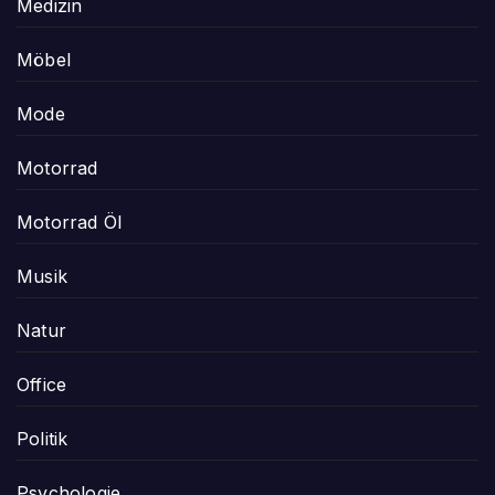
Medizin
Möbel
Mode
Motorrad
Motorrad Öl
Musik
Natur
Office
Politik
Psychologie