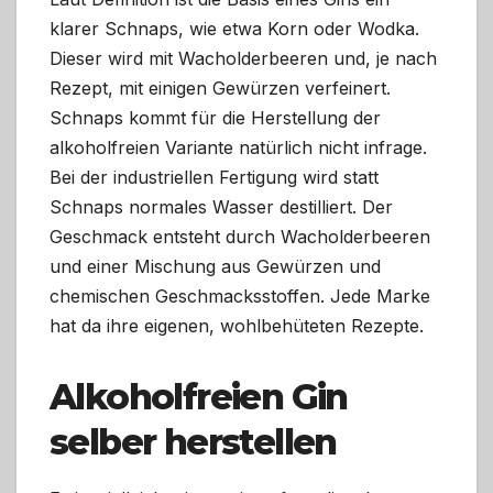
klarer Schnaps, wie etwa Korn oder Wodka.
Dieser wird mit Wacholderbeeren und, je nach
Rezept, mit einigen Gewürzen verfeinert.
Schnaps kommt für die Herstellung der
alkoholfreien Variante natürlich nicht infrage.
Bei der industriellen Fertigung wird statt
Schnaps normales Wasser destilliert. Der
Geschmack entsteht durch Wacholderbeeren
und einer Mischung aus Gewürzen und
chemischen Geschmacksstoffen. Jede Marke
hat da ihre eigenen, wohlbehüteten Rezepte.
Alkoholfreien Gin
selber herstellen