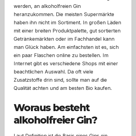
werden, an alkoholfreien Gin
heranzukommen. Die meisten Supermärkte
haben ihn nicht im Sortiment. In großen Läden
mit einer breiten Produktpalette, gut sortierten
Getränkemärkten oder im Fachhandel kann
man Glück haben. Am einfachsten ist es, sich
ein paar Flaschen online zu bestellen. Im
Internet gibt es verschiedene Shops mit einer
beachtlichen Auswahl. Da oft viele
Zusatzstoffe drin sind, sollte man auf die
Qualität achten und am besten Bio kaufen.
Woraus besteht
alkoholfreier Gin?
Laut Definition ist die Basis eines Gins ein