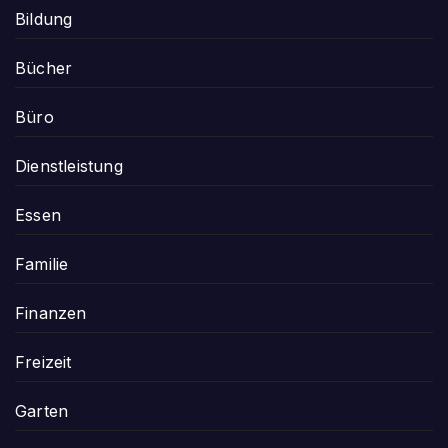
Bildung
Bücher
Büro
Dienstleistung
Essen
Familie
Finanzen
Freizeit
Garten