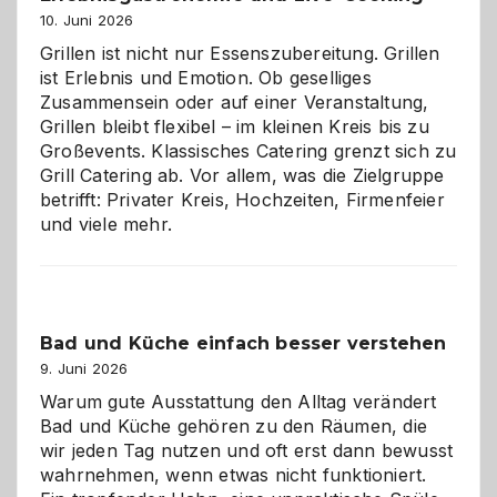
10. Juni 2026
Grillen ist nicht nur Essenszubereitung. Grillen
ist Erlebnis und Emotion. Ob geselliges
Zusammensein oder auf einer Veranstaltung,
Grillen bleibt flexibel – im kleinen Kreis bis zu
Großevents. Klassisches Catering grenzt sich zu
Grill Catering ab. Vor allem, was die Zielgruppe
betrifft: Privater Kreis, Hochzeiten, Firmenfeier
und viele mehr.
Bad und Küche einfach besser verstehen
9. Juni 2026
Warum gute Ausstattung den Alltag verändert
Bad und Küche gehören zu den Räumen, die
wir jeden Tag nutzen und oft erst dann bewusst
wahrnehmen, wenn etwas nicht funktioniert.