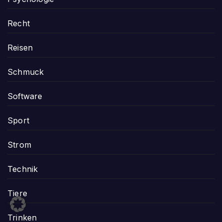
Recht
Reisen
Schmuck
Software
Sport
Strom
Technik
Tiere
Trinken