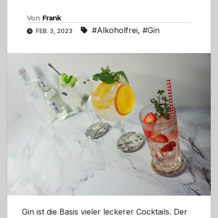
Von
Frank
#Alkoholfrei
,
#Gin
FEB. 3, 2023
Gin ist die Basis vieler leckerer Cocktails. Der