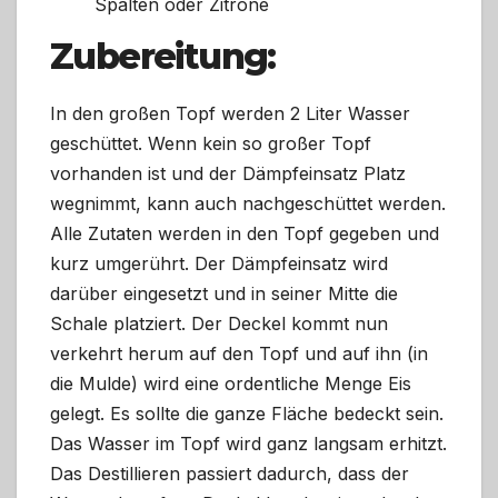
Spalten oder Zitrone
Zubereitung:
In den großen Topf werden 2 Liter Wasser
geschüttet. Wenn kein so großer Topf
vorhanden ist und der Dämpfeinsatz Platz
wegnimmt, kann auch nachgeschüttet werden.
Alle Zutaten werden in den Topf gegeben und
kurz umgerührt. Der Dämpfeinsatz wird
darüber eingesetzt und in seiner Mitte die
Schale platziert. Der Deckel kommt nun
verkehrt herum auf den Topf und auf ihn (in
die Mulde) wird eine ordentliche Menge Eis
gelegt. Es sollte die ganze Fläche bedeckt sein.
Das Wasser im Topf wird ganz langsam erhitzt.
Das Destillieren passiert dadurch, dass der