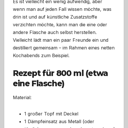
Es ist vielleicht ein wenig aufwendig, aber
wenn man auf jeden Fall wissen möchte, was
drin ist und auf künstliche Zusatzstoffe
verzichten möchte, kann man die eine oder
andere Flasche auch selbst herstellen.
Vielleicht lädt man ein paar Freunde ein und
destilliert gemeinsam – im Rahmen eines netten
Kochabends zum Beispiel.
Rezept für 800 ml (etwa
eine Flasche)
Material:
1 großer Topf mit Deckel
1 Dämpfeinsatz aus Metall (oder