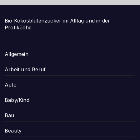
Bio Kokosblütenzucker im Alltag und in der
Profiküche
Allgemein
Arbeit und Beruf
Auto
Baby/Kind
Bau
Beauty