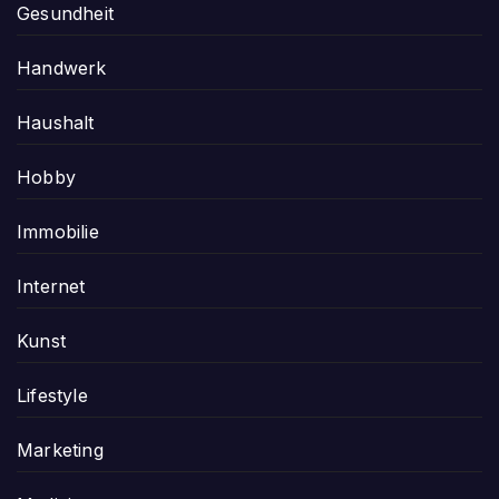
Gesundheit
Handwerk
Haushalt
Hobby
Immobilie
Internet
Kunst
Lifestyle
Marketing