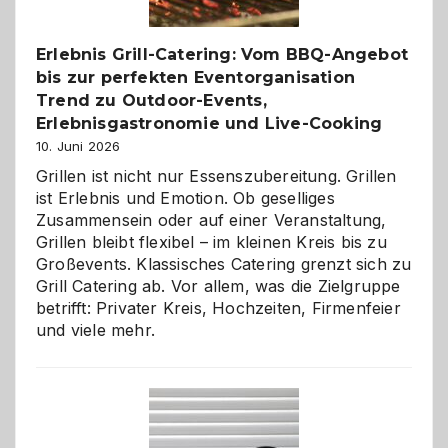
entdecken
Erlebnis Grill-Catering: Vom BBQ-Angebot
bis zur perfekten Eventorganisation
Trend zu Outdoor-Events,
Erlebnisgastronomie und Live-Cooking
10. Juni 2026
Grillen ist nicht nur Essenszubereitung. Grillen
ist Erlebnis und Emotion. Ob geselliges
Zusammensein oder auf einer Veranstaltung,
Grillen bleibt flexibel – im kleinen Kreis bis zu
Großevents. Klassisches Catering grenzt sich zu
Grill Catering ab. Vor allem, was die Zielgruppe
betrifft: Privater Kreis, Hochzeiten, Firmenfeier
und viele mehr.