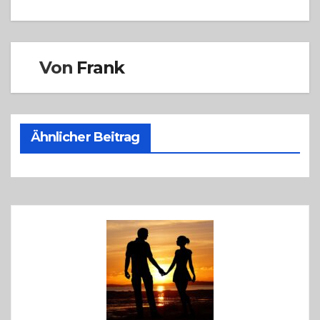
Von
Frank
Ähnlicher Beitrag