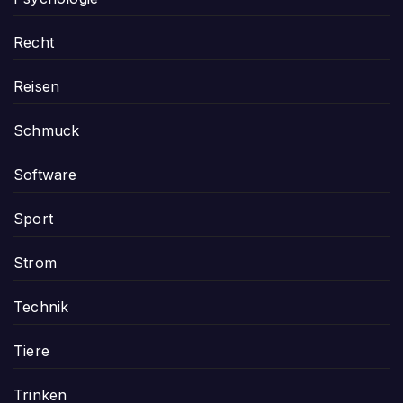
Recht
Reisen
Schmuck
Software
Sport
Strom
Technik
Tiere
Trinken