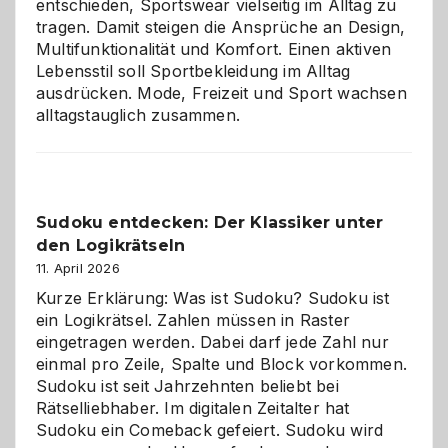
entschieden, Sportswear vielseitig im Alltag zu
tragen. Damit steigen die Ansprüche an Design,
Multifunktionalität und Komfort. Einen aktiven
Lebensstil soll Sportbekleidung im Alltag
ausdrücken. Mode, Freizeit und Sport wachsen
alltagstauglich zusammen.
Sudoku entdecken: Der Klassiker unter
den Logikrätseln
11. April 2026
Kurze Erklärung: Was ist Sudoku? Sudoku ist
ein Logikrätsel. Zahlen müssen in Raster
eingetragen werden. Dabei darf jede Zahl nur
einmal pro Zeile, Spalte und Block vorkommen.
Sudoku ist seit Jahrzehnten beliebt bei
Rätselliebhaber. Im digitalen Zeitalter hat
Sudoku ein Comeback gefeiert. Sudoku wird