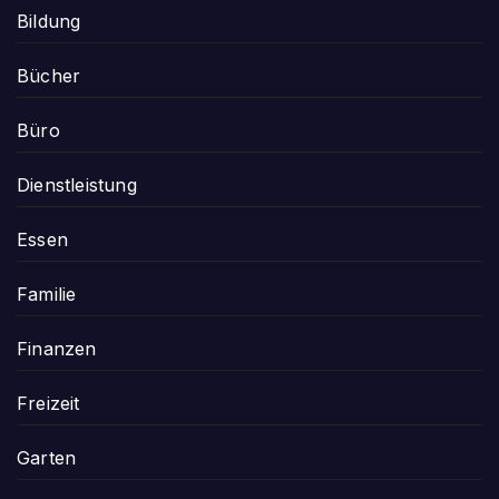
Bildung
Bücher
Büro
Dienstleistung
Essen
Familie
Finanzen
Freizeit
Garten