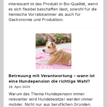
interessant ist das Produkt in Bio-Qualität, wenn
es sich flexibel beschaffen lässt, sowohl für die
heimische Vorratskammer als auch für
Gastronomie und Produktion.
Betreuung mit Verantwortung – wann ist
eine Hundepension die richtige Wahl?
28. April 2026
Warum das Thema Hundepension immer
relevanter wird Hundebesitzer werden immer
mobiler. Nicht nur aus beruflichen Gründen.