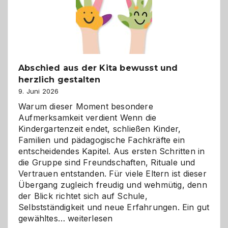
verstehen
Abschied aus der Kita bewusst und
herzlich gestalten
9. Juni 2026
Warum dieser Moment besondere
Aufmerksamkeit verdient Wenn die
Kindergartenzeit endet, schließen Kinder,
Familien und pädagogische Fachkräfte ein
entscheidendes Kapitel. Aus ersten Schritten in
die Gruppe sind Freundschaften, Rituale und
Vertrauen entstanden. Für viele Eltern ist dieser
Übergang zugleich freudig und wehmütig, denn
der Blick richtet sich auf Schule,
Selbstständigkeit und neue Erfahrungen. Ein gut
Abschied
gewähltes…
weiterlesen