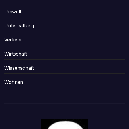
Umwelt
Unterhaltung
Verkehr
Wirtschaft
Wissenschaft
Wohnen