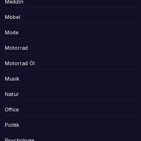
Medizin
Möbel
Mode
Motorrad
Motorrad Öl
Musik
Natur
Office
Politik
Psychologie