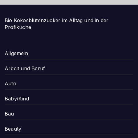
Bio Kokosblütenzucker im Alltag und in der
Profiküche
Allgemein
Arbeit und Beruf
Auto
Baby/Kind
Bau
Beauty