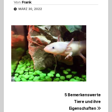
Von
Frank
MÄRZ 30, 2022
Beitragsnavigation
5 Bemerkenswerte
Tiere und ihre
Eigenschaften